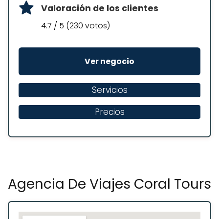
Valoración de los clientes
4.7 / 5 (230 votos)
Ver negocio
Servicios
Precios
Agencia De Viajes Coral Tours