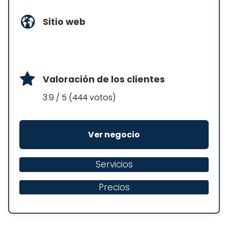
Sitio web
Valoración de los clientes
3.9 / 5 (444 votos)
Ver negocio
Servicios
Precios