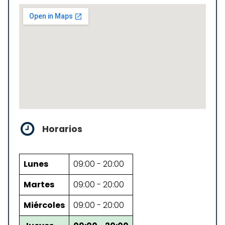
Horarios
Lunes
09:00 - 20:00
Martes
09:00 - 20:00
Miércoles
09:00 - 20:00