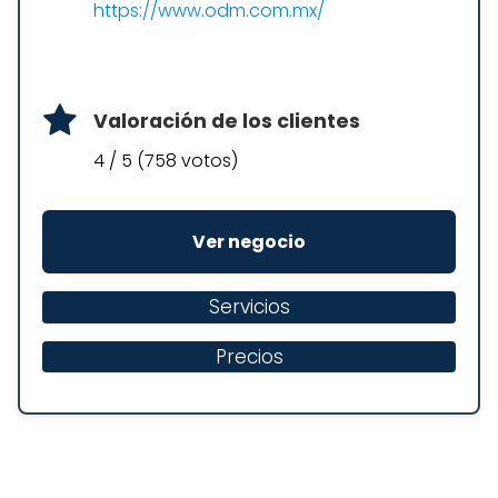
https://www.odm.com.mx/
Valoración de los clientes
4 / 5 (758 votos)
Ver negocio
Servicios
Precios