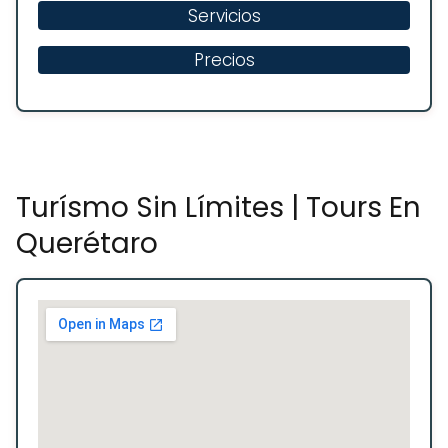
Servicios
Precios
Turísmo Sin Límites | Tours En
Querétaro