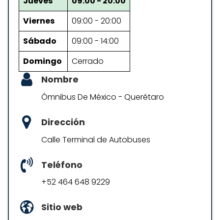
Jueves
09:00 - 20:00
Viernes
09:00 - 20:00
Sábado
09:00 - 14:00
Domingo
Cerrado
Nombre
Ómnibus De México - Querétaro
Dirección
Calle Terminal de Autobuses
Teléfono
+52 464 648 9229
Sitio web