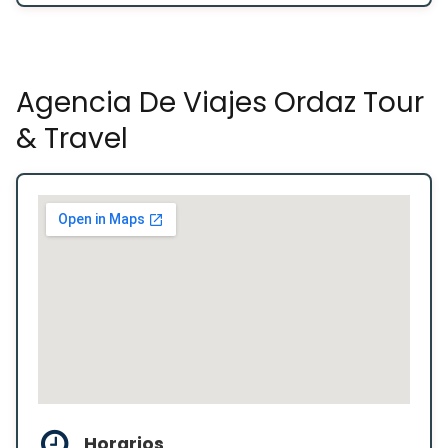
Agencia De Viajes Ordaz Tour
& Travel
Horarios