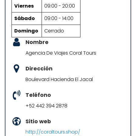
Viernes
09:00 - 20:00
Sábado
09:00 - 14:00
Domingo
Cerrado
Nombre
Agencia De Viajes Coral Tours
Dirección
Boulevard Hacienda El Jacal
Teléfono
+52 442 394 2878
Sitio web
http://coraltours.shop/