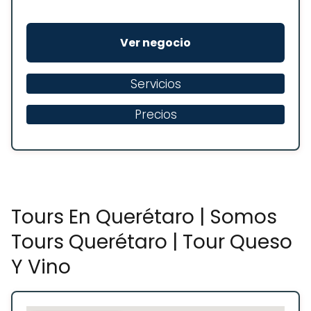
Ver negocio
Servicios
Precios
Tours En Querétaro | Somos
Tours Querétaro | Tour Queso
Y Vino