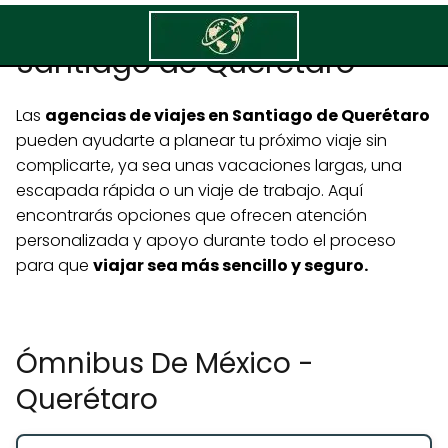
Agencias de viajes en
Santiago de Querétaro
Las
agencias de viajes en Santiago de Querétaro
pueden ayudarte a planear tu próximo viaje sin
complicarte, ya sea unas vacaciones largas, una
escapada rápida o un viaje de trabajo. Aquí
encontrarás opciones que ofrecen atención
personalizada y apoyo durante todo el proceso
para que
viajar sea más sencillo y seguro.
Ómnibus De México -
Querétaro