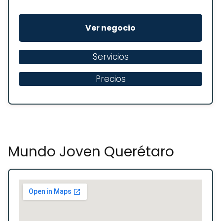
Ver negocio
Servicios
Precios
Mundo Joven Querétaro