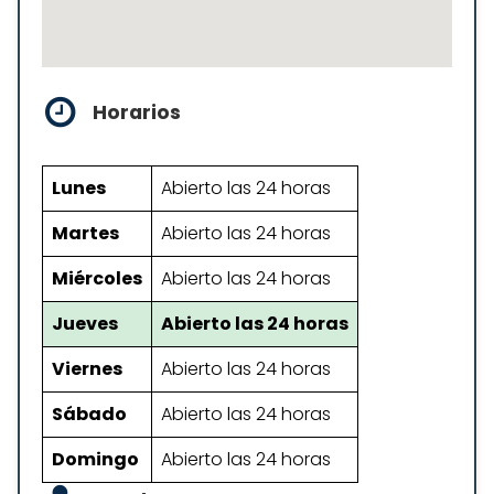
Horarios
Lunes
Abierto las 24 horas
Martes
Abierto las 24 horas
Miércoles
Abierto las 24 horas
Jueves
Abierto las 24 horas
Viernes
Abierto las 24 horas
Sábado
Abierto las 24 horas
Domingo
Abierto las 24 horas