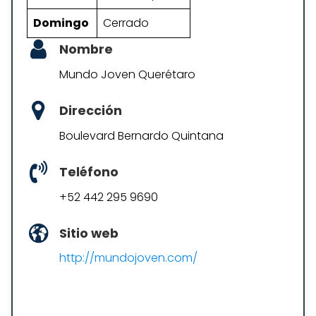
Domingo
Cerrado
Nombre
Mundo Joven Querétaro
Dirección
Boulevard Bernardo Quintana
Teléfono
+52 442 295 9690
Sitio web
http://mundojoven.com/