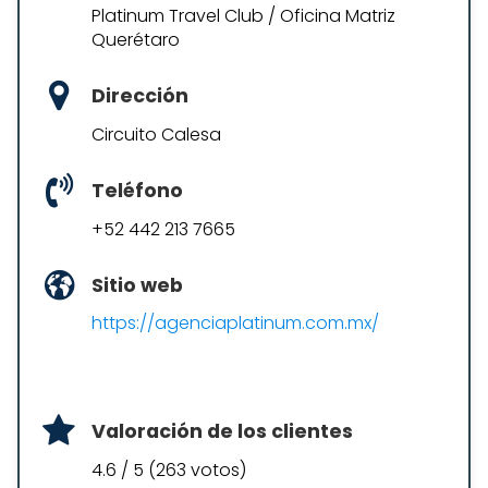
Platinum Travel Club / Oficina Matriz
Querétaro
Dirección
Circuito Calesa
Teléfono
+52 442 213 7665
Sitio web
https://agenciaplatinum.com.mx/
Valoración de los clientes
4.6 / 5 (263 votos)