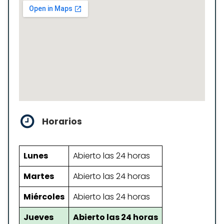
Horarios
Lunes
Abierto las 24 horas
Martes
Abierto las 24 horas
Miércoles
Abierto las 24 horas
Jueves
Abierto las 24 horas