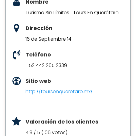
Nombre
Turísmo Sin Límites | Tours En Querétaro
Dirección
16 de Septiembre 14
Teléfono
+52 442 265 2339
Sitio web
http://toursenqueretaro.mx/
Valoración de los clientes
4.9 / 5 (106 votos)