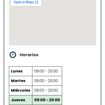
Horarios
Lunes
09:00 - 20:00
Martes
09:00 - 20:00
Miércoles
09:00 - 20:00
Jueves
09:00 - 20:00