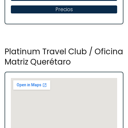
Precios
Platinum Travel Club / Oficina
Matriz Querétaro