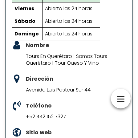
Viernes
Abierto las 24 horas
Sábado
Abierto las 24 horas
Domingo
Abierto las 24 horas
Nombre
Tours En Querétaro | Somos Tours
Querétaro | Tour Queso Y Vino
Dirección
Avenida Luis Pasteur Sur 44
Teléfono
+52 442 152 7327
Sitio web