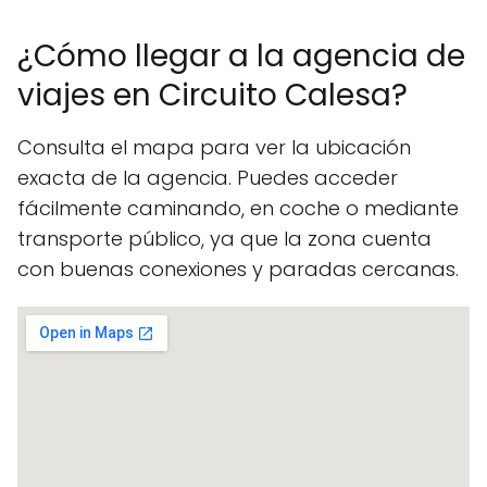
¿Cómo llegar a la agencia de
viajes en Circuito Calesa?
Consulta el mapa para ver la ubicación
exacta de la agencia. Puedes acceder
fácilmente caminando, en coche o mediante
transporte público, ya que la zona cuenta
con buenas conexiones y paradas cercanas.