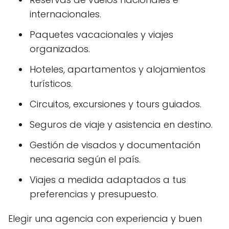
internacionales.
Paquetes vacacionales y viajes
organizados.
Hoteles, apartamentos y alojamientos
turísticos.
Circuitos, excursiones y tours guiados.
Seguros de viaje y asistencia en destino.
Gestión de visados y documentación
necesaria según el país.
Viajes a medida adaptados a tus
preferencias y presupuesto.
Elegir una agencia con experiencia y buen