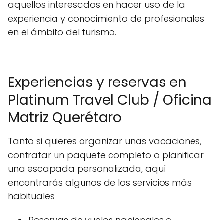
aquellos interesados en hacer uso de la
experiencia y conocimiento de profesionales
en el ámbito del turismo.
Experiencias y reservas en
Platinum Travel Club / Oficina
Matriz Querétaro
Tanto si quieres organizar unas vacaciones,
contratar un paquete completo o planificar
una escapada personalizada, aquí
encontrarás algunos de los servicios más
habituales:
Reservas de vuelos nacionales e