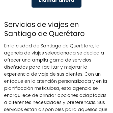
Llamar ahora
Servicios de viajes en
Santiago de Querétaro
En la ciudad de Santiago de Querétaro, la
agencia de viajes seleccionada se dedica a
ofrecer una amplia gama de servicios
diseñados para facilitar y mejorar la
experiencia de viaje de sus clientes. Con un
enfoque en la atención personalizada y en la
planificación meticulosa, esta agencia se
enorgullece de brindar opciones adaptadas
a diferentes necesidades y preferencias. Sus
servicios están disponibles para aquellos que