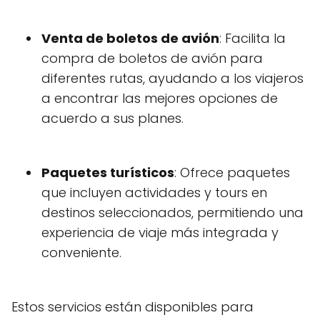
Venta de boletos de avión
: Facilita la
compra de boletos de avión para
diferentes rutas, ayudando a los viajeros
a encontrar las mejores opciones de
acuerdo a sus planes.
Paquetes turísticos
: Ofrece paquetes
que incluyen actividades y tours en
destinos seleccionados, permitiendo una
experiencia de viaje más integrada y
conveniente.
Estos servicios están disponibles para