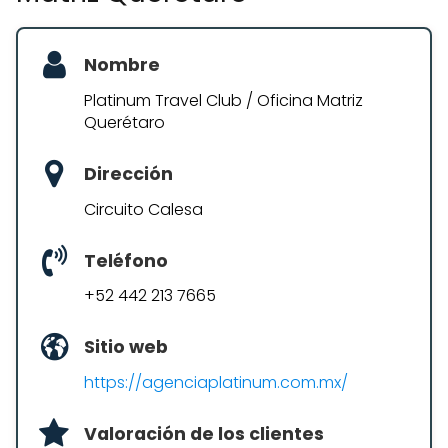
Nombre
Platinum Travel Club / Oficina Matriz
Querétaro
Dirección
Circuito Calesa
Teléfono
+52 442 213 7665
Sitio web
https://agenciaplatinum.com.mx/
Valoración de los clientes