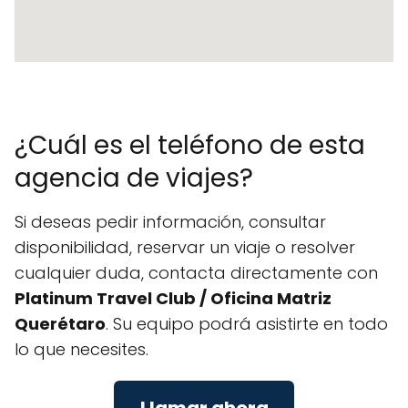
¿Cuál es el teléfono de esta
agencia de viajes?
Si deseas pedir información, consultar
disponibilidad, reservar un viaje o resolver
cualquier duda, contacta directamente con
Platinum Travel Club / Oficina Matriz
Querétaro
. Su equipo podrá asistirte en todo
lo que necesites.