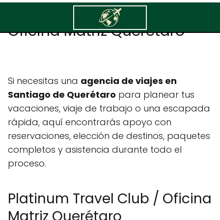
Platinum Travel Club /
Oficina Matriz Querétaro
Si necesitas una
agencia de viajes en
Santiago de Querétaro
para planear tus
vacaciones, viaje de trabajo o una escapada
rápida, aquí encontrarás apoyo con
reservaciones, elección de destinos, paquetes
completos y asistencia durante todo el
proceso.
Platinum Travel Club / Oficina
Matriz Querétaro