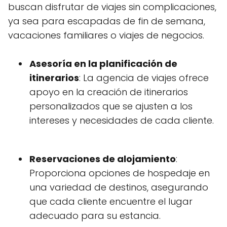
buscan disfrutar de viajes sin complicaciones,
ya sea para escapadas de fin de semana,
vacaciones familiares o viajes de negocios.
Asesoría en la planificación de
itinerarios
: La agencia de viajes ofrece
apoyo en la creación de itinerarios
personalizados que se ajusten a los
intereses y necesidades de cada cliente.
Reservaciones de alojamiento
:
Proporciona opciones de hospedaje en
una variedad de destinos, asegurando
que cada cliente encuentre el lugar
adecuado para su estancia.