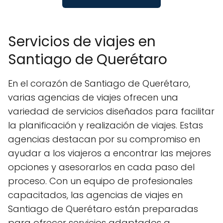
Servicios de viajes en
Santiago de Querétaro
En el corazón de Santiago de Querétaro,
varias agencias de viajes ofrecen una
variedad de servicios diseñados para facilitar
la planificación y realización de viajes. Estas
agencias destacan por su compromiso en
ayudar a los viajeros a encontrar las mejores
opciones y asesorarlos en cada paso del
proceso. Con un equipo de profesionales
capacitados, las agencias de viajes en
Santiago de Querétaro están preparadas
para ofrecer servicios adaptados a