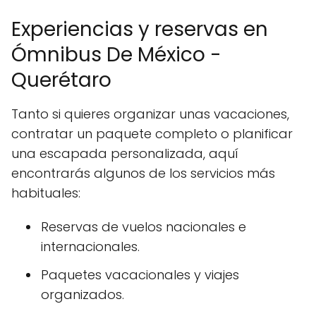
Experiencias y reservas en
Ómnibus De México -
Querétaro
Tanto si quieres organizar unas vacaciones,
contratar un paquete completo o planificar
una escapada personalizada, aquí
encontrarás algunos de los servicios más
habituales:
Reservas de vuelos nacionales e
internacionales.
Paquetes vacacionales y viajes
organizados.