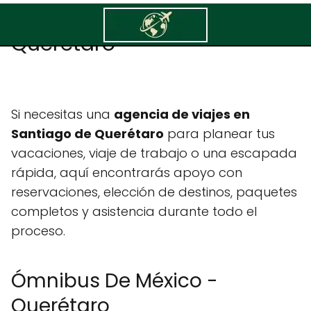
Ómnibus De México -
Querétaro
Si necesitas una
agencia de viajes en
Santiago de Querétaro
para planear tus
vacaciones, viaje de trabajo o una escapada
rápida, aquí encontrarás apoyo con
reservaciones, elección de destinos, paquetes
completos y asistencia durante todo el
proceso.
Ómnibus De México -
Querétaro