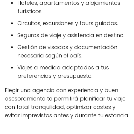
Hoteles, apartamentos y alojamientos
turísticos.
Circuitos, excursiones y tours guiados.
Seguros de viaje y asistencia en destino.
Gestión de visados y documentación
necesaria según el país.
Viajes a medida adaptados a tus
preferencias y presupuesto.
Elegir una agencia con experiencia y buen
asesoramiento te permitirá planificar tu viaje
con total tranquilidad, optimizar costes y
evitar imprevistos antes y durante tu estancia.