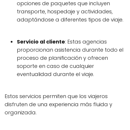
opciones de paquetes que incluyen
transporte, hospedaje y actividades,
adaptándose a diferentes tipos de viaje.
Servicio al cliente
: Estas agencias
proporcionan asistencia durante todo el
proceso de planificación y ofrecen
soporte en caso de cualquier
eventualidad durante el viaje.
Estos servicios permiten que los viajeros
disfruten de una experiencia más fluida y
organizada.