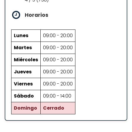
Horarios
Lunes
09:00 - 20:00
Martes
09:00 - 20:00
Miércoles
09:00 - 20:00
Jueves
09:00 - 20:00
Viernes
09:00 - 20:00
Sábado
09:00 - 14:00
Domingo
Cerrado