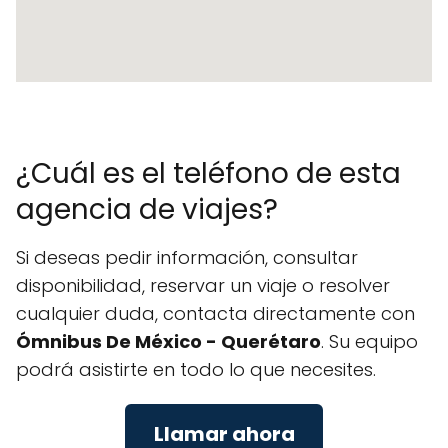
¿Cuál es el teléfono de esta
agencia de viajes?
Si deseas pedir información, consultar
disponibilidad, reservar un viaje o resolver
cualquier duda, contacta directamente con
Ómnibus De México - Querétaro
. Su equipo
podrá asistirte en todo lo que necesites.
Llamar ahora