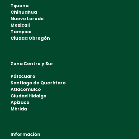
Tijuana
Chihuahua
Nuevo Laredo
Mexicali
Tampico
Ciudad Obregón
Zona Centro y Sur
Pátzcuaro
Santiago de Querétaro
Atlacomulco
Ciudad Hidalgo
Apizaco
Mérida
Información