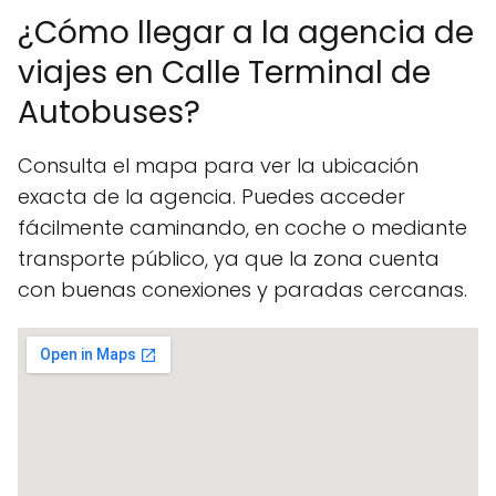
¿Cómo llegar a la agencia de
viajes en Calle Terminal de
Autobuses?
Consulta el mapa para ver la ubicación
exacta de la agencia. Puedes acceder
fácilmente caminando, en coche o mediante
transporte público, ya que la zona cuenta
con buenas conexiones y paradas cercanas.