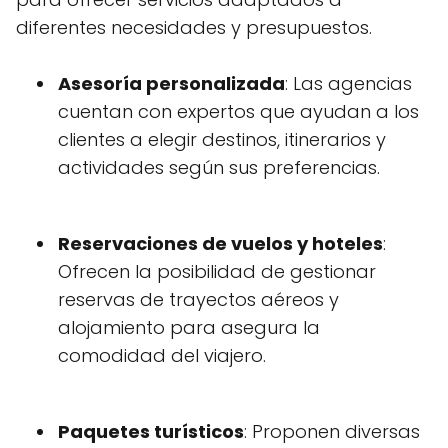
diferentes necesidades y presupuestos.
Asesoría personalizada
: Las agencias
cuentan con expertos que ayudan a los
clientes a elegir destinos, itinerarios y
actividades según sus preferencias.
Reservaciones de vuelos y hoteles
:
Ofrecen la posibilidad de gestionar
reservas de trayectos aéreos y
alojamiento para asegura la
comodidad del viajero.
Paquetes turísticos
: Proponen diversas