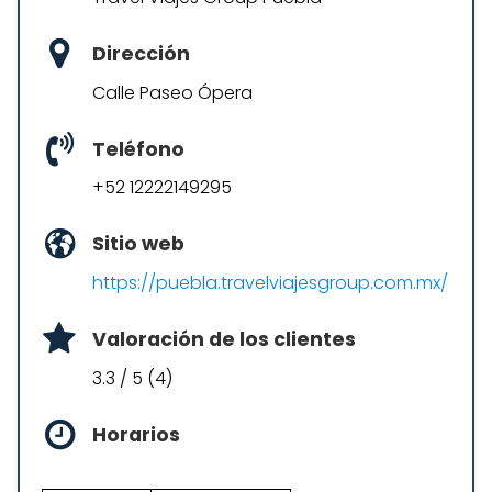
Dirección
Calle Paseo Ópera
Teléfono
+52 12222149295
Sitio web
https://puebla.travelviajesgroup.com.mx/
Valoración de los clientes
3.3 / 5 (4)
Horarios