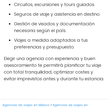
Circuitos, excursiones y tours guiados.
Seguros de viaje y asistencia en destino.
Gestión de visados y documentación
necesaria según el país.
Viajes a medida adaptados a tus
preferencias y presupuesto.
Elegir una agencia con experiencia y buen
asesoramiento te permitirá planificar tu viaje
con total tranquilidad, optimizar costes y
evitar imprevistos antes y durante tu estancia.
Agencias de viajes en México
Agencias de viajes en