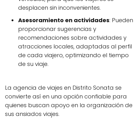
desplacen sin inconvenientes.
Asesoramiento en actividades
: Pueden
proporcionar sugerencias y
recomendaciones sobre actividades y
atracciones locales, adaptadas al perfil
de cada viajero, optimizando el tiempo
de su viaje.
La agencia de viajes en Distrito Sonata se
convierte así en una opción confiable para
quienes buscan apoyo en la organización de
sus ansiados viajes.