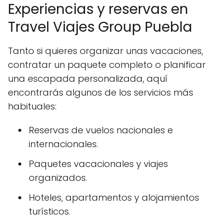
Experiencias y reservas en
Travel Viajes Group Puebla
Tanto si quieres organizar unas vacaciones,
contratar un paquete completo o planificar
una escapada personalizada, aquí
encontrarás algunos de los servicios más
habituales:
Reservas de vuelos nacionales e
internacionales.
Paquetes vacacionales y viajes
organizados.
Hoteles, apartamentos y alojamientos
turísticos.