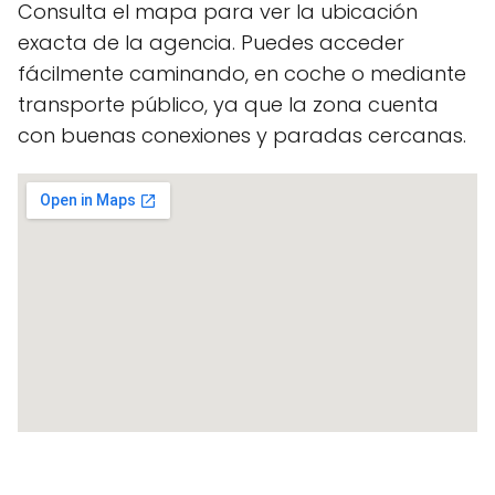
Consulta el mapa para ver la ubicación
exacta de la agencia. Puedes acceder
fácilmente caminando, en coche o mediante
transporte público, ya que la zona cuenta
con buenas conexiones y paradas cercanas.