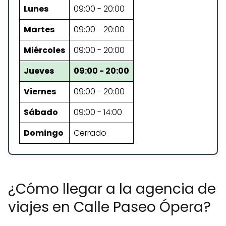
Lunes
09:00 - 20:00
Martes
09:00 - 20:00
Miércoles
09:00 - 20:00
Jueves
09:00 - 20:00
Viernes
09:00 - 20:00
Sábado
09:00 - 14:00
Domingo
Cerrado
¿Cómo llegar a la agencia de
viajes en Calle Paseo Ópera?