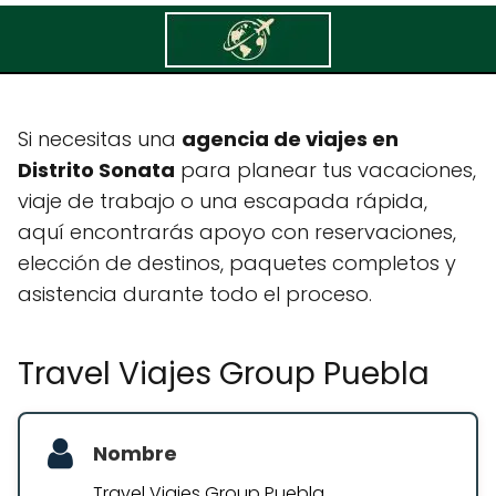
Travel Viajes Group Puebla
Si necesitas una
agencia de viajes en
Distrito Sonata
para planear tus vacaciones,
viaje de trabajo o una escapada rápida,
aquí encontrarás apoyo con reservaciones,
elección de destinos, paquetes completos y
asistencia durante todo el proceso.
Travel Viajes Group Puebla
Nombre
Travel Viajes Group Puebla