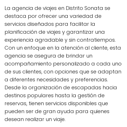
La agencia de viajes en Distrito Sonata se
destaca por ofrecer una variedad de
servicios diseñados para facilitar la
planificación de viajes y garantizar una
experiencia agradable y sin contratiempos.
Con un enfoque en la atención al cliente, esta
agencia se asegura de brindar un
acompañamiento personalizado a cada uno
de sus clientes, con opciones que se adaptan
a diferentes necesidades y preferencias.
Desde la organización de escapadas hacia
destinos populares hasta la gestión de
reservas, tienen servicios disponibles que
pueden ser de gran ayuda para quienes
desean realizar un viaje.