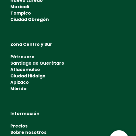
Nuevo Laredo
Mexicali
Tampico
Ciudad Obregón
Zona Centro y Sur
Pátzcuaro
Santiago de Querétaro
Atlacomulco
Ciudad Hidalgo
Apizaco
Mérida
Información
Precios
Sobre nosotros