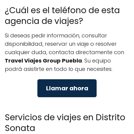
¿Cuál es el teléfono de esta
agencia de viajes?
Si deseas pedir información, consultar
disponibilidad, reservar un viaje o resolver
cualquier duda, contacta directamente con
Travel Viajes Group Puebla
. Su equipo
podrá asistirte en todo lo que necesites.
Llamar ahora
Servicios de viajes en Distrito
Sonata