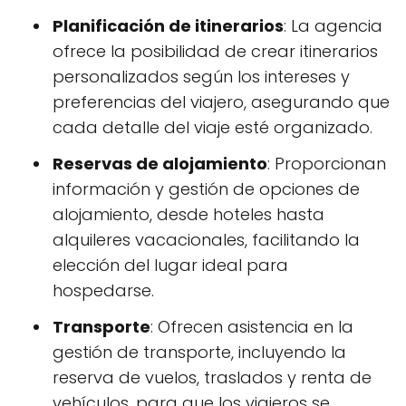
Planificación de itinerarios
: La agencia
ofrece la posibilidad de crear itinerarios
personalizados según los intereses y
preferencias del viajero, asegurando que
cada detalle del viaje esté organizado.
Reservas de alojamiento
: Proporcionan
información y gestión de opciones de
alojamiento, desde hoteles hasta
alquileres vacacionales, facilitando la
elección del lugar ideal para
hospedarse.
Transporte
: Ofrecen asistencia en la
gestión de transporte, incluyendo la
reserva de vuelos, traslados y renta de
vehículos, para que los viajeros se