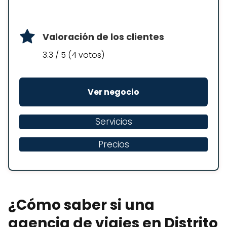
Valoración de los clientes
3.3 / 5 (4 votos)
Ver negocio
Servicios
Precios
¿Cómo saber si una
agencia de viajes en Distrito