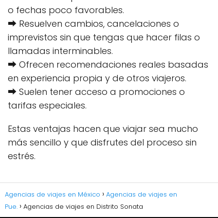
o fechas poco favorables.
⮕ Resuelven cambios, cancelaciones o
imprevistos sin que tengas que hacer filas o
llamadas interminables.
⮕ Ofrecen recomendaciones reales basadas
en experiencia propia y de otros viajeros.
⮕ Suelen tener acceso a promociones o
tarifas especiales.
Estas ventajas hacen que viajar sea mucho
más sencillo y que disfrutes del proceso sin
estrés.
Agencias de viajes en México
Agencias de viajes en
Pue.
Agencias de viajes en Distrito Sonata