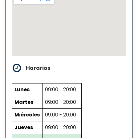
Horarios
Lunes
09:00 - 20:00
Martes
09:00 - 20:00
Miércoles
09:00 - 20:00
Jueves
09:00 - 20:00