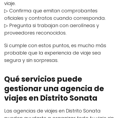
viaje.
▷ Confirma que emitan comprobantes
oficiales y contratos cuando corresponda.
▷ Pregunta si trabajan con aerolíneas y
proveedores reconocidos.
Si cumple con estos puntos, es mucho más
probable que la experiencia de viaje sea
segura y sin sorpresas.
Qué servicios puede
gestionar una agencia de
viajes en Distrito Sonata
Las agencias de viajes en Distrito Sonata