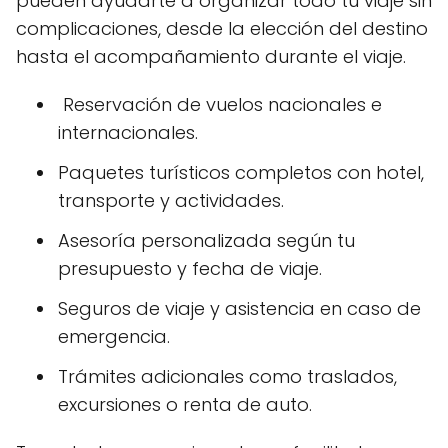
pueden ayudarte a organizar todo tu viaje sin
complicaciones, desde la elección del destino
hasta el acompañamiento durante el viaje.
Reservación de vuelos nacionales e
internacionales.
Paquetes turísticos completos con hotel,
transporte y actividades.
Asesoría personalizada según tu
presupuesto y fecha de viaje.
Seguros de viaje y asistencia en caso de
emergencia.
Trámites adicionales como traslados,
excursiones o renta de auto.