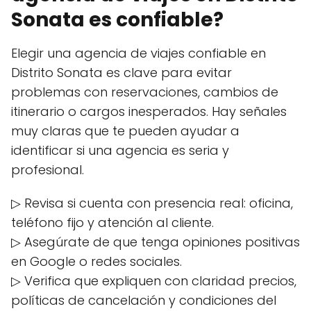
Sonata es confiable?
Elegir una agencia de viajes confiable en
Distrito Sonata es clave para evitar
problemas con reservaciones, cambios de
itinerario o cargos inesperados. Hay señales
muy claras que te pueden ayudar a
identificar si una agencia es seria y
profesional.
▷ Revisa si cuenta con presencia real: oficina,
teléfono fijo y atención al cliente.
▷ Asegúrate de que tenga opiniones positivas
en Google o redes sociales.
▷ Verifica que expliquen con claridad precios,
políticas de cancelación y condiciones del