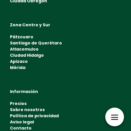
Ciudad Obregón
Zona Centro y Sur
Pátzcuaro
Santiago de Querétaro
Atlacomulco
Ciudad Hidalgo
Apizaco
Mérida
Información
Precios
Sobre nosotros
Política de privacidad
Aviso legal
Contacto