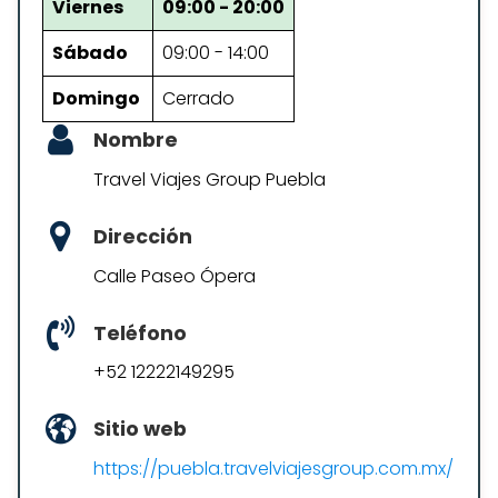
Viernes
09:00 - 20:00
Sábado
09:00 - 14:00
Domingo
Cerrado
Nombre
Travel Viajes Group Puebla
Dirección
Calle Paseo Ópera
Teléfono
+52 12222149295
Sitio web
https://puebla.travelviajesgroup.com.mx/