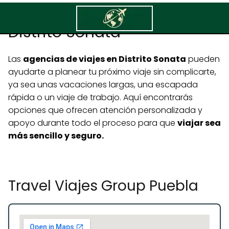
Agencias de viajes en
Distrito Sonata
Las
agencias de viajes en Distrito Sonata
pueden
ayudarte a planear tu próximo viaje sin complicarte,
ya sea unas vacaciones largas, una escapada
rápida o un viaje de trabajo. Aquí encontrarás
opciones que ofrecen atención personalizada y
apoyo durante todo el proceso para que
viajar sea
más sencillo y seguro.
Travel Viajes Group Puebla