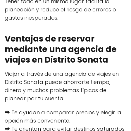
Tener todo en un mismo lugar facilita la
planeación y reduce el riesgo de errores o
gastos inesperados.
Ventajas de reservar
mediante una agencia de
viajes en Distrito Sonata
Viajar a través de una agencia de viajes en
Distrito Sonata puede ahorrarte tiempo,
dinero y muchos problemas típicos de
planear por tu cuenta.
⮕ Te ayudan a comparar precios y elegir la
opción más conveniente.
⮕ Te orientan para evitar destinos saturados