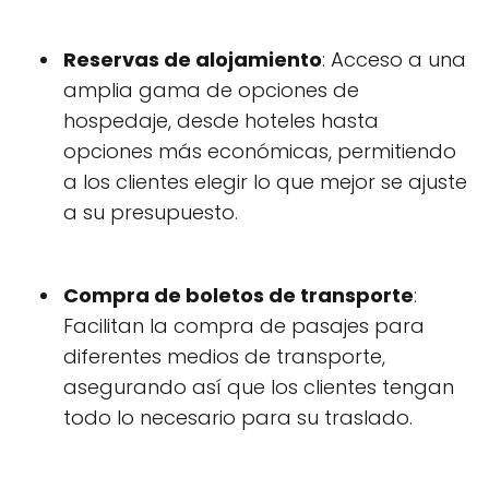
Reservas de alojamiento
: Acceso a una
amplia gama de opciones de
hospedaje, desde hoteles hasta
opciones más económicas, permitiendo
a los clientes elegir lo que mejor se ajuste
a su presupuesto.
Compra de boletos de transporte
:
Facilitan la compra de pasajes para
diferentes medios de transporte,
asegurando así que los clientes tengan
todo lo necesario para su traslado.