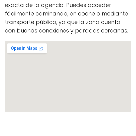
exacta de la agencia. Puedes acceder
fácilmente caminando, en coche o mediante
transporte público, ya que la zona cuenta
con buenas conexiones y paradas cercanas.