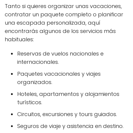
Tanto si quieres organizar unas vacaciones,
contratar un paquete completo o planificar
una escapada personalizada, aquí
encontrarás algunos de los servicios más
habituales:
Reservas de vuelos nacionales e
internacionales.
Paquetes vacacionales y viajes
organizados.
Hoteles, apartamentos y alojamientos
turísticos.
Circuitos, excursiones y tours guiados.
Seguros de viaje y asistencia en destino.