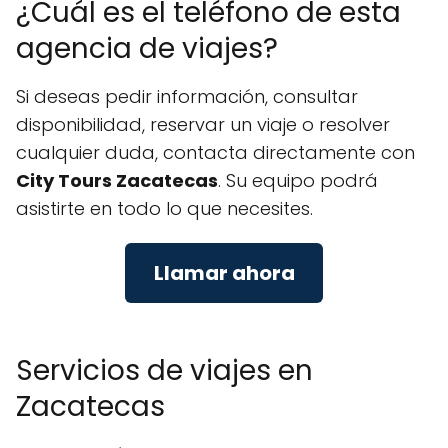
¿Cuál es el teléfono de esta
agencia de viajes?
Si deseas pedir información, consultar
disponibilidad, reservar un viaje o resolver
cualquier duda, contacta directamente con
City Tours Zacatecas
. Su equipo podrá
asistirte en todo lo que necesites.
Llamar ahora
Servicios de viajes en
Zacatecas