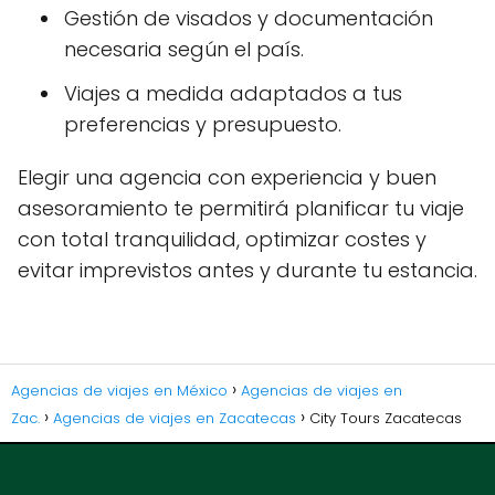
Gestión de visados y documentación
necesaria según el país.
Viajes a medida adaptados a tus
preferencias y presupuesto.
Elegir una agencia con experiencia y buen
asesoramiento te permitirá planificar tu viaje
con total tranquilidad, optimizar costes y
evitar imprevistos antes y durante tu estancia.
Agencias de viajes en México
Agencias de viajes en
Zac.
Agencias de viajes en Zacatecas
City Tours Zacatecas