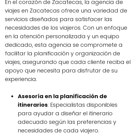
En el corazón de Zacatecas, la agencia de
viajes en Zacatecas ofrece una variedad de
servicios diseñados para satisfacer las
necesidades de los viajeros. Con un enfoque
en la atención personalizada y un equipo
dedicado, esta agencia se compromete a
facilitar la planificación y organización de
viajes, asegurando que cada cliente reciba el
apoyo que necesita para disfrutar de su
experiencia.
Asesoría en la planificación de
itinerarios
: Especialistas disponibles
para ayudar a diseñar el itinerario
adecuado según las preferencias y
necesidades de cada viajero.