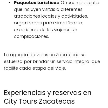
Paquetes turísticos
: Ofrecen paquetes
que incluyen visitas a diferentes
atracciones locales y actividades,
organizados para simplificar la
experiencia de los viajeros sin
complicaciones.
La agencia de viajes en Zacatecas se
esfuerza por brindar un servicio integral que
facilite cada etapa del viaje.
Experiencias y reservas en
City Tours Zacatecas