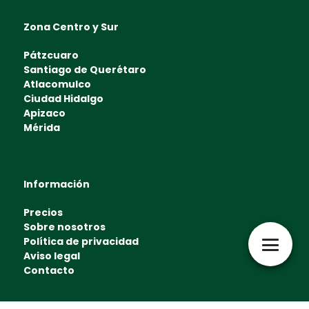
Zona Centro y Sur
Pátzcuaro
Santiago de Querétaro
Atlacomulco
Ciudad Hidalgo
Apizaco
Mérida
Información
Precios
Sobre nosotros
Política de privacidad
Aviso legal
Contacto