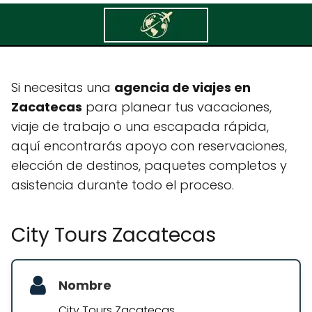
City Tours Zacatecas
Si necesitas una
agencia de viajes en
Zacatecas
para planear tus vacaciones,
viaje de trabajo o una escapada rápida,
aquí encontrarás apoyo con reservaciones,
elección de destinos, paquetes completos y
asistencia durante todo el proceso.
City Tours Zacatecas
Nombre
City Tours Zacatecas