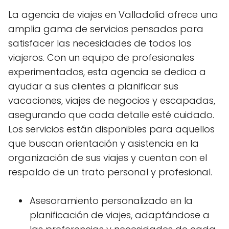
La agencia de viajes en Valladolid ofrece una
amplia gama de servicios pensados para
satisfacer las necesidades de todos los
viajeros. Con un equipo de profesionales
experimentados, esta agencia se dedica a
ayudar a sus clientes a planificar sus
vacaciones, viajes de negocios y escapadas,
asegurando que cada detalle esté cuidado.
Los servicios están disponibles para aquellos
que buscan orientación y asistencia en la
organización de sus viajes y cuentan con el
respaldo de un trato personal y profesional.
Asesoramiento personalizado en la
planificación de viajes, adaptándose a