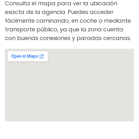
Consulta el mapa para ver la ubicación
exacta de la agencia. Puedes acceder
fácilmente caminando, en coche o mediante
transporte público, ya que la zona cuenta
con buenas conexiones y paradas cercanas.