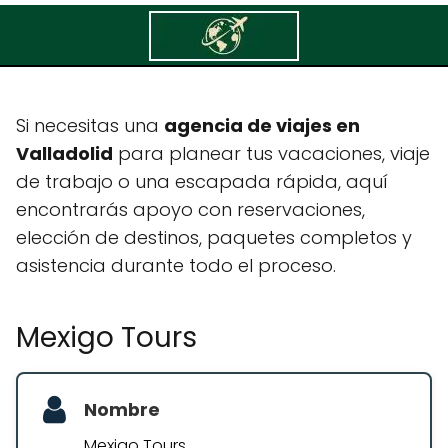
Mexigo Tours
Si necesitas una
agencia de viajes en
Valladolid
para planear tus vacaciones, viaje
de trabajo o una escapada rápida, aquí
encontrarás apoyo con reservaciones,
elección de destinos, paquetes completos y
asistencia durante todo el proceso.
Mexigo Tours
Nombre
Mexigo Tours