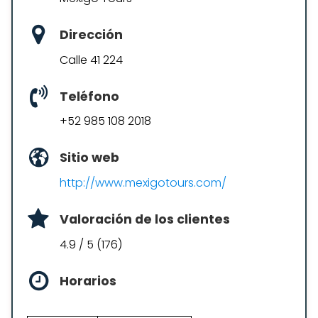
Dirección
Calle 41 224
Teléfono
+52 985 108 2018
Sitio web
http://www.mexigotours.com/
Valoración de los clientes
4.9 / 5 (176)
Horarios