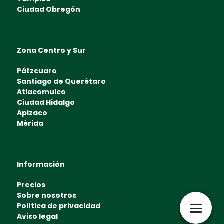
Ciudad Obregón
Zona Centro y Sur
Pátzcuaro
Santiago de Querétaro
Atlacomulco
Ciudad Hidalgo
Apizaco
Mérida
Información
Precios
Sobre nosotros
Política de privacidad
Aviso legal