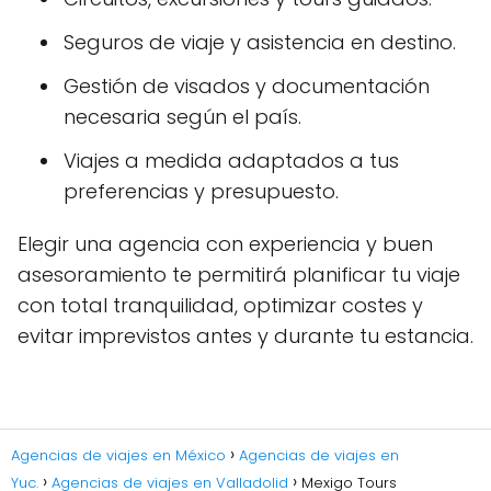
Seguros de viaje y asistencia en destino.
Gestión de visados y documentación
necesaria según el país.
Viajes a medida adaptados a tus
preferencias y presupuesto.
Elegir una agencia con experiencia y buen
asesoramiento te permitirá planificar tu viaje
con total tranquilidad, optimizar costes y
evitar imprevistos antes y durante tu estancia.
Agencias de viajes en México
Agencias de viajes en
Yuc.
Agencias de viajes en Valladolid
Mexigo Tours