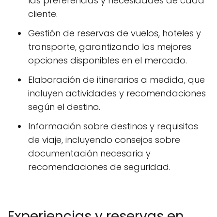
las preferencias y necesidades de cada
cliente.
Gestión de reservas de vuelos, hoteles y
transporte, garantizando las mejores
opciones disponibles en el mercado.
Elaboración de itinerarios a medida, que
incluyen actividades y recomendaciones
según el destino.
Información sobre destinos y requisitos
de viaje, incluyendo consejos sobre
documentación necesaria y
recomendaciones de seguridad.
Experiencias y reservas en