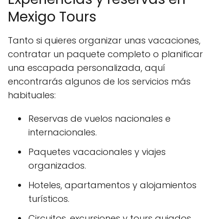
Mexigo Tours
Tanto si quieres organizar unas vacaciones,
contratar un paquete completo o planificar
una escapada personalizada, aquí
encontrarás algunos de los servicios más
habituales:
Reservas de vuelos nacionales e
internacionales.
Paquetes vacacionales y viajes
organizados.
Hoteles, apartamentos y alojamientos
turísticos.
Circuitos, excursiones y tours guiados.