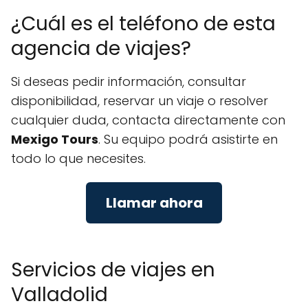
¿Cuál es el teléfono de esta
agencia de viajes?
Si deseas pedir información, consultar
disponibilidad, reservar un viaje o resolver
cualquier duda, contacta directamente con
Mexigo Tours
. Su equipo podrá asistirte en
todo lo que necesites.
Llamar ahora
Servicios de viajes en
Valladolid