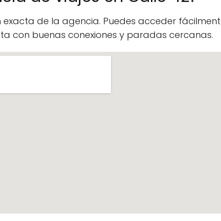
n exacta de la agencia. Puedes acceder fácilme
enta con buenas conexiones y paradas cercanas.