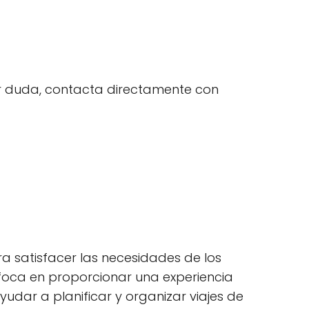
uier duda, contacta directamente con
ra satisfacer las necesidades de los
foca en proporcionar una experiencia
udar a planificar y organizar viajes de