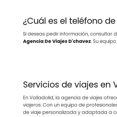
¿Cuál es el teléfono d
Si deseas pedir información, consultar d
Agencia De Viajes D'chavez
. Su equipo
Servicios de viajes en 
En Valladolid, la agencia de viajes ofr
viajeros. Con un equipo de profesional
de viaje personalizada y adaptada a cad