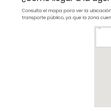
Consulta el mapa para ver la ubicació
transporte público, ya que la zona cu