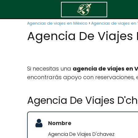
Agencias de viajes en México
Agencias de viajes en 
Agencia De Viajes
Si necesitas una
agencia de viajes en V
encontrarás apoyo con reservaciones, e
Agencia De Viajes D'c
Nombre
Agencia De Viajes D'chavez