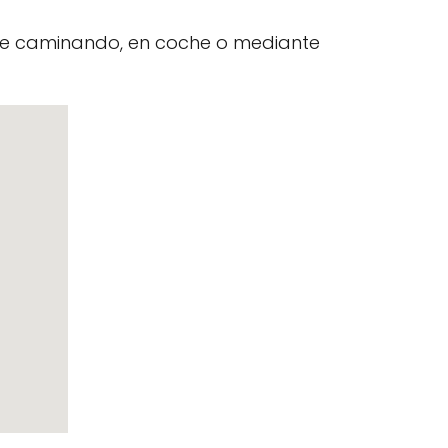
nte caminando, en coche o mediante