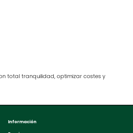
n total tranquilidad, optimizar costes y
Información