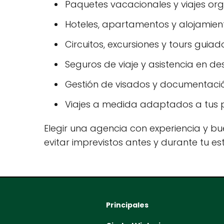
Paquetes vacacionales y viajes or
Hoteles, apartamentos y alojamiento
Circuitos, excursiones y tours guiad
Seguros de viaje y asistencia en des
Gestión de visados y documentació
Viajes a medida adaptados a tus p
Elegir una agencia con experiencia y bue
evitar imprevistos antes y durante tu es
Principales