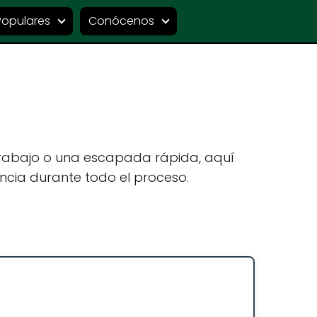
Populares
Conócenos
trabajo o una escapada rápida, aquí
ncia durante todo el proceso.