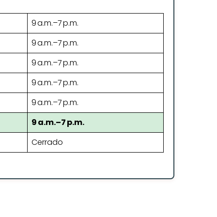
9 a.m.–7 p.m.
9 a.m.–7 p.m.
9 a.m.–7 p.m.
9 a.m.–7 p.m.
9 a.m.–7 p.m.
9 a.m.–7 p.m.
Cerrado