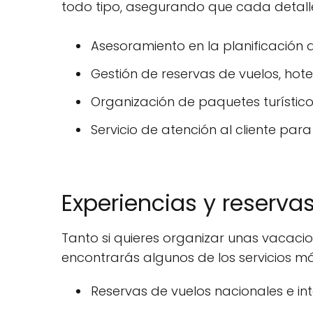
todo tipo, asegurando que cada detalle
Asesoramiento en la planificación d
Gestión de reservas de vuelos, hot
Organización de paquetes turísticos
Servicio de atención al cliente par
Experiencias y reserva
Tanto si quieres organizar unas vacaci
encontrarás algunos de los servicios má
Reservas de vuelos nacionales e int