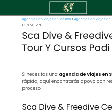
Agencias de viajes en México
Agencias de viajes en 
Cursos Padi
Sca Dive & Freediv
Tour Y Cursos Padi
Si necesitas una
agencia de viajes en
rápida, aquí encontrarás apoyo con res
proceso.
Sca Dive & Freedive Ce