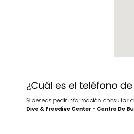
¿Cuál es el teléfono d
Si deseas pedir información, consultar 
Dive & Freedive Center - Centro De B