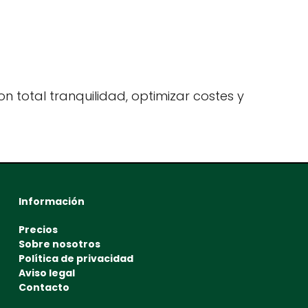
n total tranquilidad, optimizar costes y
Información
Precios
Sobre nosotros
Política de privacidad
Aviso legal
Contacto