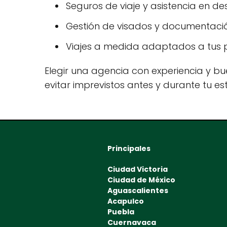
Seguros de viaje y asistencia en des
Gestión de visados y documentació
Viajes a medida adaptados a tus p
Elegir una agencia con experiencia y bue
evitar imprevistos antes y durante tu es
Principales
Ciudad Victoria
Ciudad de México
Aguascalientes
Acapulco
Puebla
Cuernavaca