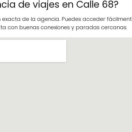
cia de viajes en Calle 68?
n exacta de la agencia. Puedes acceder fácilme
enta con buenas conexiones y paradas cercanas.