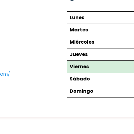
Lunes
Martes
Miércoles
Jueves
Viernes
com/
Sábado
Domingo