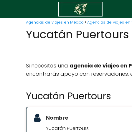
Agencias de viajes en México
Agencias de viajes en 
Yucatán Puertours
Si necesitas una
agencia de viajes en 
encontrarás apoyo con reservaciones, e
Yucatán Puertours
Nombre
Yucatán Puertours