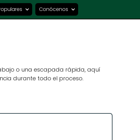
Populares
Conócenos
rabajo o una escapada rápida, aquí
ncia durante todo el proceso.