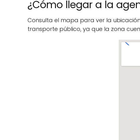
¿Cómo llegar a la agen
Consulta el mapa para ver la ubicació
transporte público, ya que la zona cu