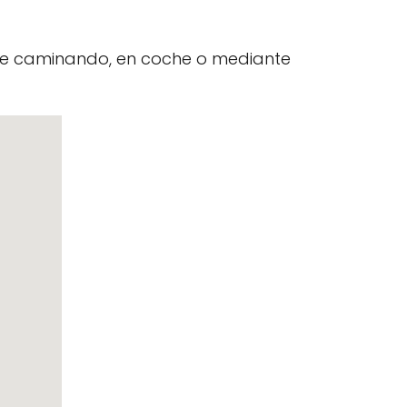
nte caminando, en coche o mediante