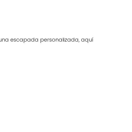
r una escapada personalizada, aquí