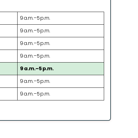
9 a.m.–5 p.m.
9 a.m.–5 p.m.
9 a.m.–5 p.m.
9 a.m.–5 p.m.
9 a.m.–5 p.m.
9 a.m.–5 p.m.
9 a.m.–5 p.m.