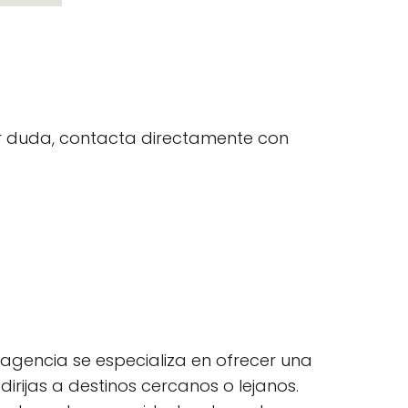
uier duda, contacta directamente con
 agencia se especializa en ofrecer una
dirijas a destinos cercanos o lejanos.