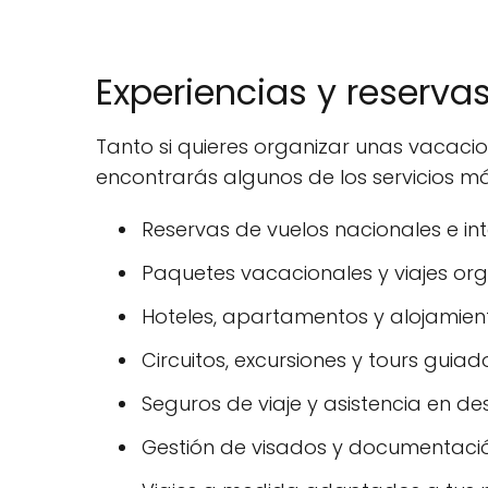
Experiencias y reserva
Tanto si quieres organizar unas vacaci
encontrarás algunos de los servicios má
Reservas de vuelos nacionales e int
Paquetes vacacionales y viajes or
Hoteles, apartamentos y alojamiento
Circuitos, excursiones y tours guiad
Seguros de viaje y asistencia en des
Gestión de visados y documentació