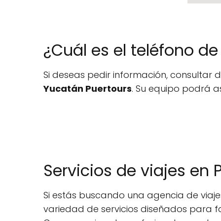
¿Cuál es el teléfono d
Si deseas pedir información, consultar d
Yucatán Puertours
. Su equipo podrá as
Servicios de viajes en 
Si estás buscando una agencia de viajes
variedad de servicios diseñados para faci