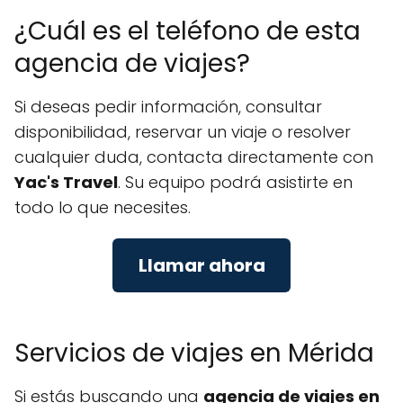
¿Cuál es el teléfono de esta
agencia de viajes?
Si deseas pedir información, consultar
disponibilidad, reservar un viaje o resolver
cualquier duda, contacta directamente con
Yac's Travel
. Su equipo podrá asistirte en
todo lo que necesites.
Llamar ahora
Servicios de viajes en Mérida
Si estás buscando una
agencia de viajes en