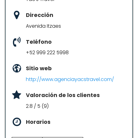
Dirección
Avenida Itzaes
Teléfono
+52 999 222 5998
Sitio web
http://www.agenciayacstravel.com/
Valoración de los clientes
2.8 / 5 (9)
Horarios