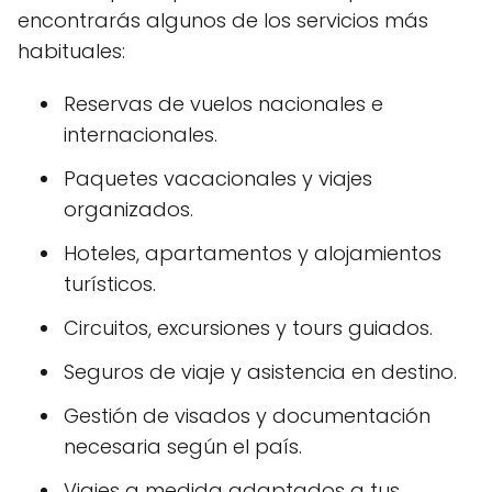
encontrarás algunos de los servicios más
habituales:
Reservas de vuelos nacionales e
internacionales.
Paquetes vacacionales y viajes
organizados.
Hoteles, apartamentos y alojamientos
turísticos.
Circuitos, excursiones y tours guiados.
Seguros de viaje y asistencia en destino.
Gestión de visados y documentación
necesaria según el país.
Viajes a medida adaptados a tus