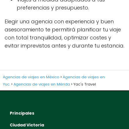
preferencias y presupuesto.
Elegir una agencia con experiencia y buen
asesoramiento te permitirá planificar tu viaje
con total tranquilidad, optimizar costes y
evitar imprevistos antes y durante tu estancia.
Agencias de viajes en México
Agencias de viajes en
Yuc.
Agencias de viajes en Mérida
Yac's Travel
Principales
Ciudad Victoria