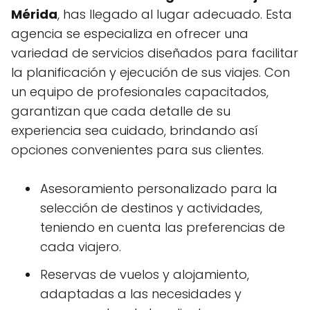
Mérida
, has llegado al lugar adecuado. Esta
agencia se especializa en ofrecer una
variedad de servicios diseñados para facilitar
la planificación y ejecución de sus viajes. Con
un equipo de profesionales capacitados,
garantizan que cada detalle de su
experiencia sea cuidado, brindando así
opciones convenientes para sus clientes.
Asesoramiento personalizado para la
selección de destinos y actividades,
teniendo en cuenta las preferencias de
cada viajero.
Reservas de vuelos y alojamiento,
adaptadas a las necesidades y