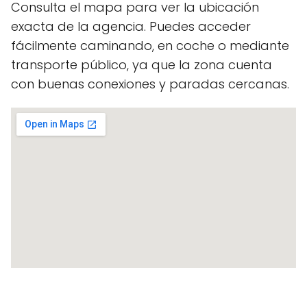
Consulta el mapa para ver la ubicación
exacta de la agencia. Puedes acceder
fácilmente caminando, en coche o mediante
transporte público, ya que la zona cuenta
con buenas conexiones y paradas cercanas.