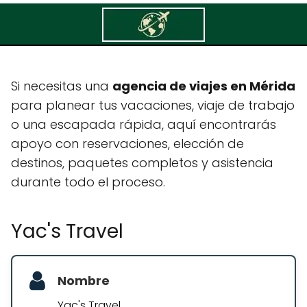
Yac's Travel
Si necesitas una
agencia de viajes en Mérida
para planear tus vacaciones, viaje de trabajo
o una escapada rápida, aquí encontrarás
apoyo con reservaciones, elección de
destinos, paquetes completos y asistencia
durante todo el proceso.
Yac's Travel
Nombre
Yac's Travel