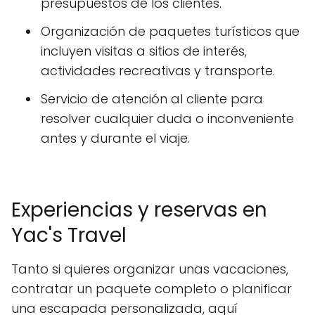
presupuestos de los clientes.
Organización de paquetes turísticos que
incluyen visitas a sitios de interés,
actividades recreativas y transporte.
Servicio de atención al cliente para
resolver cualquier duda o inconveniente
antes y durante el viaje.
Experiencias y reservas en
Yac's Travel
Tanto si quieres organizar unas vacaciones,
contratar un paquete completo o planificar
una escapada personalizada, aquí