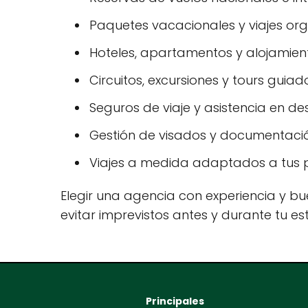
Paquetes vacacionales y viajes or
Hoteles, apartamentos y alojamiento
Circuitos, excursiones y tours guiad
Seguros de viaje y asistencia en des
Gestión de visados y documentació
Viajes a medida adaptados a tus p
Elegir una agencia con experiencia y bue
evitar imprevistos antes y durante tu es
Principales