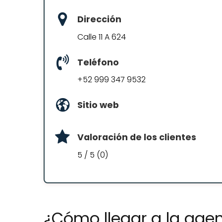
Dirección
Calle 11 A 624
Teléfono
+52 999 347 9532
Sitio web
Valoración de los clientes
5 / 5 (0)
¿Cómo llegar a la agenc