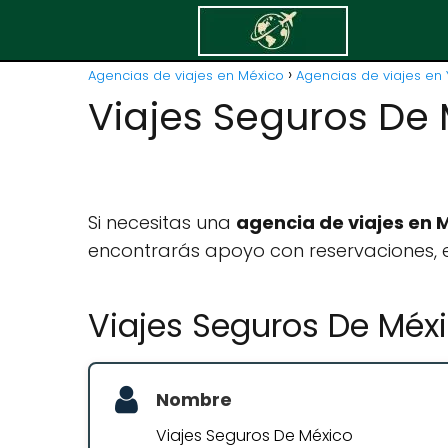
Agencias de viajes en México
Agencias de viajes en 
Viajes Seguros De
Si necesitas una
agencia de viajes en 
encontrarás apoyo con reservaciones, e
Viajes Seguros De Méx
Nombre
Viajes Seguros De México