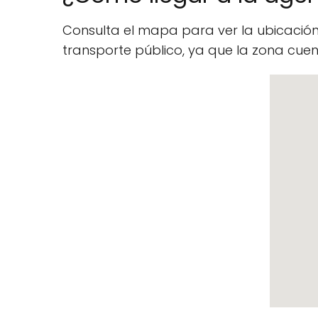
Consulta el mapa para ver la ubicació
transporte público, ya que la zona cu