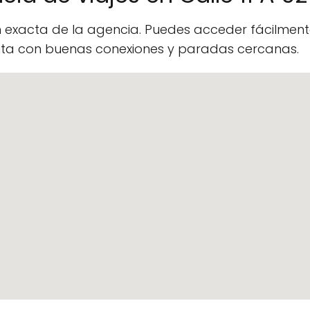
n exacta de la agencia. Puedes acceder fácilme
enta con buenas conexiones y paradas cercanas.