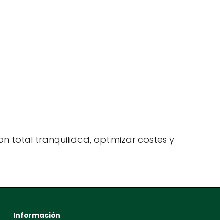
n total tranquilidad, optimizar costes y
Información