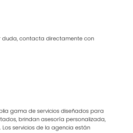
uier duda, contacta directamente con
mplia gama de servicios diseñados para
entados, brindan asesoría personalizada,
Los servicios de la agencia están