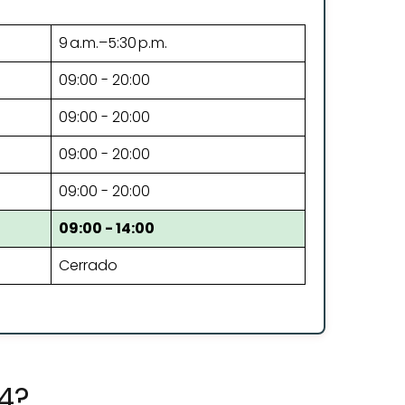
9 a.m.–5:30 p.m.
09:00 - 20:00
09:00 - 20:00
09:00 - 20:00
09:00 - 20:00
09:00 - 14:00
Cerrado
24?