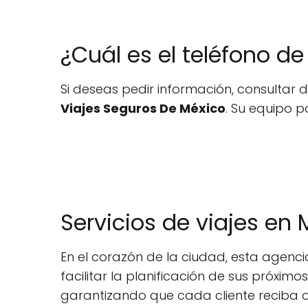
¿Cuál es el teléfono d
Si deseas pedir información, consultar d
Viajes Seguros De México
. Su equipo p
Servicios de viajes en 
En el corazón de la ciudad, esta agenc
facilitar la planificación de sus próxi
garantizando que cada cliente reciba a