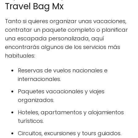
Travel Bag Mx
Tanto si quieres organizar unas vacaciones,
contratar un paquete completo o planificar
una escapada personalizada, aquí
encontrarás algunos de los servicios más
habituales:
Reservas de vuelos nacionales e
internacionales.
Paquetes vacacionales y viajes
organizados.
Hoteles, apartamentos y alojamientos
turísticos.
Circuitos, excursiones y tours guiados.