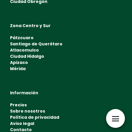
Ciudad Obregón
Zona Centro y Sur
Pátzcuaro
Santiago de Querétaro
Atlacomulco
Ciudad Hidalgo
Apizaco
Mérida
Información
Precios
Sobre nosotros
Política de privacidad
Aviso legal
Contacto