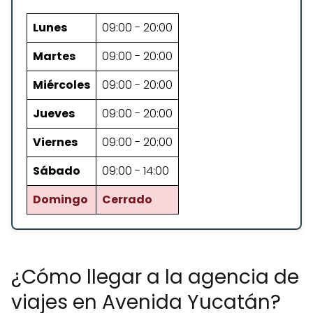
Lunes
09:00 - 20:00
Martes
09:00 - 20:00
Miércoles
09:00 - 20:00
Jueves
09:00 - 20:00
Viernes
09:00 - 20:00
Sábado
09:00 - 14:00
Domingo
Cerrado
¿Cómo llegar a la agencia de
viajes en Avenida Yucatán?