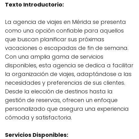
Texto Introductorio:
La agencia de viajes en Mérida se presenta
como una opción confiable para aquellos
que buscan planificar sus próximas
vacaciones o escapadas de fin de semana.
Con una amplia gama de servicios
disponibles, esta agencia se dedica a facilitar
la organización de viajes, adaptándose a las
necesidades y preferencias de sus clientes.
Desde la elección de destinos hasta la
gestión de reservas, ofrecen un enfoque
personalizado que asegura una experiencia
cómoda y satisfactoria.
Servicios Disponibles: