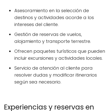
Asesoramiento en la selección de
destinos y actividades acorde a los
intereses del cliente.
Gestión de reservas de vuelos,
alojamiento y transporte terrestre.
Ofrecen paquetes turísticos que pueden
incluir excursiones y actividades locales.
Servicio de atención al cliente para
resolver dudas y modificar itinerarios
según sea necesario.
Experiencias y reservas en