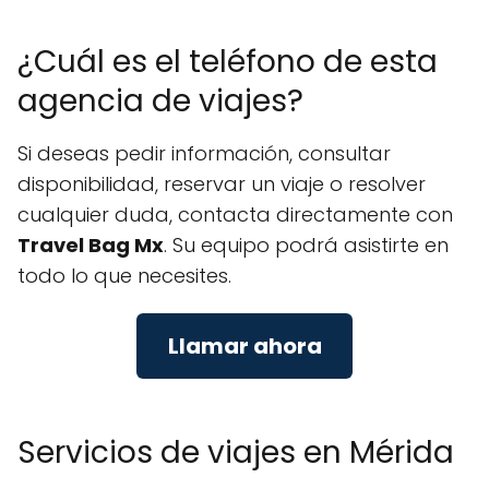
¿Cuál es el teléfono de esta
agencia de viajes?
Si deseas pedir información, consultar
disponibilidad, reservar un viaje o resolver
cualquier duda, contacta directamente con
Travel Bag Mx
. Su equipo podrá asistirte en
todo lo que necesites.
Llamar ahora
Servicios de viajes en Mérida