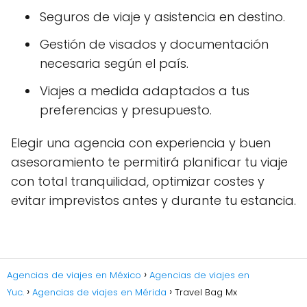
Seguros de viaje y asistencia en destino.
Gestión de visados y documentación
necesaria según el país.
Viajes a medida adaptados a tus
preferencias y presupuesto.
Elegir una agencia con experiencia y buen
asesoramiento te permitirá planificar tu viaje
con total tranquilidad, optimizar costes y
evitar imprevistos antes y durante tu estancia.
Agencias de viajes en México
Agencias de viajes en
Yuc.
Agencias de viajes en Mérida
Travel Bag Mx