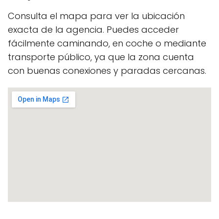
Consulta el mapa para ver la ubicación
exacta de la agencia. Puedes acceder
fácilmente caminando, en coche o mediante
transporte público, ya que la zona cuenta
con buenas conexiones y paradas cercanas.