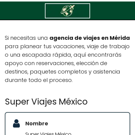
Super Viajes México
Si necesitas una
agencia de viajes en Mérida
para planear tus vacaciones, viaje de trabajo
o una escapada rápida, aquí encontrarás
apoyo con reservaciones, elección de
destinos, paquetes completos y asistencia
durante todo el proceso.
Super Viajes México
Nombre
Super Viajes México