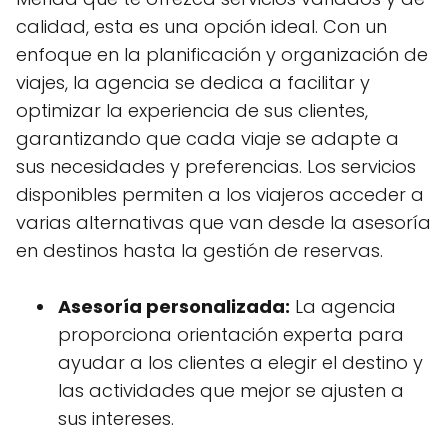
calidad, esta es una opción ideal. Con un
enfoque en la planificación y organización de
viajes, la agencia se dedica a facilitar y
optimizar la experiencia de sus clientes,
garantizando que cada viaje se adapte a
sus necesidades y preferencias. Los servicios
disponibles permiten a los viajeros acceder a
varias alternativas que van desde la asesoría
en destinos hasta la gestión de reservas.
Asesoría personalizada:
La agencia
proporciona orientación experta para
ayudar a los clientes a elegir el destino y
las actividades que mejor se ajusten a
sus intereses.