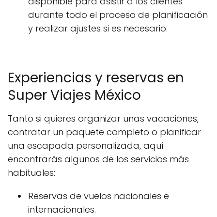
disponible para asistir a los clientes
durante todo el proceso de planificación
y realizar ajustes si es necesario.
Experiencias y reservas en
Super Viajes México
Tanto si quieres organizar unas vacaciones,
contratar un paquete completo o planificar
una escapada personalizada, aquí
encontrarás algunos de los servicios más
habituales:
Reservas de vuelos nacionales e
internacionales.