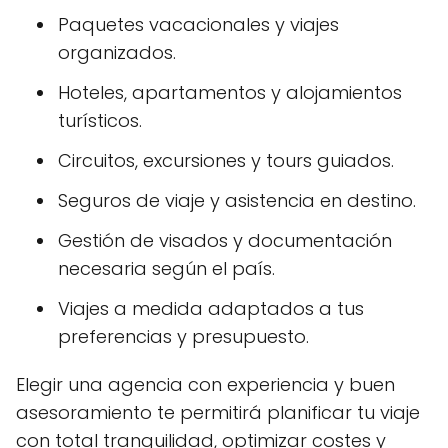
Paquetes vacacionales y viajes
organizados.
Hoteles, apartamentos y alojamientos
turísticos.
Circuitos, excursiones y tours guiados.
Seguros de viaje y asistencia en destino.
Gestión de visados y documentación
necesaria según el país.
Viajes a medida adaptados a tus
preferencias y presupuesto.
Elegir una agencia con experiencia y buen
asesoramiento te permitirá planificar tu viaje
con total tranquilidad, optimizar costes y