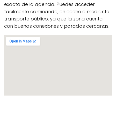
exacta de la agencia. Puedes acceder
fácilmente caminando, en coche o mediante
transporte público, ya que la zona cuenta
con buenas conexiones y paradas cercanas.