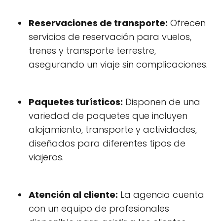
Reservaciones de transporte:
Ofrecen
servicios de reservación para vuelos,
trenes y transporte terrestre,
asegurando un viaje sin complicaciones.
Paquetes turísticos:
Disponen de una
variedad de paquetes que incluyen
alojamiento, transporte y actividades,
diseñados para diferentes tipos de
viajeros.
Atención al cliente:
La agencia cuenta
con un equipo de profesionales