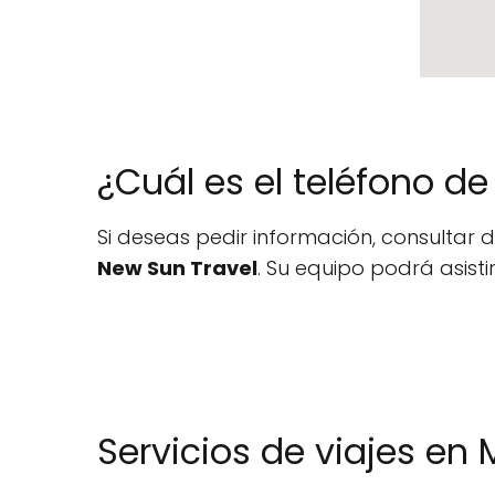
¿Cuál es el teléfono d
Si deseas pedir información, consultar d
New Sun Travel
. Su equipo podrá asisti
Servicios de viajes en 