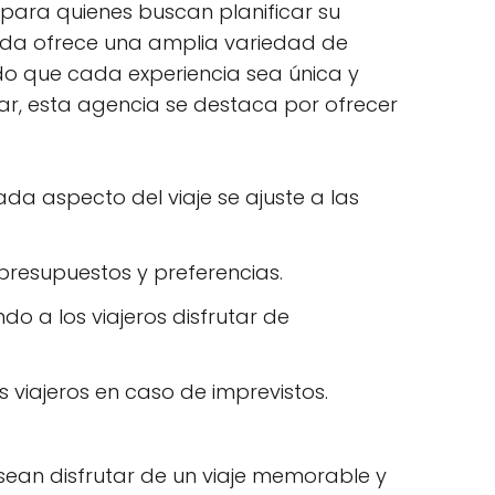
 para quienes buscan planificar su
érida ofrece una amplia variedad de
ndo que cada experiencia sea única y
ar, esta agencia se destaca por ofrecer
da aspecto del viaje se ajuste a las
presupuestos y preferencias.
do a los viajeros disfrutar de
s viajeros en caso de imprevistos.
sean disfrutar de un viaje memorable y