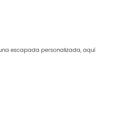
r una escapada personalizada, aquí