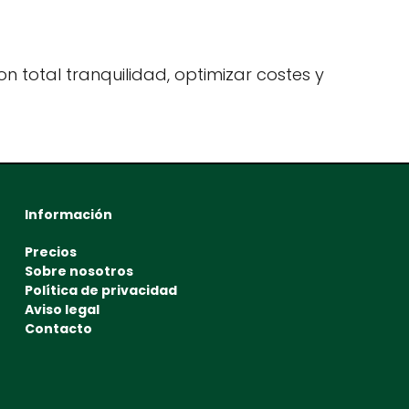
n total tranquilidad, optimizar costes y
Información
Precios
Sobre nosotros
Política de privacidad
Aviso legal
Contacto