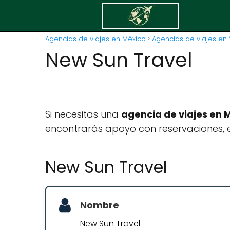
Agencias de viajes en México
Agencias de viajes en 
New Sun Travel
Si necesitas una
agencia de viajes en 
encontrarás apoyo con reservaciones, e
New Sun Travel
Nombre
New Sun Travel