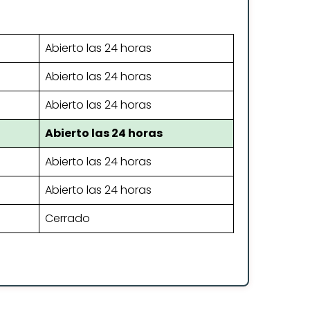
Abierto las 24 horas
Abierto las 24 horas
Abierto las 24 horas
Abierto las 24 horas
Abierto las 24 horas
Abierto las 24 horas
Cerrado