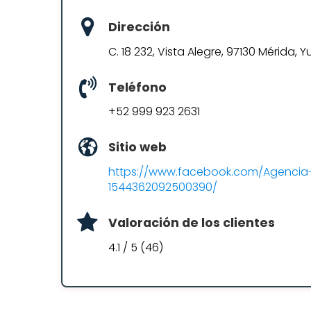
Dirección
C. 18 232, Vista Alegre, 97130 Mérida, Y
Teléfono
+52 999 923 2631
Sitio web
https://www.facebook.com/Agencia-
1544362092500390/
Valoración de los clientes
4.1 / 5 (46)