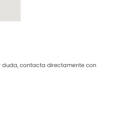
uier duda, contacta directamente con