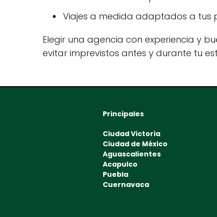
Viajes a medida adaptados a tus p
Elegir una agencia con experiencia y bue
evitar imprevistos antes y durante tu es
Principales
Ciudad Victoria
Ciudad de México
Aguascalientes
Acapulco
Puebla
Cuernavaca