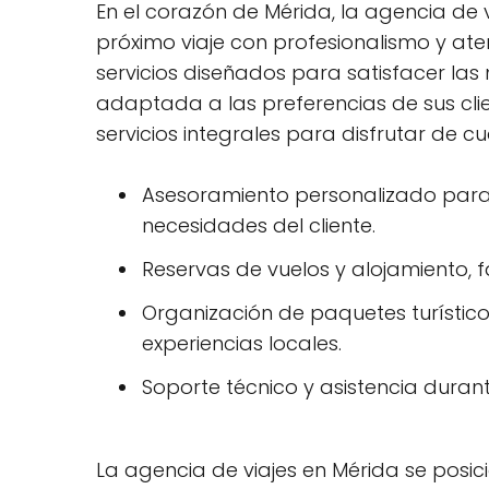
En el corazón de Mérida, la agencia de 
próximo viaje con profesionalismo y ate
servicios diseñados para satisfacer las
adaptada a las preferencias de sus cli
servicios integrales para disfrutar de c
Asesoramiento personalizado para l
necesidades del cliente.
Reservas de vuelos y alojamiento, 
Organización de paquetes turísticos
experiencias locales.
Soporte técnico y asistencia durant
La agencia de viajes en Mérida se posi