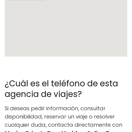
¿Cuál es el teléfono de esta
agencia de viajes?
Si deseas pedir información, consultar
disponibilidad, reservar un viaje o resolver
cualquier duda, contacta directamente con