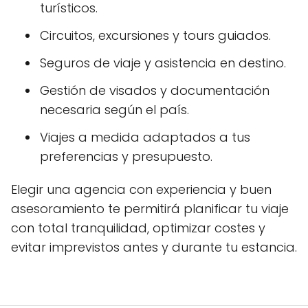
turísticos.
Circuitos, excursiones y tours guiados.
Seguros de viaje y asistencia en destino.
Gestión de visados y documentación
necesaria según el país.
Viajes a medida adaptados a tus
preferencias y presupuesto.
Elegir una agencia con experiencia y buen
asesoramiento te permitirá planificar tu viaje
con total tranquilidad, optimizar costes y
evitar imprevistos antes y durante tu estancia.