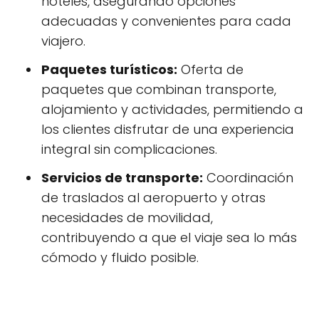
hoteles, asegurando opciones
adecuadas y convenientes para cada
viajero.
Paquetes turísticos:
Oferta de
paquetes que combinan transporte,
alojamiento y actividades, permitiendo a
los clientes disfrutar de una experiencia
integral sin complicaciones.
Servicios de transporte:
Coordinación
de traslados al aeropuerto y otras
necesidades de movilidad,
contribuyendo a que el viaje sea lo más
cómodo y fluido posible.