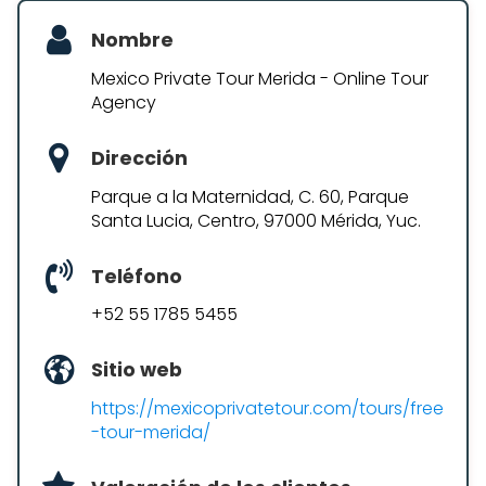
Nombre
Mexico Private Tour Merida - Online Tour
Agency
Dirección
Parque a la Maternidad, C. 60, Parque
Santa Lucia, Centro, 97000 Mérida, Yuc.
Teléfono
+52 55 1785 5455
Sitio web
https://mexicoprivatetour.com/tours/free
-tour-merida/