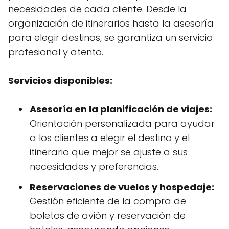
necesidades de cada cliente. Desde la
organización de itinerarios hasta la asesoría
para elegir destinos, se garantiza un servicio
profesional y atento.
Servicios disponibles:
Asesoría en la planificación de viajes:
Orientación personalizada para ayudar
a los clientes a elegir el destino y el
itinerario que mejor se ajuste a sus
necesidades y preferencias.
Reservaciones de vuelos y hospedaje:
Gestión eficiente de la compra de
boletos de avión y reservación de