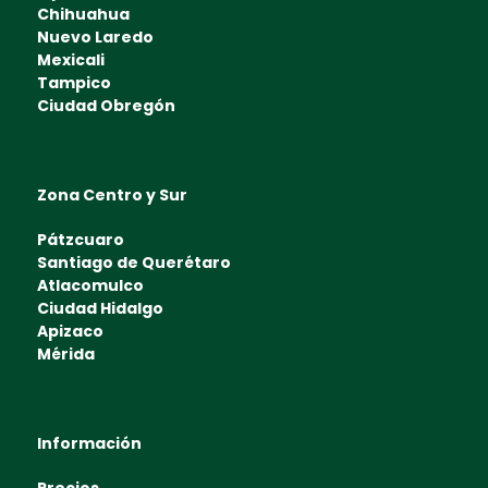
Chihuahua
Nuevo Laredo
Mexicali
Tampico
Ciudad Obregón
Zona Centro y Sur
Pátzcuaro
Santiago de Querétaro
Atlacomulco
Ciudad Hidalgo
Apizaco
Mérida
Información