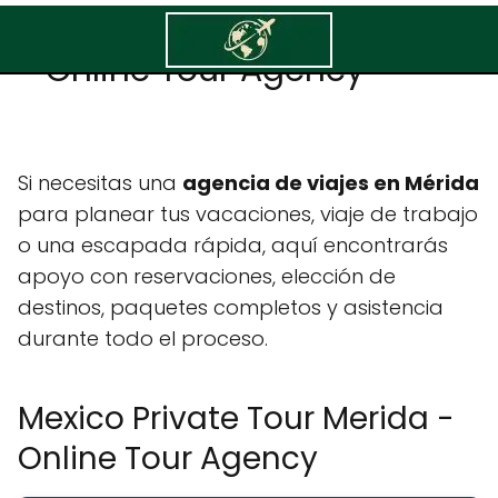
Mexico Private Tour Merida
- Online Tour Agency
Si necesitas una
agencia de viajes en Mérida
para planear tus vacaciones, viaje de trabajo
o una escapada rápida, aquí encontrarás
apoyo con reservaciones, elección de
destinos, paquetes completos y asistencia
durante todo el proceso.
Mexico Private Tour Merida -
Online Tour Agency