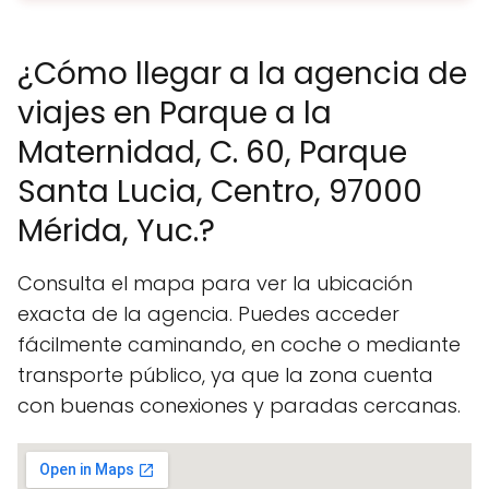
¿Cómo llegar a la agencia de
viajes en Parque a la
Maternidad, C. 60, Parque
Santa Lucia, Centro, 97000
Mérida, Yuc.?
Consulta el mapa para ver la ubicación
exacta de la agencia. Puedes acceder
fácilmente caminando, en coche o mediante
transporte público, ya que la zona cuenta
con buenas conexiones y paradas cercanas.