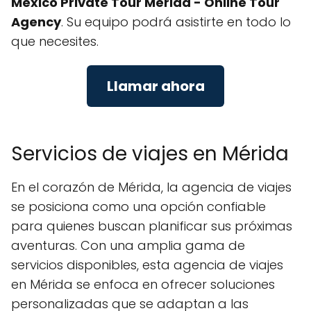
Mexico Private Tour Merida - Online Tour
Agency
. Su equipo podrá asistirte en todo lo
que necesites.
Llamar ahora
Servicios de viajes en Mérida
En el corazón de Mérida, la agencia de viajes
se posiciona como una opción confiable
para quienes buscan planificar sus próximas
aventuras. Con una amplia gama de
servicios disponibles, esta agencia de viajes
en Mérida se enfoca en ofrecer soluciones
personalizadas que se adaptan a las