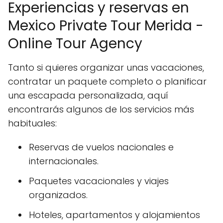
Experiencias y reservas en
Mexico Private Tour Merida -
Online Tour Agency
Tanto si quieres organizar unas vacaciones,
contratar un paquete completo o planificar
una escapada personalizada, aquí
encontrarás algunos de los servicios más
habituales:
Reservas de vuelos nacionales e
internacionales.
Paquetes vacacionales y viajes
organizados.
Hoteles, apartamentos y alojamientos