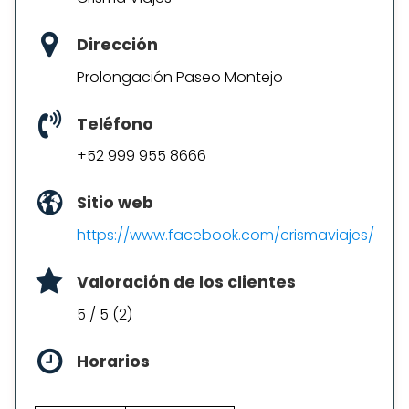
Dirección
Prolongación Paseo Montejo
Teléfono
+52 999 955 8666
Sitio web
https://www.facebook.com/crismaviajes/
Valoración de los clientes
5 / 5 (2)
Horarios