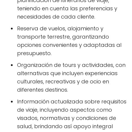
planificación de itinerarios de viaje,
teniendo en cuenta las preferencias y
necesidades de cada cliente.
Reserva de vuelos, alojamiento y
transporte terrestre, garantizando
opciones convenientes y adaptadas al
presupuesto.
Organización de tours y actividades, con
alternativas que incluyen experiencias
culturales, recreativas y de ocio en
diferentes destinos.
Información actualizada sobre requisitos
de viaje, incluyendo aspectos como
visados, normativas y condiciones de
salud, brindando así apoyo integral