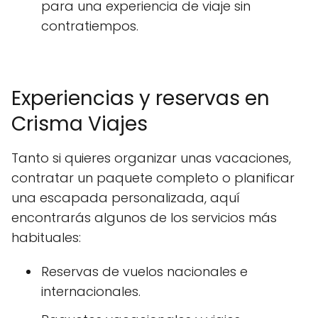
para una experiencia de viaje sin
contratiempos.
Experiencias y reservas en
Crisma Viajes
Tanto si quieres organizar unas vacaciones,
contratar un paquete completo o planificar
una escapada personalizada, aquí
encontrarás algunos de los servicios más
habituales:
Reservas de vuelos nacionales e
internacionales.