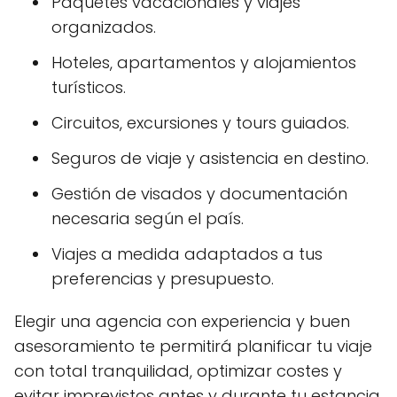
Paquetes vacacionales y viajes
organizados.
Hoteles, apartamentos y alojamientos
turísticos.
Circuitos, excursiones y tours guiados.
Seguros de viaje y asistencia en destino.
Gestión de visados y documentación
necesaria según el país.
Viajes a medida adaptados a tus
preferencias y presupuesto.
Elegir una agencia con experiencia y buen
asesoramiento te permitirá planificar tu viaje
con total tranquilidad, optimizar costes y
evitar imprevistos antes y durante tu estancia.