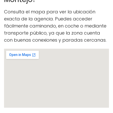
Consulta el mapa para ver la ubicación
exacta de la agencia. Puedes acceder
fácilmente caminando, en coche o mediante
transporte público, ya que la zona cuenta
con buenas conexiones y paradas cercanas.