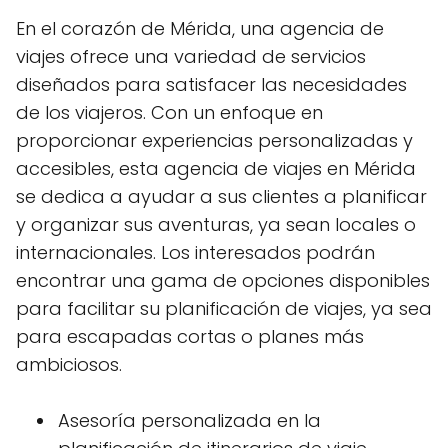
En el corazón de Mérida, una agencia de
viajes ofrece una variedad de servicios
diseñados para satisfacer las necesidades
de los viajeros. Con un enfoque en
proporcionar experiencias personalizadas y
accesibles, esta agencia de viajes en Mérida
se dedica a ayudar a sus clientes a planificar
y organizar sus aventuras, ya sean locales o
internacionales. Los interesados podrán
encontrar una gama de opciones disponibles
para facilitar su planificación de viajes, ya sea
para escapadas cortas o planes más
ambiciosos.
Asesoría personalizada en la