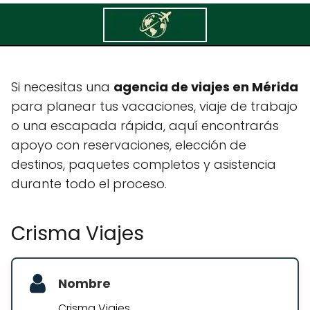
Crisma Viajes
Si necesitas una
agencia de viajes en Mérida
para planear tus vacaciones, viaje de trabajo
o una escapada rápida, aquí encontrarás
apoyo con reservaciones, elección de
destinos, paquetes completos y asistencia
durante todo el proceso.
Crisma Viajes
Nombre
Crisma Viajes