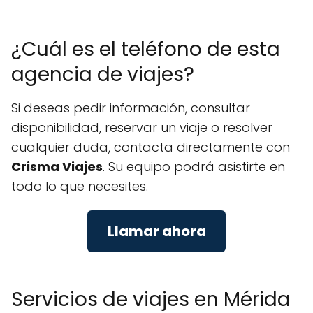
¿Cuál es el teléfono de esta
agencia de viajes?
Si deseas pedir información, consultar
disponibilidad, reservar un viaje o resolver
cualquier duda, contacta directamente con
Crisma Viajes
. Su equipo podrá asistirte en
todo lo que necesites.
Llamar ahora
Servicios de viajes en Mérida