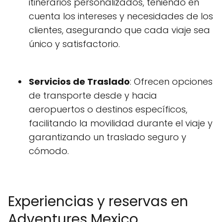
itinerarios personalizados, teniendo en
cuenta los intereses y necesidades de los
clientes, asegurando que cada viaje sea
único y satisfactorio.
Servicios de Traslado
: Ofrecen opciones
de transporte desde y hacia
aeropuertos o destinos específicos,
facilitando la movilidad durante el viaje y
garantizando un traslado seguro y
cómodo.
Experiencias y reservas en
Adventures Mexico