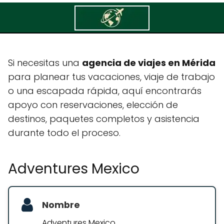
Adventures Mexico
Si necesitas una
agencia de viajes en Mérida
para planear tus vacaciones, viaje de trabajo
o una escapada rápida, aquí encontrarás
apoyo con reservaciones, elección de
destinos, paquetes completos y asistencia
durante todo el proceso.
Adventures Mexico
Nombre
Adventures Mexico