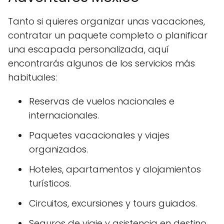
Tanto si quieres organizar unas vacaciones,
contratar un paquete completo o planificar
una escapada personalizada, aquí
encontrarás algunos de los servicios más
habituales:
Reservas de vuelos nacionales e
internacionales.
Paquetes vacacionales y viajes
organizados.
Hoteles, apartamentos y alojamientos
turísticos.
Circuitos, excursiones y tours guiados.
Seguros de viaje y asistencia en destino.