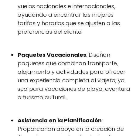
vuelos nacionales e internacionales,
ayudando a encontrar las mejores
tarifas y horarios que se ajusten a las
preferencias del cliente.
Paquetes Vacacionales
: Diseñan
paquetes que combinan transporte,
alojamiento y actividades para ofrecer
una experiencia completa al viajero, ya
sea para vacaciones de playa, aventura
o turismo cultural.
Asistencia en la Planificación
:
Proporcionan apoyo en la creación de