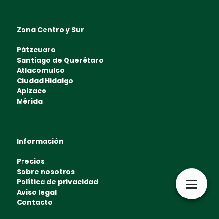
Zona Centro y Sur
Pátzcuaro
Santiago de Querétaro
Atlacomulco
Ciudad Hidalgo
Apizaco
Mérida
Información
Precios
Sobre nosotros
Política de privacidad
Aviso legal
Contacto