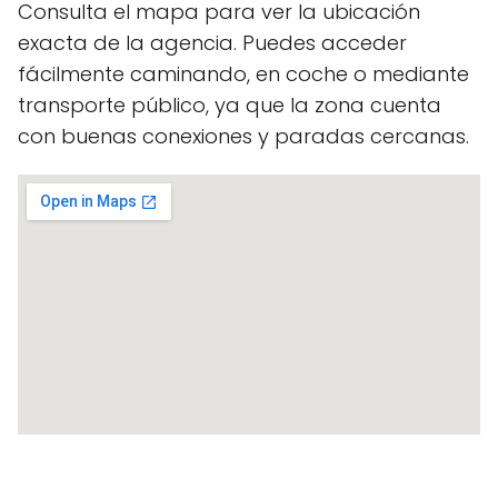
Consulta el mapa para ver la ubicación
exacta de la agencia. Puedes acceder
fácilmente caminando, en coche o mediante
transporte público, ya que la zona cuenta
con buenas conexiones y paradas cercanas.