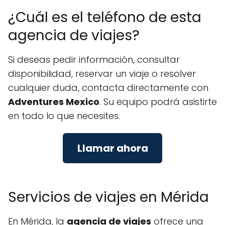
¿Cuál es el teléfono de esta
agencia de viajes?
Si deseas pedir información, consultar
disponibilidad, reservar un viaje o resolver
cualquier duda, contacta directamente con
Adventures Mexico
. Su equipo podrá asistirte
en todo lo que necesites.
Llamar ahora
Servicios de viajes en Mérida
En Mérida, la
agencia de viajes
ofrece una