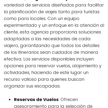
variedad de servicios diseñados para facilitar
la planificación de viajes tanto para turistas
como para locales. Con un equipo
experimentado y un enfoque en la atención al
cliente, esta agencia proporciona soluciones
adaptadas a las necesidades de cada
viajero, garantizando que todos los detalles
de los itinerarios sean cuidados de manera
efectiva. Los servicios disponibles incluyen
opciones para reservar vuelos, alojamiento y
actividades, haciendo de este lugar un
recurso valioso para quienes buscan
organizar sus escapadas.
Reservas de Vuelos
: Ofrecen
asesoramiento para la selección de