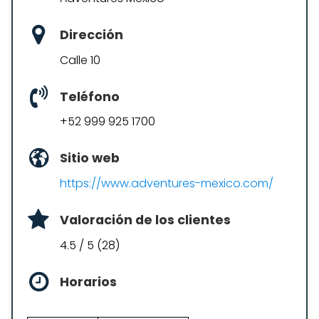
Dirección
Calle 10
Teléfono
+52 999 925 1700
Sitio web
https://www.adventures-mexico.com/
Valoración de los clientes
4.5 / 5 (28)
Horarios