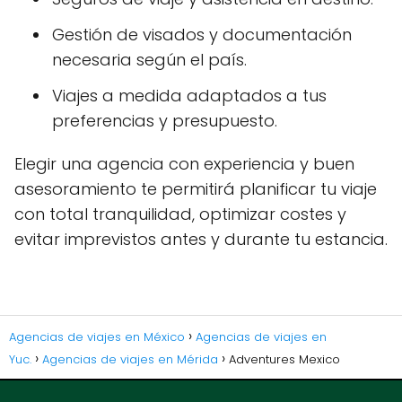
Gestión de visados y documentación
necesaria según el país.
Viajes a medida adaptados a tus
preferencias y presupuesto.
Elegir una agencia con experiencia y buen
asesoramiento te permitirá planificar tu viaje
con total tranquilidad, optimizar costes y
evitar imprevistos antes y durante tu estancia.
Agencias de viajes en México
Agencias de viajes en
Yuc.
Agencias de viajes en Mérida
Adventures Mexico