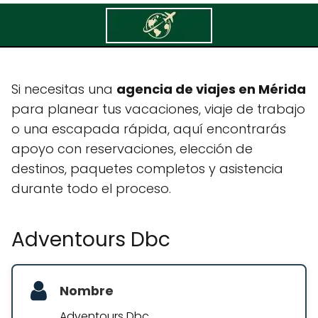
Adventours Dbc
Si necesitas una
agencia de viajes en Mérida
para planear tus vacaciones, viaje de trabajo
o una escapada rápida, aquí encontrarás
apoyo con reservaciones, elección de
destinos, paquetes completos y asistencia
durante todo el proceso.
Adventours Dbc
Nombre
Adventours Dbc