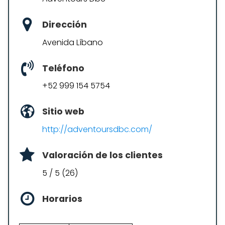
Dirección
Avenida Líbano
Teléfono
+52 999 154 5754
Sitio web
http://adventoursdbc.com/
Valoración de los clientes
5 / 5 (26)
Horarios