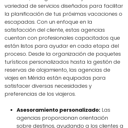
variedad de servicios diseñados para facilitar
la planificación de tus próximas vacaciones o
escapadas. Con un enfoque en la
satisfacción del cliente, estas agencias
cuentan con profesionales capacitados que
están listos para ayudar en cada etapa del
proceso. Desde la organización de paquetes
turísticos personalizados hasta la gestión de
reservas de alojamiento, las agencias de
viajes en Mérida están equipadas para
satisfacer diversas necesidades y
preferencias de los viajeros.
Asesoramiento personalizado:
Las
agencias proporcionan orientación
sobre destinos, ayudando a los clientes a