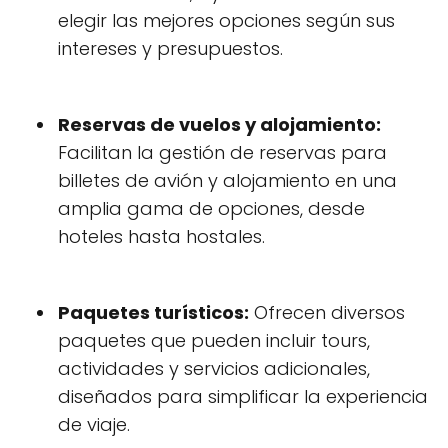
elegir las mejores opciones según sus
intereses y presupuestos.
Reservas de vuelos y alojamiento:
Facilitan la gestión de reservas para
billetes de avión y alojamiento en una
amplia gama de opciones, desde
hoteles hasta hostales.
Paquetes turísticos:
Ofrecen diversos
paquetes que pueden incluir tours,
actividades y servicios adicionales,
diseñados para simplificar la experiencia
de viaje.