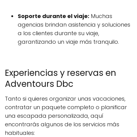
Soporte durante el viaje:
Muchas
agencias brindan asistencia y soluciones
a los clientes durante su viaje,
garantizando un viaje más tranquilo.
Experiencias y reservas en
Adventours Dbc
Tanto si quieres organizar unas vacaciones,
contratar un paquete completo o planificar
una escapada personalizada, aquí
encontrarás algunos de los servicios más
habituales: