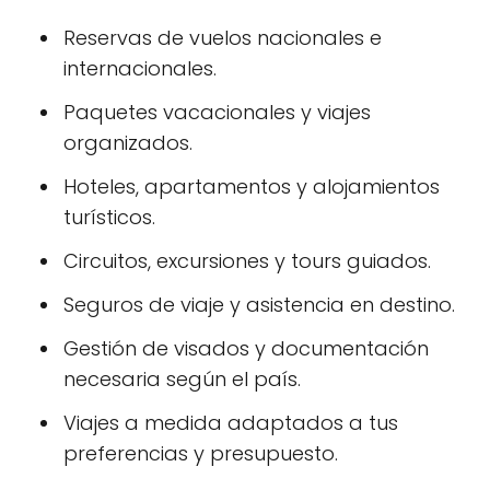
Reservas de vuelos nacionales e
internacionales.
Paquetes vacacionales y viajes
organizados.
Hoteles, apartamentos y alojamientos
turísticos.
Circuitos, excursiones y tours guiados.
Seguros de viaje y asistencia en destino.
Gestión de visados y documentación
necesaria según el país.
Viajes a medida adaptados a tus
preferencias y presupuesto.