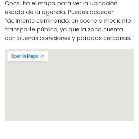
Consulta el mapa para ver la ubicación
exacta de la agencia. Puedes acceder
fácilmente caminando, en coche o mediante
transporte público, ya que la zona cuenta
con buenas conexiones y paradas cercanas.