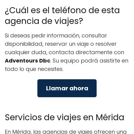
¿Cuál es el teléfono de esta
agencia de viajes?
Si deseas pedir información, consultar
disponibilidad, reservar un viaje o resolver
cualquier duda, contacta directamente con
Adventours Dbc
. Su equipo podrá asistirte en
todo lo que necesites.
Llamar ahora
Servicios de viajes en Mérida
En Mérida, las agencias de viajes ofrecen una