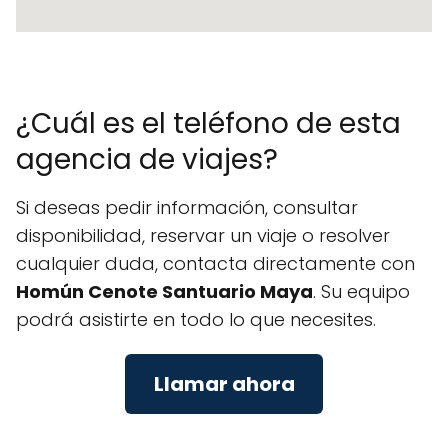
¿Cuál es el teléfono de esta
agencia de viajes?
Si deseas pedir información, consultar
disponibilidad, reservar un viaje o resolver
cualquier duda, contacta directamente con
Homún Cenote Santuario Maya
. Su equipo
podrá asistirte en todo lo que necesites.
Llamar ahora