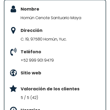
Nombre
Homún Cenote Santuario Maya
Dirección
C. 19, 97580 Homún, Yuc.
Teléfono
+52 999 901 9479
Sitio web
Valoración de los clientes
5 / 5 (42)