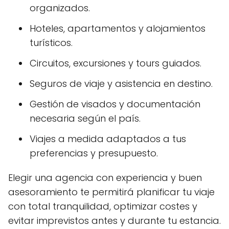
organizados.
Hoteles, apartamentos y alojamientos
turísticos.
Circuitos, excursiones y tours guiados.
Seguros de viaje y asistencia en destino.
Gestión de visados y documentación
necesaria según el país.
Viajes a medida adaptados a tus
preferencias y presupuesto.
Elegir una agencia con experiencia y buen
asesoramiento te permitirá planificar tu viaje
con total tranquilidad, optimizar costes y
evitar imprevistos antes y durante tu estancia.