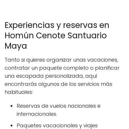
Experiencias y reservas en
Homún Cenote Santuario
Maya
Tanto si quieres organizar unas vacaciones,
contratar un paquete completo o planificar
una escapada personalizada, aquí
encontrarás algunos de los servicios más
habituales:
Reservas de vuelos nacionales e
internacionales.
Paquetes vacacionales y viajes