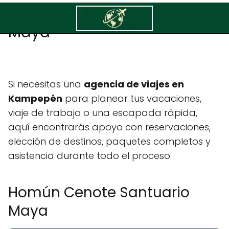
Homún Cenote Santuario
Maya
Si necesitas una
agencia de viajes en
Kampepén
para planear tus vacaciones,
viaje de trabajo o una escapada rápida,
aquí encontrarás apoyo con reservaciones,
elección de destinos, paquetes completos y
asistencia durante todo el proceso.
Homún Cenote Santuario
Maya