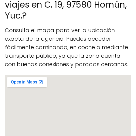
viajes en C. 19, 97580 Homún,
Yuc.?
Consulta el mapa para ver la ubicación
exacta de la agencia. Puedes acceder
fácilmente caminando, en coche o mediante
transporte público, ya que la zona cuenta
con buenas conexiones y paradas cercanas.