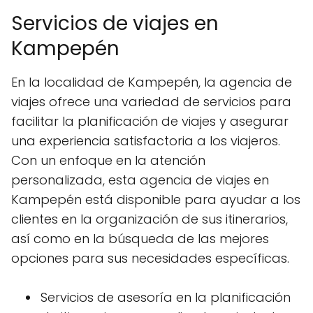
Servicios de viajes en
Kampepén
En la localidad de Kampepén, la agencia de
viajes ofrece una variedad de servicios para
facilitar la planificación de viajes y asegurar
una experiencia satisfactoria a los viajeros.
Con un enfoque en la atención
personalizada, esta agencia de viajes en
Kampepén está disponible para ayudar a los
clientes en la organización de sus itinerarios,
así como en la búsqueda de las mejores
opciones para sus necesidades específicas.
Servicios de asesoría en la planificación