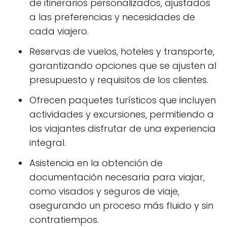
de itinerarios personalizados, ajustados
a las preferencias y necesidades de
cada viajero.
Reservas de vuelos, hoteles y transporte,
garantizando opciones que se ajusten al
presupuesto y requisitos de los clientes.
Ofrecen paquetes turísticos que incluyen
actividades y excursiones, permitiendo a
los viajantes disfrutar de una experiencia
integral.
Asistencia en la obtención de
documentación necesaria para viajar,
como visados y seguros de viaje,
asegurando un proceso más fluido y sin
contratiempos.