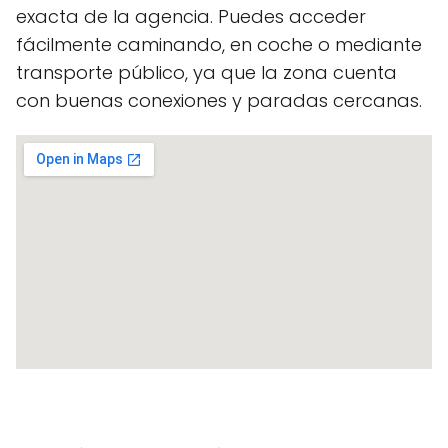
exacta de la agencia. Puedes acceder
fácilmente caminando, en coche o mediante
transporte público, ya que la zona cuenta
con buenas conexiones y paradas cercanas.