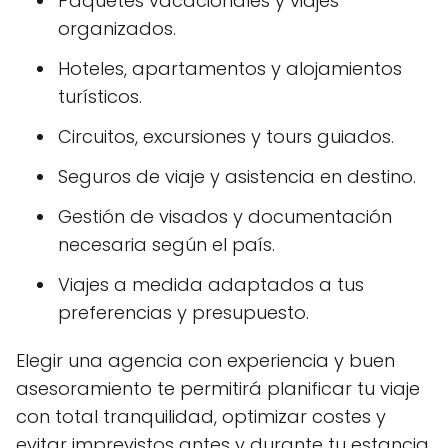
Paquetes vacacionales y viajes
organizados.
Hoteles, apartamentos y alojamientos
turísticos.
Circuitos, excursiones y tours guiados.
Seguros de viaje y asistencia en destino.
Gestión de visados y documentación
necesaria según el país.
Viajes a medida adaptados a tus
preferencias y presupuesto.
Elegir una agencia con experiencia y buen
asesoramiento te permitirá planificar tu viaje
con total tranquilidad, optimizar costes y
evitar imprevistos antes y durante tu estancia.