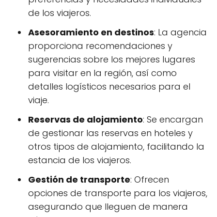
de los viajeros.
Asesoramiento en destinos
: La agencia
proporciona recomendaciones y
sugerencias sobre los mejores lugares
para visitar en la región, así como
detalles logísticos necesarios para el
viaje.
Reservas de alojamiento
: Se encargan
de gestionar las reservas en hoteles y
otros tipos de alojamiento, facilitando la
estancia de los viajeros.
Gestión de transporte
: Ofrecen
opciones de transporte para los viajeros,
asegurando que lleguen de manera