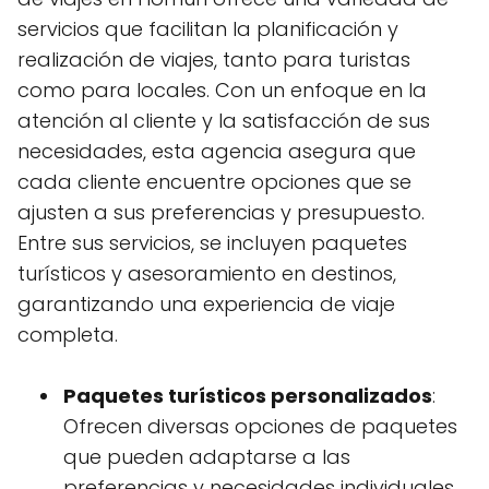
servicios que facilitan la planificación y
realización de viajes, tanto para turistas
como para locales. Con un enfoque en la
atención al cliente y la satisfacción de sus
necesidades, esta agencia asegura que
cada cliente encuentre opciones que se
ajusten a sus preferencias y presupuesto.
Entre sus servicios, se incluyen paquetes
turísticos y asesoramiento en destinos,
garantizando una experiencia de viaje
completa.
Paquetes turísticos personalizados
:
Ofrecen diversas opciones de paquetes
que pueden adaptarse a las
preferencias y necesidades individuales