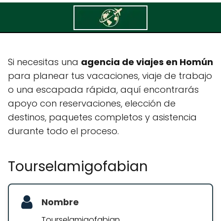
Tourselamigofabian
Si necesitas una
agencia de viajes en Homún
para planear tus vacaciones, viaje de trabajo
o una escapada rápida, aquí encontrarás
apoyo con reservaciones, elección de
destinos, paquetes completos y asistencia
durante todo el proceso.
Tourselamigofabian
Nombre
Tourselamigofabian