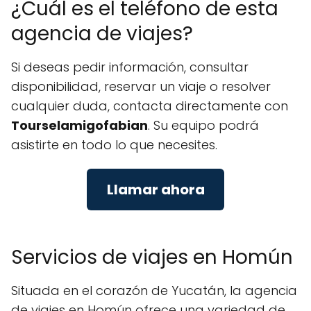
¿Cuál es el teléfono de esta
agencia de viajes?
Si deseas pedir información, consultar
disponibilidad, reservar un viaje o resolver
cualquier duda, contacta directamente con
Tourselamigofabian
. Su equipo podrá
asistirte en todo lo que necesites.
Llamar ahora
Servicios de viajes en Homún
Situada en el corazón de Yucatán, la agencia
de viajes en Homún ofrece una variedad de