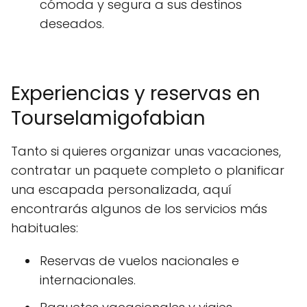
cómoda y segura a sus destinos
deseados.
Experiencias y reservas en
Tourselamigofabian
Tanto si quieres organizar unas vacaciones,
contratar un paquete completo o planificar
una escapada personalizada, aquí
encontrarás algunos de los servicios más
habituales:
Reservas de vuelos nacionales e
internacionales.