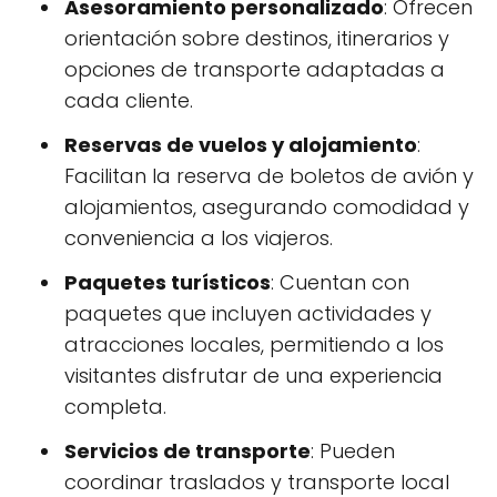
Asesoramiento personalizado
: Ofrecen
orientación sobre destinos, itinerarios y
opciones de transporte adaptadas a
cada cliente.
Reservas de vuelos y alojamiento
:
Facilitan la reserva de boletos de avión y
alojamientos, asegurando comodidad y
conveniencia a los viajeros.
Paquetes turísticos
: Cuentan con
paquetes que incluyen actividades y
atracciones locales, permitiendo a los
visitantes disfrutar de una experiencia
completa.
Servicios de transporte
: Pueden
coordinar traslados y transporte local