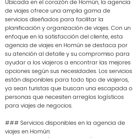
Ubicada en el corazón de Homún, la agencia
de viajes ofrece una amplia gama de
servicios diseñados para facilitar la
planificación y organización de viajes. Con un
enfoque en la satisfacción del cliente, esta
agencia de viajes en Homún se destaca por
su atención al detalle y su compromiso para
ayudar a los viajeros a encontrar las mejores
opciones según sus necesidades. Los servicios
están disponibles para todo tipo de viajeros,
ya sean turistas que buscan una escapada o
personas que necesiten arreglos logísticos
para viajes de negocios.
### Servicios disponibles en la agencia de
viajes en Homún: