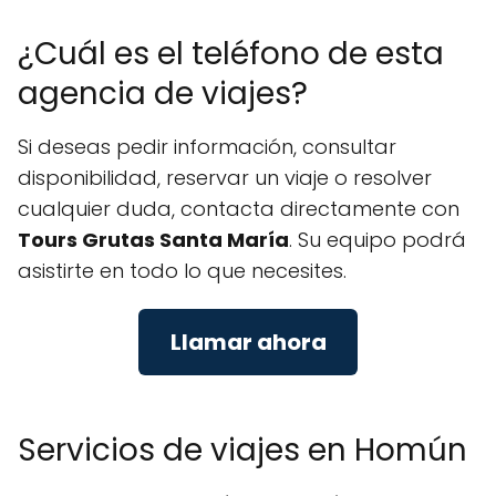
¿Cuál es el teléfono de esta
agencia de viajes?
Si deseas pedir información, consultar
disponibilidad, reservar un viaje o resolver
cualquier duda, contacta directamente con
Tours Grutas Santa María
. Su equipo podrá
asistirte en todo lo que necesites.
Llamar ahora
Servicios de viajes en Homún