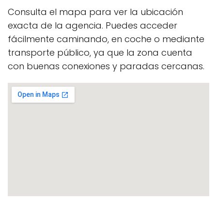
Consulta el mapa para ver la ubicación
exacta de la agencia. Puedes acceder
fácilmente caminando, en coche o mediante
transporte público, ya que la zona cuenta
con buenas conexiones y paradas cercanas.