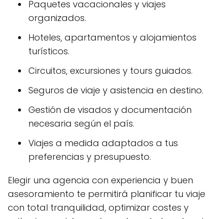
Paquetes vacacionales y viajes
organizados.
Hoteles, apartamentos y alojamientos
turísticos.
Circuitos, excursiones y tours guiados.
Seguros de viaje y asistencia en destino.
Gestión de visados y documentación
necesaria según el país.
Viajes a medida adaptados a tus
preferencias y presupuesto.
Elegir una agencia con experiencia y buen
asesoramiento te permitirá planificar tu viaje
con total tranquilidad, optimizar costes y