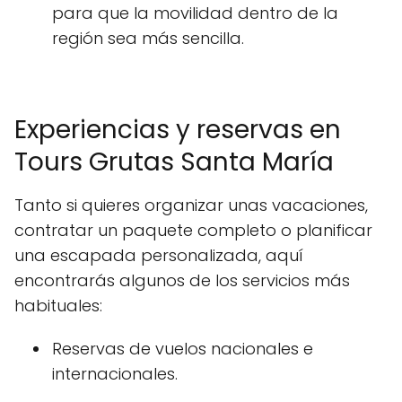
para que la movilidad dentro de la
región sea más sencilla.
Experiencias y reservas en
Tours Grutas Santa María
Tanto si quieres organizar unas vacaciones,
contratar un paquete completo o planificar
una escapada personalizada, aquí
encontrarás algunos de los servicios más
habituales:
Reservas de vuelos nacionales e
internacionales.