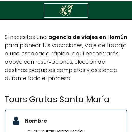
Tours Grutas Santa María
Si necesitas una
agencia de viajes en Homún
para planear tus vacaciones, viaje de trabajo
o una escapada rápida, aquí encontrarás
apoyo con reservaciones, elección de
destinos, paquetes completos y asistencia
durante todo el proceso.
Tours Grutas Santa María
Nombre
Tours Grutas Santa María