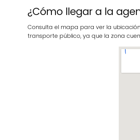
¿Cómo llegar a la agen
Consulta el mapa para ver la ubicació
transporte público, ya que la zona cu