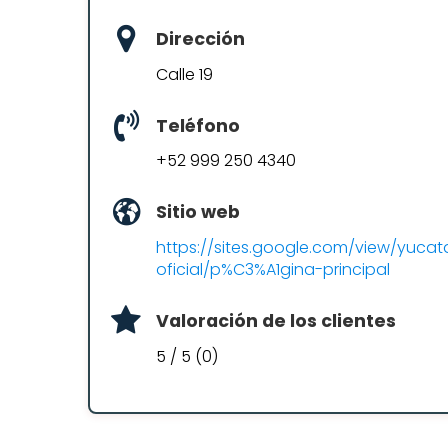
Dirección
Calle 19
Teléfono
+52 999 250 4340
Sitio web
https://sites.google.com/view/yuca
oficial/p%C3%A1gina-principal
Valoración de los clientes
5 / 5 (0)