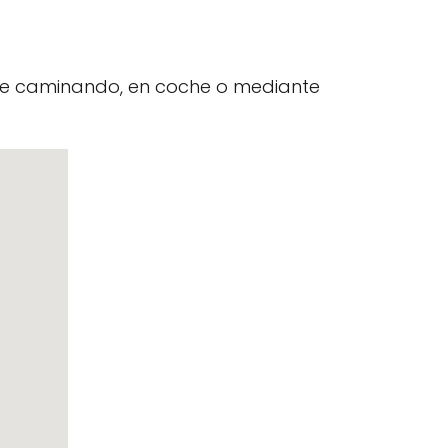
nte caminando, en coche o mediante