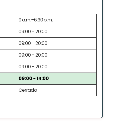
9 a.m.–6:30 p.m.
09:00 - 20:00
09:00 - 20:00
09:00 - 20:00
09:00 - 20:00
09:00 - 14:00
Cerrado