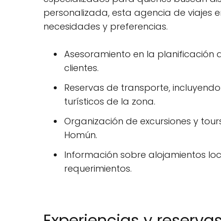
personalizada, esta agencia de viajes 
necesidades y preferencias.
Asesoramiento en la planificación d
clientes.
Reservas de transporte, incluyendo s
turísticos de la zona.
Organización de excursiones y tours
Homún.
Información sobre alojamientos lo
requerimientos.
Experiencias y reserv