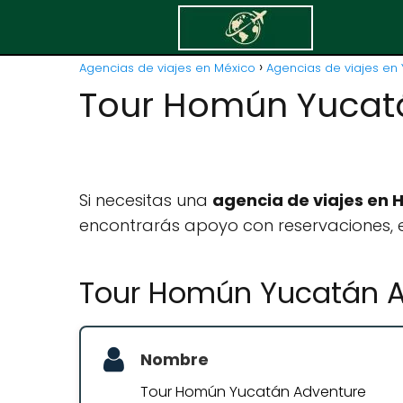
Agencias de viajes en México
Agencias de viajes en 
Tour Homún Yucat
Si necesitas una
agencia de viajes en
encontrarás apoyo con reservaciones, e
Tour Homún Yucatán A
Nombre
Tour Homún Yucatán Adventure