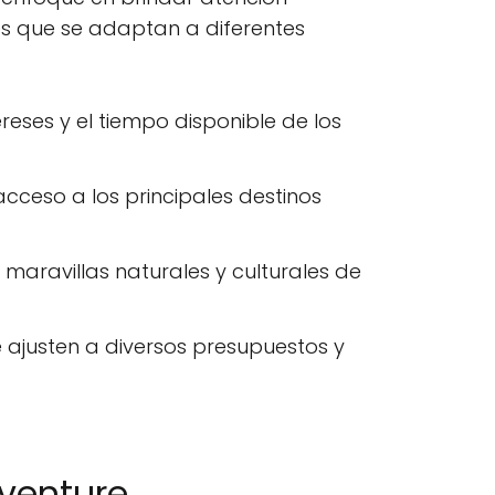
es que se adaptan a diferentes
reses y el tiempo disponible de los
 acceso a los principales destinos
 maravillas naturales y culturales de
ajusten a diversos presupuestos y
venture