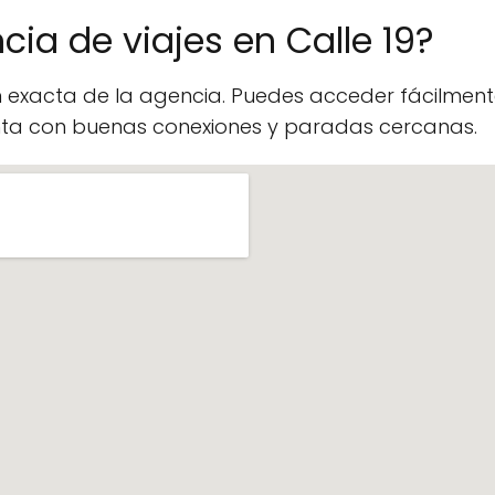
cia de viajes en Calle 19?
n exacta de la agencia. Puedes acceder fácilme
enta con buenas conexiones y paradas cercanas.