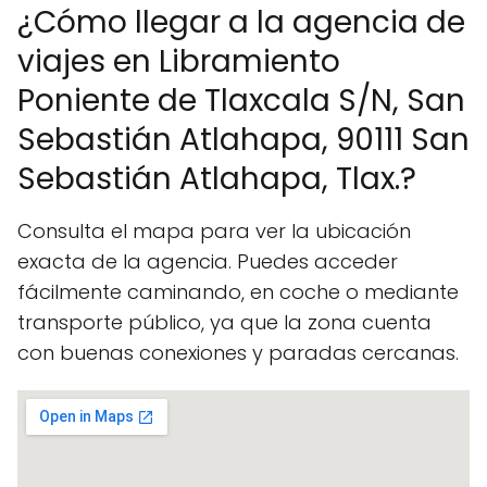
¿Cómo llegar a la agencia de
viajes en Libramiento
Poniente de Tlaxcala S/N, San
Sebastián Atlahapa, 90111 San
Sebastián Atlahapa, Tlax.?
Consulta el mapa para ver la ubicación
exacta de la agencia. Puedes acceder
fácilmente caminando, en coche o mediante
transporte público, ya que la zona cuenta
con buenas conexiones y paradas cercanas.