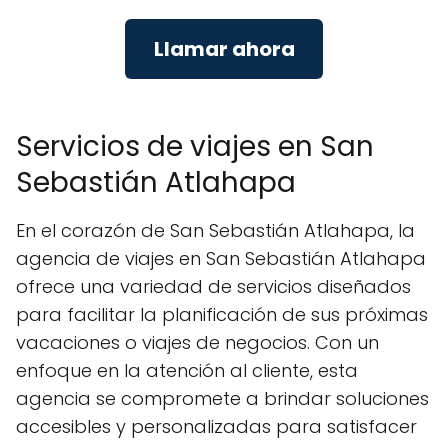
Llamar ahora
Servicios de viajes en San
Sebastián Atlahapa
En el corazón de San Sebastián Atlahapa, la
agencia de viajes en San Sebastián Atlahapa
ofrece una variedad de servicios diseñados
para facilitar la planificación de sus próximas
vacaciones o viajes de negocios. Con un
enfoque en la atención al cliente, esta
agencia se compromete a brindar soluciones
accesibles y personalizadas para satisfacer