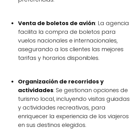
Venta de boletos de avión
: La agencia
facilita la compra de boletos para
vuelos nacionales e internacionales,
asegurando a los clientes las mejores
tarifas y horarios disponibles.
Organización de recorridos y
actividades
: Se gestionan opciones de
turismo local, incluyendo visitas guiadas
y actividades recreativas, para
enriquecer la experiencia de los viajeros
en sus destinos elegidos.