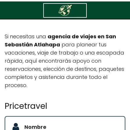
Pricetravel
Si necesitas una
agencia de viajes en San
Sebastián Atlahapa
para planear tus
vacaciones, viaje de trabajo o una escapada
rápida, aquí encontrarás apoyo con
reservaciones, elección de destinos, paquetes
completos y asistencia durante todo el
proceso.
Pricetravel
Nombre