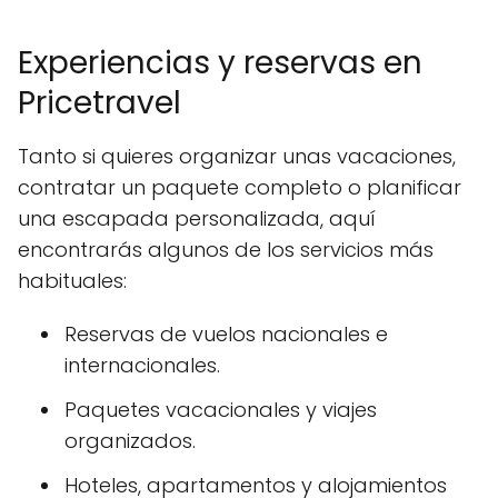
Experiencias y reservas en
Pricetravel
Tanto si quieres organizar unas vacaciones,
contratar un paquete completo o planificar
una escapada personalizada, aquí
encontrarás algunos de los servicios más
habituales:
Reservas de vuelos nacionales e
internacionales.
Paquetes vacacionales y viajes
organizados.
Hoteles, apartamentos y alojamientos