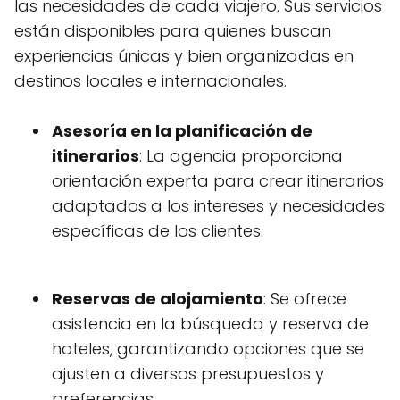
las necesidades de cada viajero. Sus servicios
están disponibles para quienes buscan
experiencias únicas y bien organizadas en
destinos locales e internacionales.
Asesoría en la planificación de
itinerarios
: La agencia proporciona
orientación experta para crear itinerarios
adaptados a los intereses y necesidades
específicas de los clientes.
Reservas de alojamiento
: Se ofrece
asistencia en la búsqueda y reserva de
hoteles, garantizando opciones que se
ajusten a diversos presupuestos y
preferencias.