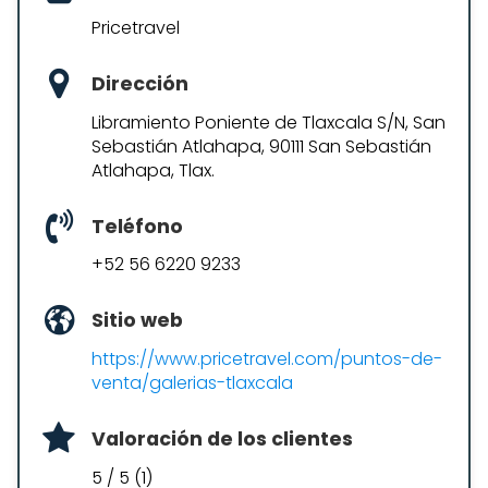
Pricetravel
Dirección
Libramiento Poniente de Tlaxcala S/N, San
Sebastián Atlahapa, 90111 San Sebastián
Atlahapa, Tlax.
Teléfono
+52 56 6220 9233
Sitio web
https://www.pricetravel.com/puntos-de-
venta/galerias-tlaxcala
Valoración de los clientes
5 / 5 (1)