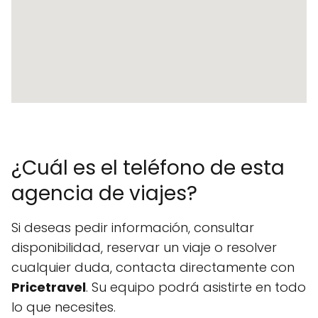
¿Cuál es el teléfono de esta
agencia de viajes?
Si deseas pedir información, consultar
disponibilidad, reservar un viaje o resolver
cualquier duda, contacta directamente con
Pricetravel
. Su equipo podrá asistirte en todo
lo que necesites.