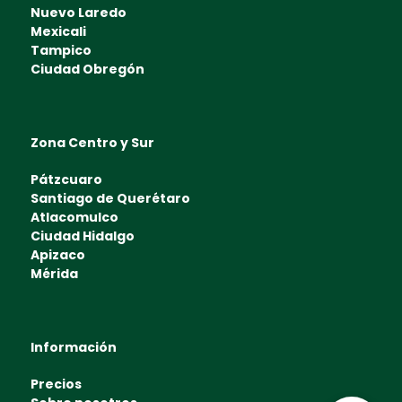
Nuevo Laredo
Mexicali
Tampico
Ciudad Obregón
Zona Centro y Sur
Pátzcuaro
Santiago de Querétaro
Atlacomulco
Ciudad Hidalgo
Apizaco
Mérida
Información
Precios