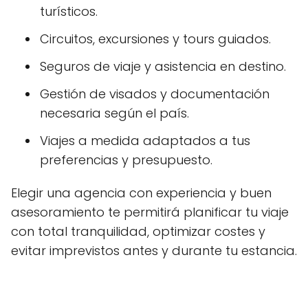
turísticos.
Circuitos, excursiones y tours guiados.
Seguros de viaje y asistencia en destino.
Gestión de visados y documentación
necesaria según el país.
Viajes a medida adaptados a tus
preferencias y presupuesto.
Elegir una agencia con experiencia y buen
asesoramiento te permitirá planificar tu viaje
con total tranquilidad, optimizar costes y
evitar imprevistos antes y durante tu estancia.