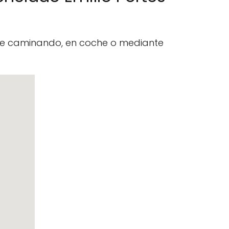
nte caminando, en coche o mediante