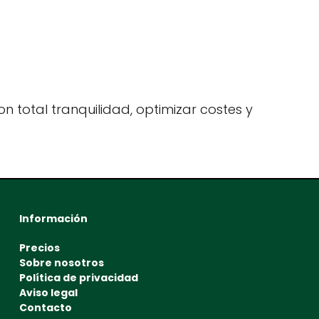
n total tranquilidad, optimizar costes y
Información
Precios
Sobre nosotros
Política de privacidad
Aviso legal
Contacto