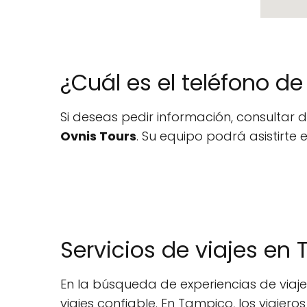
¿Cuál es el teléfono d
Si deseas pedir información, consultar d
Ovnis Tours
. Su equipo podrá asistirte 
Servicios de viajes en
En la búsqueda de experiencias de via
viajes confiable. En Tampico, los viaje