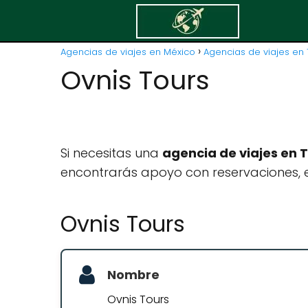
Agencias de viajes en México
Agencias de viajes en
Ovnis Tours
Si necesitas una
agencia de viajes en
encontrarás apoyo con reservaciones, e
Ovnis Tours
Nombre
Ovnis Tours