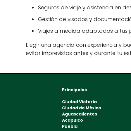
Seguros de viaje y asistencia en des
Gestión de visados y documentació
Viajes a medida adaptados a tus p
Elegir una agencia con experiencia y bue
evitar imprevistos antes y durante tu es
Principales
Ciudad Victoria
Ciudad de México
Aguascalientes
Acapulco
Puebla