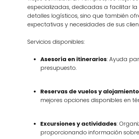
especializadas, dedicadas a facilitar l
detalles logísticos, sino que también 
expectativas y necesidades de sus clien
Servicios disponibles:
Asesoría en itinerarios
: Ayuda par
presupuesto.
Reservas de vuelos y alojamiento
mejores opciones disponibles en té
Excursiones y actividades
: Organi
proporcionando información sobre l