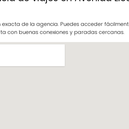
n exacta de la agencia. Puedes acceder fácilme
enta con buenas conexiones y paradas cercanas.