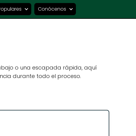
Populares
Conócenos
rabajo o una escapada rápida, aquí
ncia durante todo el proceso.