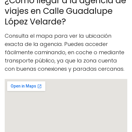
¿Cómo llegar a la agencia de
viajes en Calle Guadalupe
López Velarde?
Consulta el mapa para ver la ubicación
exacta de la agencia. Puedes acceder
fácilmente caminando, en coche o mediante
transporte público, ya que la zona cuenta
con buenas conexiones y paradas cercanas.