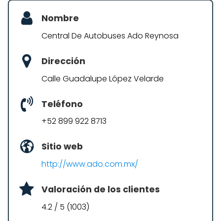
Nombre
Central De Autobuses Ado Reynosa
Dirección
Calle Guadalupe López Velarde
Teléfono
+52 899 922 8713
Sitio web
http://www.ado.com.mx/
Valoración de los clientes
4.2 / 5 (1003)