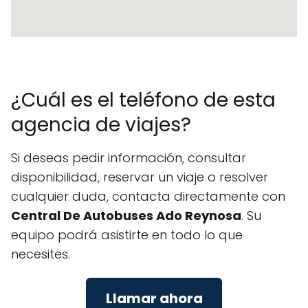
¿Cuál es el teléfono de esta
agencia de viajes?
Si deseas pedir información, consultar
disponibilidad, reservar un viaje o resolver
cualquier duda, contacta directamente con
Central De Autobuses Ado Reynosa
. Su
equipo podrá asistirte en todo lo que
necesites.
Llamar ahora