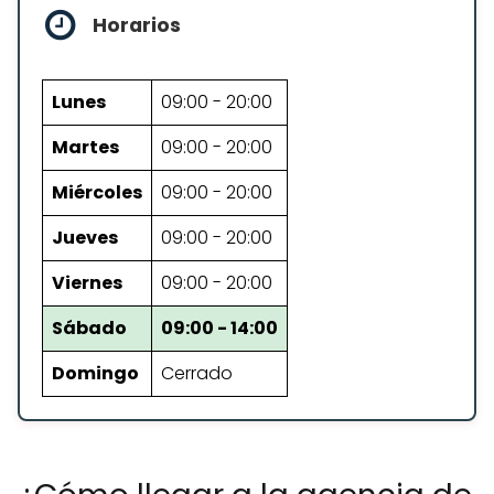
Horarios
Lunes
09:00 - 20:00
Martes
09:00 - 20:00
Miércoles
09:00 - 20:00
Jueves
09:00 - 20:00
Viernes
09:00 - 20:00
Sábado
09:00 - 14:00
Domingo
Cerrado