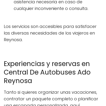
asistencia necesaria en caso de
cualquier inconveniente o consulta.
Los servicios son accesibles para satisfacer
las diversas necesidades de los viajeros en
Reynosa.
Experiencias y reservas en
Central De Autobuses Ado
Reynosa
Tanto si quieres organizar unas vacaciones,
contratar un paquete completo o planificar
una escapada personalizada, aquí