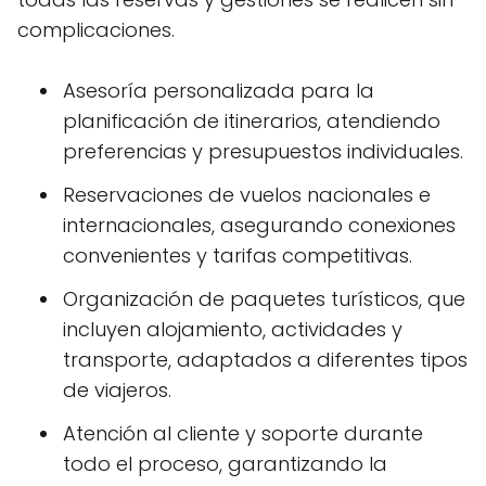
complicaciones.
Asesoría personalizada para la
planificación de itinerarios, atendiendo
preferencias y presupuestos individuales.
Reservaciones de vuelos nacionales e
internacionales, asegurando conexiones
convenientes y tarifas competitivas.
Organización de paquetes turísticos, que
incluyen alojamiento, actividades y
transporte, adaptados a diferentes tipos
de viajeros.
Atención al cliente y soporte durante
todo el proceso, garantizando la