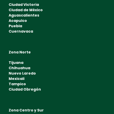
Ciudad Victoria
Ciudad de México
Aguascalientes
Acapulco
Puebla
Cuernavaca
Zona Norte
Tijuana
Chihuahua
Nuevo Laredo
Mexicali
Tampico
Ciudad Obregón
Zona Centro y Sur