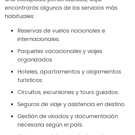
encontrarás algunos de los servicios más
habituales:
Reservas de vuelos nacionales e
internacionales.
Paquetes vacacionales y viajes
organizados.
Hoteles, apartamentos y alojamientos
turísticos.
Circuitos, excursiones y tours guiados.
Seguros de viaje y asistencia en destino.
Gestión de visados y documentación
necesaria según el país.