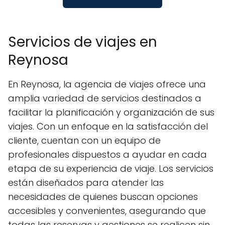
Servicios de viajes en
Reynosa
En Reynosa, la agencia de viajes ofrece una
amplia variedad de servicios destinados a
facilitar la planificación y organización de sus
viajes. Con un enfoque en la satisfacción del
cliente, cuentan con un equipo de
profesionales dispuestos a ayudar en cada
etapa de su experiencia de viaje. Los servicios
están diseñados para atender las
necesidades de quienes buscan opciones
accesibles y convenientes, asegurando que
todas las reservas y gestiones se realicen sin