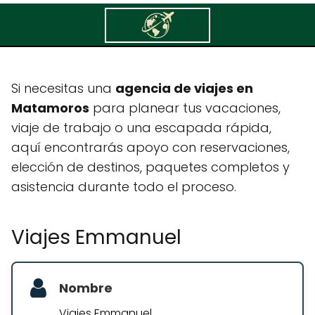
Viajes Emmanuel
Si necesitas una
agencia de viajes en
Matamoros
para planear tus vacaciones,
viaje de trabajo o una escapada rápida,
aquí encontrarás apoyo con reservaciones,
elección de destinos, paquetes completos y
asistencia durante todo el proceso.
Viajes Emmanuel
Nombre
Viajes Emmanuel