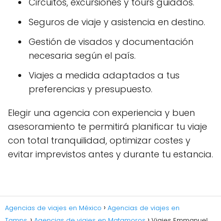
Circuitos, excursiones y tours guiados.
Seguros de viaje y asistencia en destino.
Gestión de visados y documentación
necesaria según el país.
Viajes a medida adaptados a tus
preferencias y presupuesto.
Elegir una agencia con experiencia y buen
asesoramiento te permitirá planificar tu viaje
con total tranquilidad, optimizar costes y
evitar imprevistos antes y durante tu estancia.
Agencias de viajes en México
Agencias de viajes en
Tamps.
Agencias de viajes en Matamoros
Viajes Emmanuel