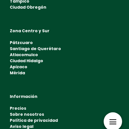
Tampico
Ciudad Obregón
Zona Centro y Sur
Pátzcuaro
Santiago de Querétaro
Atlacomulco
Ciudad Hidalgo
Apizaco
Mérida
Información
Precios
Sobre nosotros
Política de privacidad
Aviso legal