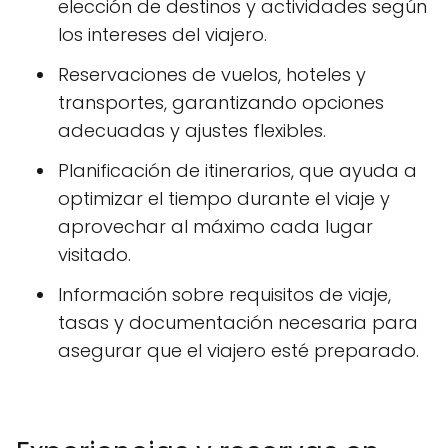
elección de destinos y actividades según
los intereses del viajero.
Reservaciones de vuelos, hoteles y
transportes, garantizando opciones
adecuadas y ajustes flexibles.
Planificación de itinerarios, que ayuda a
optimizar el tiempo durante el viaje y
aprovechar al máximo cada lugar
visitado.
Información sobre requisitos de viaje,
tasas y documentación necesaria para
asegurar que el viajero esté preparado.