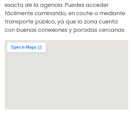
exacta de la agencia. Puedes acceder
fácilmente caminando, en coche o mediante
transporte público, ya que la zona cuenta
con buenas conexiones y paradas cercanas.