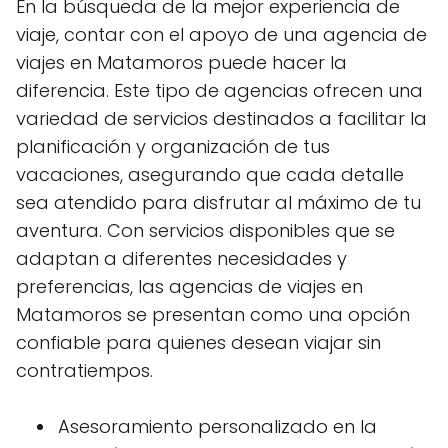
En la búsqueda de la mejor experiencia de
viaje, contar con el apoyo de una agencia de
viajes en Matamoros puede hacer la
diferencia. Este tipo de agencias ofrecen una
variedad de servicios destinados a facilitar la
planificación y organización de tus
vacaciones, asegurando que cada detalle
sea atendido para disfrutar al máximo de tu
aventura. Con servicios disponibles que se
adaptan a diferentes necesidades y
preferencias, las agencias de viajes en
Matamoros se presentan como una opción
confiable para quienes desean viajar sin
contratiempos.
Asesoramiento personalizado en la