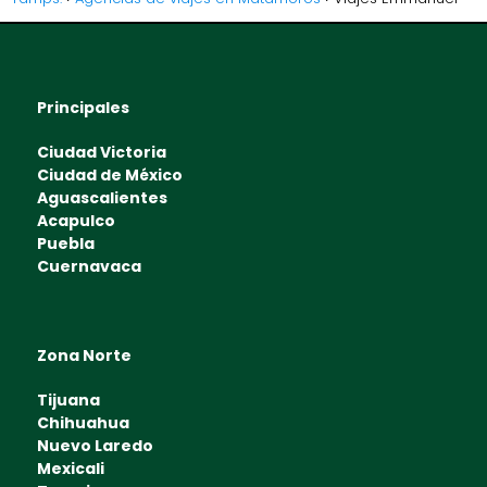
Principales
Ciudad Victoria
Ciudad de México
Aguascalientes
Acapulco
Puebla
Cuernavaca
Zona Norte
Tijuana
Chihuahua
Nuevo Laredo
Mexicali