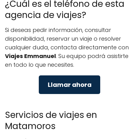
¿Cuál es el teléfono de esta
agencia de viajes?
Si deseas pedir información, consultar
disponibilidad, reservar un viaje o resolver
cualquier duda, contacta directamente con
Viajes Emmanuel
. Su equipo podrá asistirte
en todo lo que necesites.
Llamar ahora
Servicios de viajes en
Matamoros