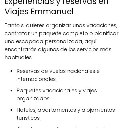
Experiencias y reservas en
Viajes Emmanuel
Tanto si quieres organizar unas vacaciones,
contratar un paquete completo o planificar
una escapada personalizada, aquí
encontrarás algunos de los servicios más
habituales:
Reservas de vuelos nacionales e
internacionales.
Paquetes vacacionales y viajes
organizados.
Hoteles, apartamentos y alojamientos
turísticos.