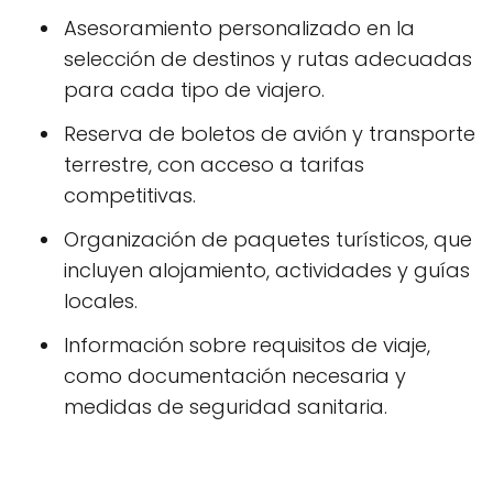
Asesoramiento personalizado en la
selección de destinos y rutas adecuadas
para cada tipo de viajero.
Reserva de boletos de avión y transporte
terrestre, con acceso a tarifas
competitivas.
Organización de paquetes turísticos, que
incluyen alojamiento, actividades y guías
locales.
Información sobre requisitos de viaje,
como documentación necesaria y
medidas de seguridad sanitaria.