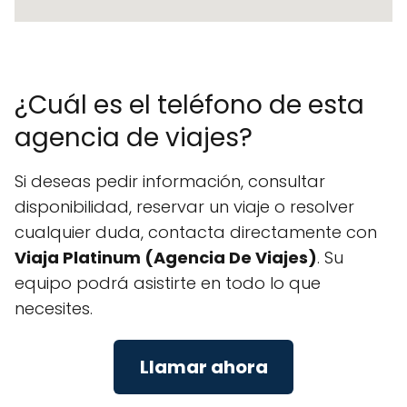
¿Cuál es el teléfono de esta
agencia de viajes?
Si deseas pedir información, consultar
disponibilidad, reservar un viaje o resolver
cualquier duda, contacta directamente con
Viaja Platinum (Agencia De Viajes)
. Su
equipo podrá asistirte en todo lo que
necesites.
Llamar ahora