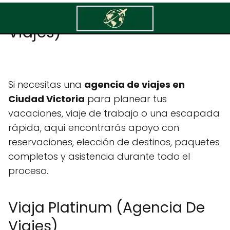
Viaja Platinum (Agencia De
Viajes)
Si necesitas una
agencia de viajes en
Ciudad Victoria
para planear tus
vacaciones, viaje de trabajo o una escapada
rápida, aquí encontrarás apoyo con
reservaciones, elección de destinos, paquetes
completos y asistencia durante todo el
proceso.
Viaja Platinum (Agencia De
Viajes)