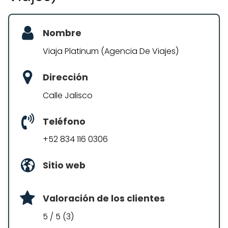
Nombre
Viaja Platinum (Agencia De Viajes)
Dirección
Calle Jalisco
Teléfono
+52 834 116 0306
Sitio web
Valoración de los clientes
5 / 5 (3)