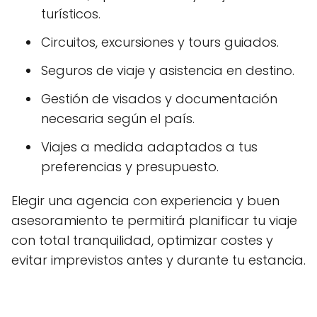
turísticos.
Circuitos, excursiones y tours guiados.
Seguros de viaje y asistencia en destino.
Gestión de visados y documentación
necesaria según el país.
Viajes a medida adaptados a tus
preferencias y presupuesto.
Elegir una agencia con experiencia y buen
asesoramiento te permitirá planificar tu viaje
con total tranquilidad, optimizar costes y
evitar imprevistos antes y durante tu estancia.