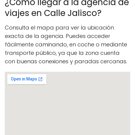
¿Cómo llegar a la agencia de
viajes en Calle Jalisco?
Consulta el mapa para ver la ubicación
exacta de la agencia. Puedes acceder
fácilmente caminando, en coche o mediante
transporte público, ya que la zona cuenta
con buenas conexiones y paradas cercanas.