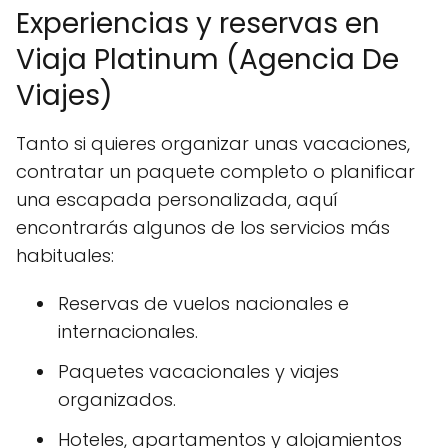
Experiencias y reservas en
Viaja Platinum (Agencia De
Viajes)
Tanto si quieres organizar unas vacaciones,
contratar un paquete completo o planificar
una escapada personalizada, aquí
encontrarás algunos de los servicios más
habituales:
Reservas de vuelos nacionales e
internacionales.
Paquetes vacacionales y viajes
organizados.
Hoteles, apartamentos y alojamientos