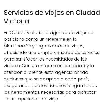
Servicios de viajes en Ciudad
Victoria
En Ciudad Victoria, la agencia de viajes se
posiciona como un referente en la
planificación y organización de viajes,
ofreciendo una amplia variedad de servicios
para satisfacer las necesidades de los
viajeros. Con un enfoque en la calidad y la
atención al cliente, esta agencia brinda
opciones que se adaptan a cada perfil,
asegurando que los usuarios tengan todas
las herramientas necesarias para disfrutar
de su experiencia de viaje.