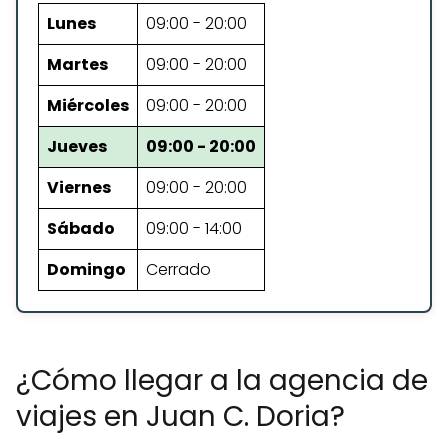
Lunes
09:00 - 20:00
Martes
09:00 - 20:00
Miércoles
09:00 - 20:00
Jueves
09:00 - 20:00
Viernes
09:00 - 20:00
Sábado
09:00 - 14:00
Domingo
Cerrado
¿Cómo llegar a la agencia de
viajes en Juan C. Doria?