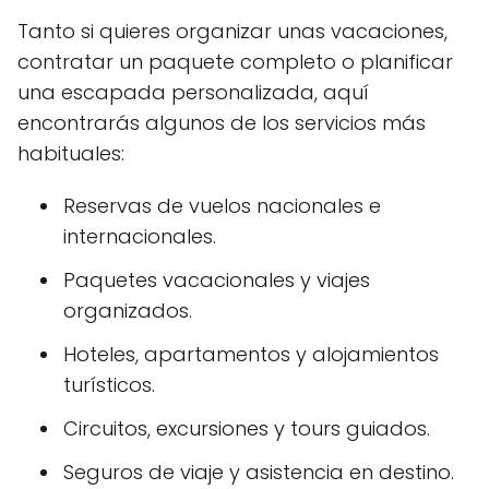
Tanto si quieres organizar unas vacaciones,
contratar un paquete completo o planificar
una escapada personalizada, aquí
encontrarás algunos de los servicios más
habituales:
Reservas de vuelos nacionales e
internacionales.
Paquetes vacacionales y viajes
organizados.
Hoteles, apartamentos y alojamientos
turísticos.
Circuitos, excursiones y tours guiados.
Seguros de viaje y asistencia en destino.