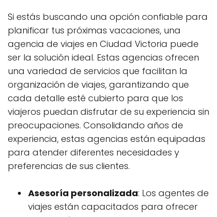
Si estás buscando una opción confiable para
planificar tus próximas vacaciones, una
agencia de viajes en Ciudad Victoria puede
ser la solución ideal. Estas agencias ofrecen
una variedad de servicios que facilitan la
organización de viajes, garantizando que
cada detalle esté cubierto para que los
viajeros puedan disfrutar de su experiencia sin
preocupaciones. Consolidando años de
experiencia, estas agencias están equipadas
para atender diferentes necesidades y
preferencias de sus clientes.
Asesoría personalizada
: Los agentes de
viajes están capacitados para ofrecer