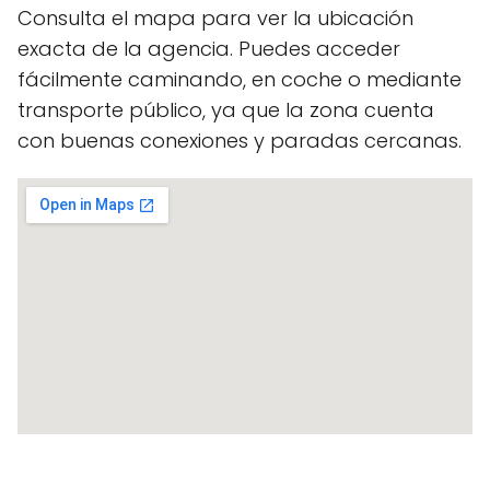
Consulta el mapa para ver la ubicación
exacta de la agencia. Puedes acceder
fácilmente caminando, en coche o mediante
transporte público, ya que la zona cuenta
con buenas conexiones y paradas cercanas.