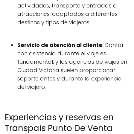
actividades, transporte y entradas a
atracciones, adaptados a diferentes
destinos y tipos de viajeros.
Servicio de atención al cliente
: Contar
con asistencia durante el viaje es
fundamental, y las agencias de viajes en
Ciudad Victoria suelen proporcionar
soporte antes y durante la experiencia
del viajero.
Experiencias y reservas en
Transpais Punto De Venta