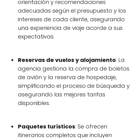
orientación y recomendaciones
adecuadas según el presupuesto y los
intereses de cada cliente, asegurando
una experiencia de viaje acorde a sus
expectativas.
Reservas de vuelos y alojamiento
: La
agencia gestiona la compra de boletos
de avión y la reserva de hospedaje,
simplificando el proceso de búsqueda y
asegurando las mejores tarifas
disponibles.
Paquetes turísticos
: Se ofrecen
itinerarios completos que incluyen