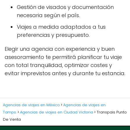
Gestión de visados y documentación
necesaria según el país.
Viajes a medida adaptados a tus
preferencias y presupuesto.
Elegir una agencia con experiencia y buen
asesoramiento te permitirá planificar tu viaje
con total tranquilidad, optimizar costes y
evitar imprevistos antes y durante tu estancia.
Agencias de viajes en México
Agencias de viajes en
Tamps.
Agencias de viajes en Ciudad Victoria
Transpais Punto
De Venta