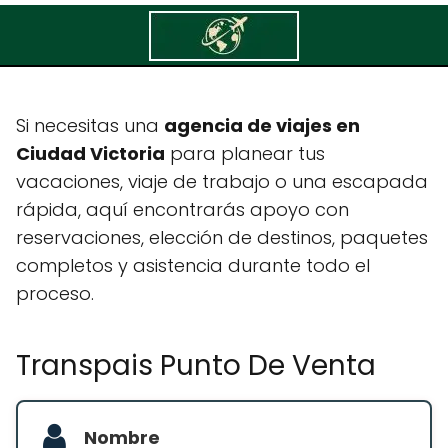
Transpais Punto De Venta
Si necesitas una
agencia de viajes en
Ciudad Victoria
para planear tus
vacaciones, viaje de trabajo o una escapada
rápida, aquí encontrarás apoyo con
reservaciones, elección de destinos, paquetes
completos y asistencia durante todo el
proceso.
Transpais Punto De Venta
Nombre