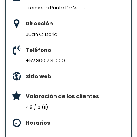
Transpais Punto De Venta
Dirección
Juan C. Doria
Teléfono
+52 800 713 1000
Sitio web
Valoración de los clientes
4.9 / 5 (11)
Horarios