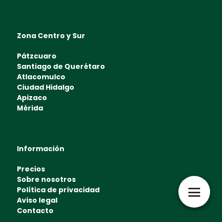
Zona Centro y Sur
Pátzcuaro
Santiago de Querétaro
Atlacomulco
Ciudad Hidalgo
Apizaco
Mérida
Información
Precios
Sobre nosotros
Política de privacidad
Aviso legal
Contacto