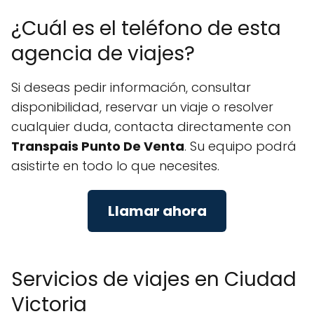
¿Cuál es el teléfono de esta
agencia de viajes?
Si deseas pedir información, consultar
disponibilidad, reservar un viaje o resolver
cualquier duda, contacta directamente con
Transpais Punto De Venta
. Su equipo podrá
asistirte en todo lo que necesites.
Llamar ahora
Servicios de viajes en Ciudad
Victoria