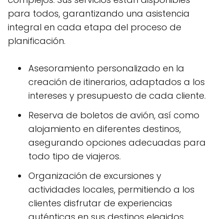
para todos, garantizando una asistencia
integral en cada etapa del proceso de
planificación.
Asesoramiento personalizado en la
creación de itinerarios, adaptados a los
intereses y presupuesto de cada cliente.
Reserva de boletos de avión, así como
alojamiento en diferentes destinos,
asegurando opciones adecuadas para
todo tipo de viajeros.
Organización de excursiones y
actividades locales, permitiendo a los
clientes disfrutar de experiencias
auténticas en sus destinos elegidos.