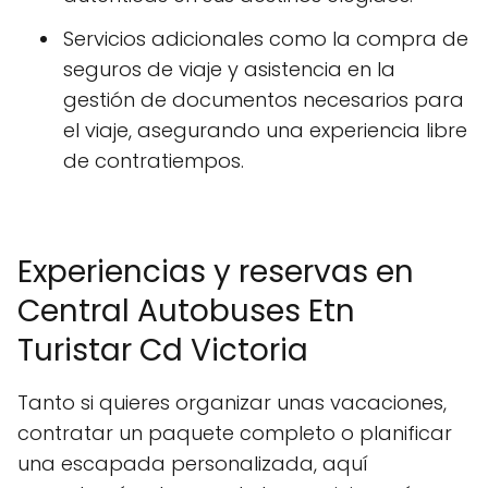
Servicios adicionales como la compra de
seguros de viaje y asistencia en la
gestión de documentos necesarios para
el viaje, asegurando una experiencia libre
de contratiempos.
Experiencias y reservas en
Central Autobuses Etn
Turistar Cd Victoria
Tanto si quieres organizar unas vacaciones,
contratar un paquete completo o planificar
una escapada personalizada, aquí