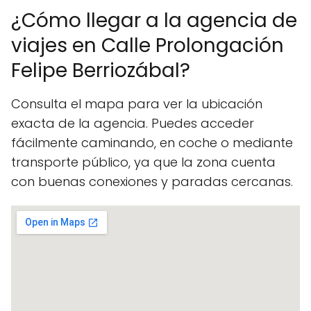
¿Cómo llegar a la agencia de
viajes en Calle Prolongación
Felipe Berriozábal?
Consulta el mapa para ver la ubicación
exacta de la agencia. Puedes acceder
fácilmente caminando, en coche o mediante
transporte público, ya que la zona cuenta
con buenas conexiones y paradas cercanas.