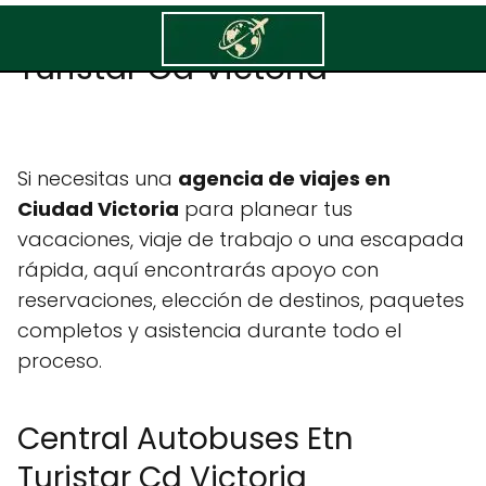
Central Autobuses Etn
Turistar Cd Victoria
Si necesitas una
agencia de viajes en
Ciudad Victoria
para planear tus
vacaciones, viaje de trabajo o una escapada
rápida, aquí encontrarás apoyo con
reservaciones, elección de destinos, paquetes
completos y asistencia durante todo el
proceso.
Central Autobuses Etn
Turistar Cd Victoria