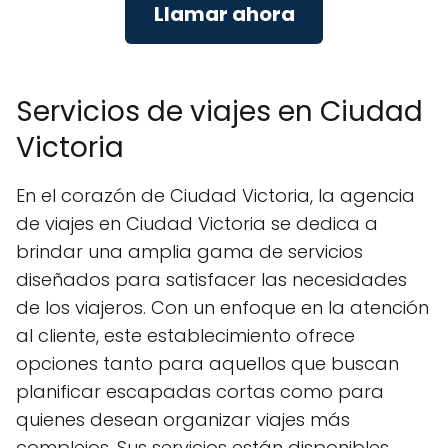
Llamar ahora
Servicios de viajes en Ciudad
Victoria
En el corazón de Ciudad Victoria, la agencia
de viajes en Ciudad Victoria se dedica a
brindar una amplia gama de servicios
diseñados para satisfacer las necesidades
de los viajeros. Con un enfoque en la atención
al cliente, este establecimiento ofrece
opciones tanto para aquellos que buscan
planificar escapadas cortas como para
quienes desean organizar viajes más
complejos. Sus servicios están disponibles