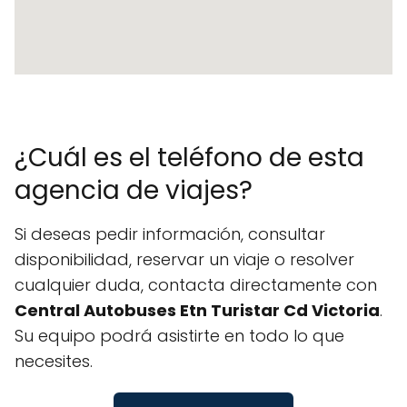
¿Cuál es el teléfono de esta
agencia de viajes?
Si deseas pedir información, consultar
disponibilidad, reservar un viaje o resolver
cualquier duda, contacta directamente con
Central Autobuses Etn Turistar Cd Victoria
.
Su equipo podrá asistirte en todo lo que
necesites.