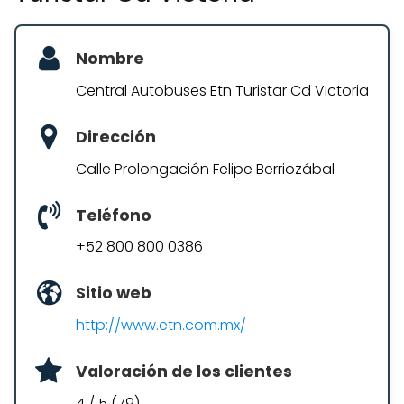
Nombre
Central Autobuses Etn Turistar Cd Victoria
Dirección
Calle Prolongación Felipe Berriozábal
Teléfono
+52 800 800 0386
Sitio web
http://www.etn.com.mx/
Valoración de los clientes
4 / 5 (79)