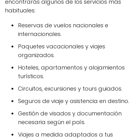
encontrarás algunos de los servicios más
habituales:
Reservas de vuelos nacionales e
internacionales.
Paquetes vacacionales y viajes
organizados.
Hoteles, apartamentos y alojamientos
turísticos.
Circuitos, excursiones y tours guiados.
Seguros de viaje y asistencia en destino.
Gestión de visados y documentación
necesaria según el país.
Viajes a medida adaptados a tus