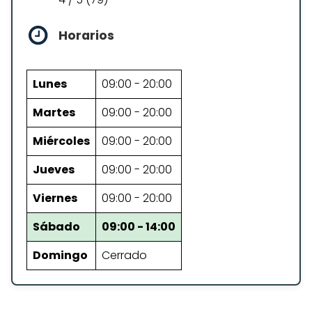
Horarios
Lunes
09:00 - 20:00
Martes
09:00 - 20:00
Miércoles
09:00 - 20:00
Jueves
09:00 - 20:00
Viernes
09:00 - 20:00
Sábado
09:00 - 14:00
Domingo
Cerrado