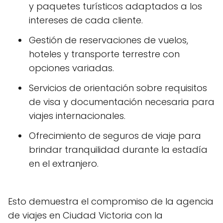
y paquetes turísticos adaptados a los
intereses de cada cliente.
Gestión de reservaciones de vuelos,
hoteles y transporte terrestre con
opciones variadas.
Servicios de orientación sobre requisitos
de visa y documentación necesaria para
viajes internacionales.
Ofrecimiento de seguros de viaje para
brindar tranquilidad durante la estadía
en el extranjero.
Esto demuestra el compromiso de la agencia
de viajes en Ciudad Victoria con la