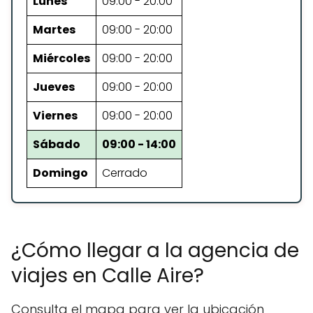
Lunes
09:00 - 20:00
Martes
09:00 - 20:00
Miércoles
09:00 - 20:00
Jueves
09:00 - 20:00
Viernes
09:00 - 20:00
Sábado
09:00 - 14:00
Domingo
Cerrado
¿Cómo llegar a la agencia de
viajes en Calle Aire?
Consulta el mapa para ver la ubicación