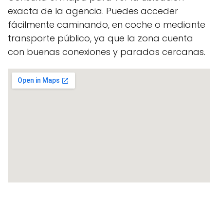
exacta de la agencia. Puedes acceder
fácilmente caminando, en coche o mediante
transporte público, ya que la zona cuenta
con buenas conexiones y paradas cercanas.