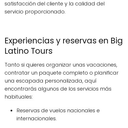
satisfacción del cliente y la calidad del
servicio proporcionado.
Experiencias y reservas en Big
Latino Tours
Tanto si quieres organizar unas vacaciones,
contratar un paquete completo o planificar
una escapada personalizada, aquí
encontrarás algunos de los servicios más
habituales:
Reservas de vuelos nacionales e
internacionales.