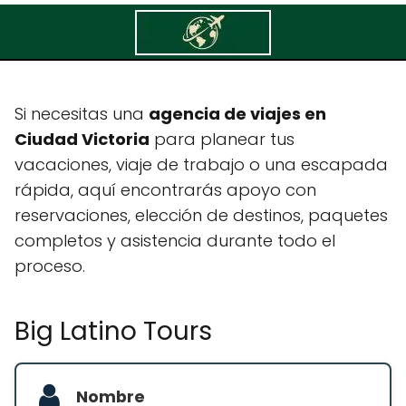
Big Latino Tours
Si necesitas una
agencia de viajes en
Ciudad Victoria
para planear tus
vacaciones, viaje de trabajo o una escapada
rápida, aquí encontrarás apoyo con
reservaciones, elección de destinos, paquetes
completos y asistencia durante todo el
proceso.
Big Latino Tours
Nombre