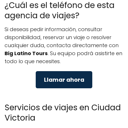
¿Cuál es el teléfono de esta
agencia de viajes?
Si deseas pedir información, consultar
disponibilidad, reservar un viaje o resolver
cualquier duda, contacta directamente con
Big Latino Tours
. Su equipo podrá asistirte en
todo lo que necesites.
Llamar ahora
Servicios de viajes en Ciudad
Victoria