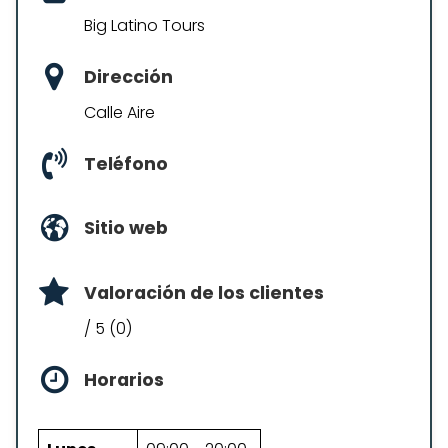
Big Latino Tours
Dirección
Calle Aire
Teléfono
Sitio web
Valoración de los clientes
/ 5 (0)
Horarios