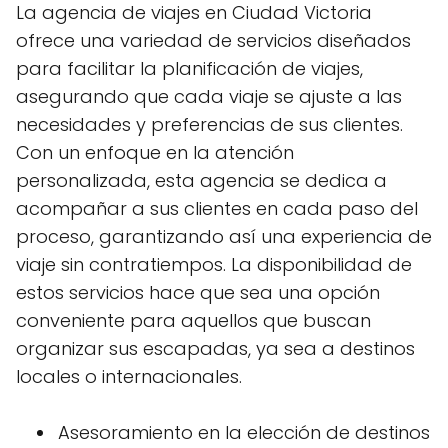
La agencia de viajes en Ciudad Victoria
ofrece una variedad de servicios diseñados
para facilitar la planificación de viajes,
asegurando que cada viaje se ajuste a las
necesidades y preferencias de sus clientes.
Con un enfoque en la atención
personalizada, esta agencia se dedica a
acompañar a sus clientes en cada paso del
proceso, garantizando así una experiencia de
viaje sin contratiempos. La disponibilidad de
estos servicios hace que sea una opción
conveniente para aquellos que buscan
organizar sus escapadas, ya sea a destinos
locales o internacionales.
Asesoramiento en la elección de destinos