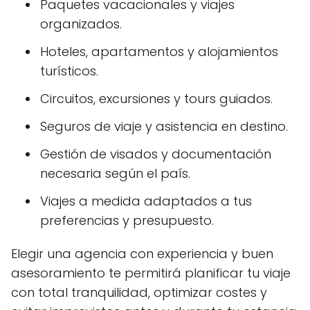
Paquetes vacacionales y viajes
organizados.
Hoteles, apartamentos y alojamientos
turísticos.
Circuitos, excursiones y tours guiados.
Seguros de viaje y asistencia en destino.
Gestión de visados y documentación
necesaria según el país.
Viajes a medida adaptados a tus
preferencias y presupuesto.
Elegir una agencia con experiencia y buen
asesoramiento te permitirá planificar tu viaje
con total tranquilidad, optimizar costes y