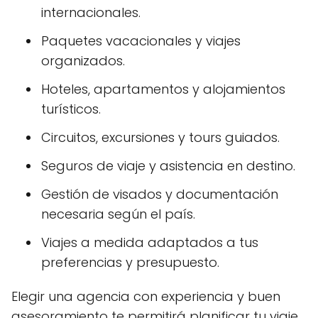
internacionales.
Paquetes vacacionales y viajes
organizados.
Hoteles, apartamentos y alojamientos
turísticos.
Circuitos, excursiones y tours guiados.
Seguros de viaje y asistencia en destino.
Gestión de visados y documentación
necesaria según el país.
Viajes a medida adaptados a tus
preferencias y presupuesto.
Elegir una agencia con experiencia y buen
asesoramiento te permitirá planificar tu viaje