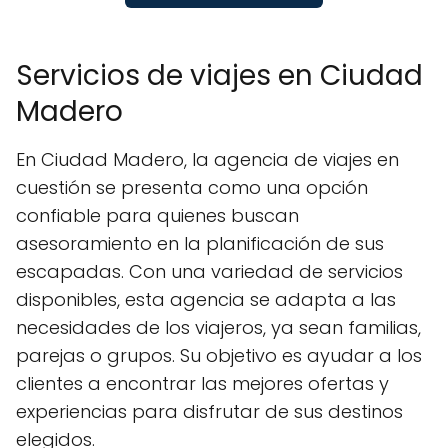
Servicios de viajes en Ciudad
Madero
En Ciudad Madero, la agencia de viajes en
cuestión se presenta como una opción
confiable para quienes buscan
asesoramiento en la planificación de sus
escapadas. Con una variedad de servicios
disponibles, esta agencia se adapta a las
necesidades de los viajeros, ya sean familias,
parejas o grupos. Su objetivo es ayudar a los
clientes a encontrar las mejores ofertas y
experiencias para disfrutar de sus destinos
elegidos.