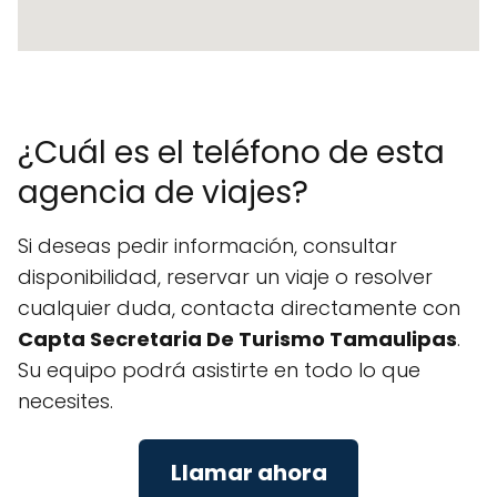
¿Cuál es el teléfono de esta
agencia de viajes?
Si deseas pedir información, consultar
disponibilidad, reservar un viaje o resolver
cualquier duda, contacta directamente con
Capta Secretaria De Turismo Tamaulipas
.
Su equipo podrá asistirte en todo lo que
necesites.
Llamar ahora