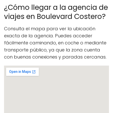
¿Cómo llegar a la agencia de
viajes en Boulevard Costero?
Consulta el mapa para ver la ubicación
exacta de la agencia. Puedes acceder
fácilmente caminando, en coche o mediante
transporte público, ya que la zona cuenta
con buenas conexiones y paradas cercanas.