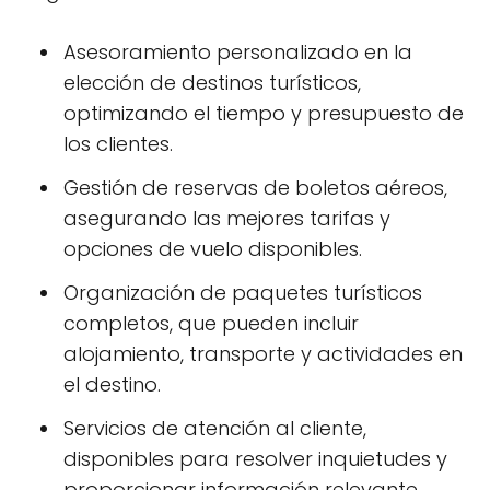
Asesoramiento personalizado en la
elección de destinos turísticos,
optimizando el tiempo y presupuesto de
los clientes.
Gestión de reservas de boletos aéreos,
asegurando las mejores tarifas y
opciones de vuelo disponibles.
Organización de paquetes turísticos
completos, que pueden incluir
alojamiento, transporte y actividades en
el destino.
Servicios de atención al cliente,
disponibles para resolver inquietudes y
proporcionar información relevante