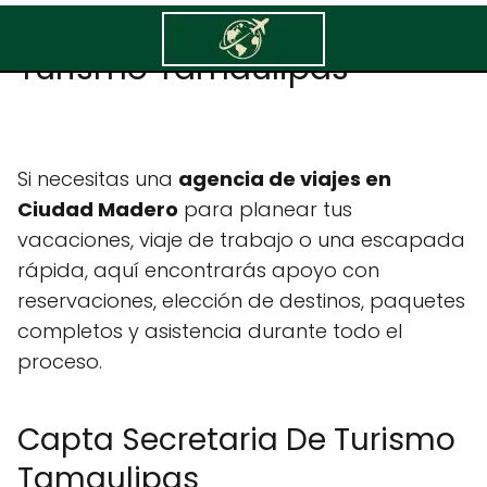
Capta Secretaria De
Turismo Tamaulipas
Si necesitas una
agencia de viajes en
Ciudad Madero
para planear tus
vacaciones, viaje de trabajo o una escapada
rápida, aquí encontrarás apoyo con
reservaciones, elección de destinos, paquetes
completos y asistencia durante todo el
proceso.
Capta Secretaria De Turismo
Tamaulipas