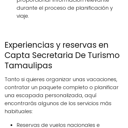
durante el proceso de planificación y
viaje.
Experiencias y reservas en
Capta Secretaria De Turismo
Tamaulipas
Tanto si quieres organizar unas vacaciones,
contratar un paquete completo o planificar
una escapada personalizada, aquí
encontrarás algunos de los servicios más
habituales:
Reservas de vuelos nacionales e