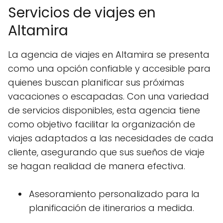
Servicios de viajes en
Altamira
La agencia de viajes en Altamira se presenta
como una opción confiable y accesible para
quienes buscan planificar sus próximas
vacaciones o escapadas. Con una variedad
de servicios disponibles, esta agencia tiene
como objetivo facilitar la organización de
viajes adaptados a las necesidades de cada
cliente, asegurando que sus sueños de viaje
se hagan realidad de manera efectiva.
Asesoramiento personalizado para la
planificación de itinerarios a medida.