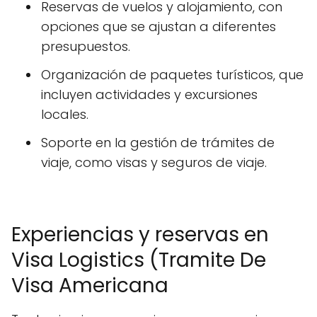
Reservas de vuelos y alojamiento, con
opciones que se ajustan a diferentes
presupuestos.
Organización de paquetes turísticos, que
incluyen actividades y excursiones
locales.
Soporte en la gestión de trámites de
viaje, como visas y seguros de viaje.
Experiencias y reservas en
Visa Logistics (Tramite De
Visa Americana