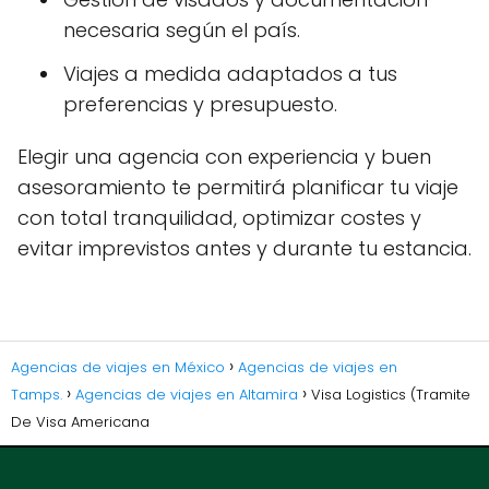
necesaria según el país.
Viajes a medida adaptados a tus
preferencias y presupuesto.
Elegir una agencia con experiencia y buen
asesoramiento te permitirá planificar tu viaje
con total tranquilidad, optimizar costes y
evitar imprevistos antes y durante tu estancia.
Agencias de viajes en México
Agencias de viajes en
Tamps.
Agencias de viajes en Altamira
Visa Logistics (Tramite
De Visa Americana