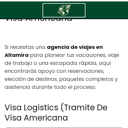
Visa Logistics (Tramite De
Visa Americana
Si necesitas una
agencia de viajes en
Altamira
para planear tus vacaciones, viaje
de trabajo o una escapada rápida, aquí
encontrarás apoyo con reservaciones,
elección de destinos, paquetes completos y
asistencia durante todo el proceso.
Visa Logistics (Tramite De
Visa Americana