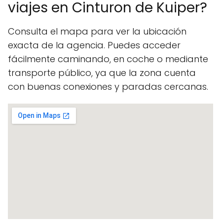
viajes en Cinturon de Kuiper?
Consulta el mapa para ver la ubicación
exacta de la agencia. Puedes acceder
fácilmente caminando, en coche o mediante
transporte público, ya que la zona cuenta
con buenas conexiones y paradas cercanas.