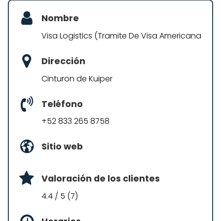
Nombre
Visa Logistics (Tramite De Visa Americana
Dirección
Cinturon de Kuiper
Teléfono
+52 833 265 8758
Sitio web
Valoración de los clientes
4.4 / 5 (7)