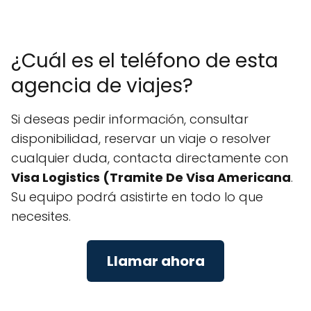
¿Cuál es el teléfono de esta
agencia de viajes?
Si deseas pedir información, consultar
disponibilidad, reservar un viaje o resolver
cualquier duda, contacta directamente con
Visa Logistics (Tramite De Visa Americana
.
Su equipo podrá asistirte en todo lo que
necesites.
Llamar ahora