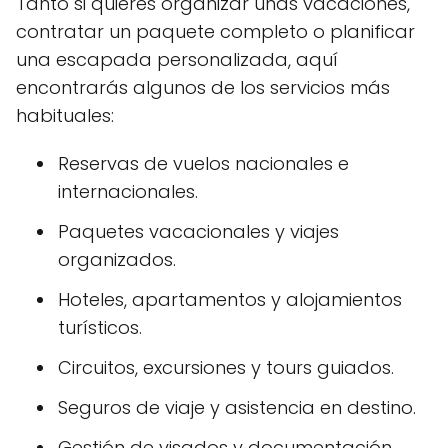
Tanto si quieres organizar unas vacaciones,
contratar un paquete completo o planificar
una escapada personalizada, aquí
encontrarás algunos de los servicios más
habituales:
Reservas de vuelos nacionales e
internacionales.
Paquetes vacacionales y viajes
organizados.
Hoteles, apartamentos y alojamientos
turísticos.
Circuitos, excursiones y tours guiados.
Seguros de viaje y asistencia en destino.
Gestión de visados y documentación