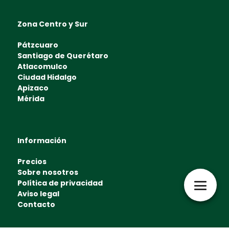
Zona Centro y Sur
Pátzcuaro
Santiago de Querétaro
Atlacomulco
Ciudad Hidalgo
Apizaco
Mérida
Información
Precios
Sobre nosotros
Política de privacidad
Aviso legal
Contacto