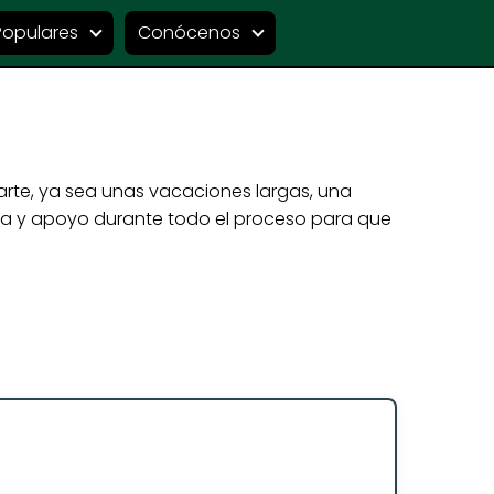
Populares
Conócenos
arte, ya sea unas vacaciones largas, una
da y apoyo durante todo el proceso para que