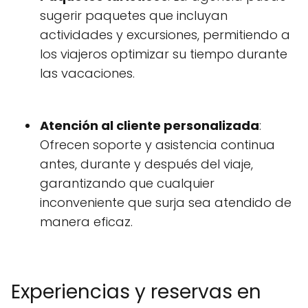
sugerir paquetes que incluyan
actividades y excursiones, permitiendo a
los viajeros optimizar su tiempo durante
las vacaciones.
Atención al cliente personalizada
:
Ofrecen soporte y asistencia continua
antes, durante y después del viaje,
garantizando que cualquier
inconveniente que surja sea atendido de
manera eficaz.
Experiencias y reservas en