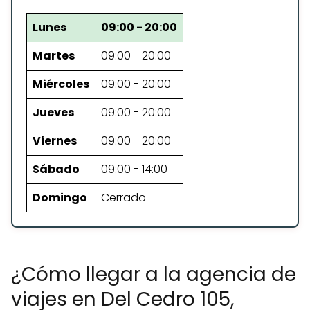
Lunes
09:00 - 20:00
Martes
09:00 - 20:00
Miércoles
09:00 - 20:00
Jueves
09:00 - 20:00
Viernes
09:00 - 20:00
Sábado
09:00 - 14:00
Domingo
Cerrado
¿Cómo llegar a la agencia de
viajes en Del Cedro 105,