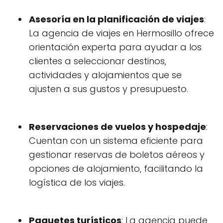
Asesoría en la planificación de viajes
:
La agencia de viajes en Hermosillo ofrece
orientación experta para ayudar a los
clientes a seleccionar destinos,
actividades y alojamientos que se
ajusten a sus gustos y presupuesto.
Reservaciones de vuelos y hospedaje
:
Cuentan con un sistema eficiente para
gestionar reservas de boletos aéreos y
opciones de alojamiento, facilitando la
logística de los viajes.
Paquetes turísticos
: La agencia puede