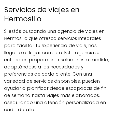
Servicios de viajes en
Hermosillo
Si estás buscando una agencia de viajes en
Hermosillo que ofrezca servicios integrales
para facilitar tu experiencia de viaje, has
llegado al lugar correcto. Esta agencia se
enfoca en proporcionar soluciones a medida,
adaptándose a las necesidades y
preferencias de cada cliente. Con una
variedad de servicios disponibles, pueden
ayudar a planificar desde escapadas de fin
de semana hasta viajes más elaborados,
asegurando una atención personalizada en
cada detalle.