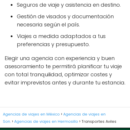
Seguros de viaje y asistencia en destino.
Gestión de visados y documentación
necesaria según el país.
Viajes a medida adaptados a tus
preferencias y presupuesto.
Elegir una agencia con experiencia y buen
asesoramiento te permitirá planificar tu viaje
con total tranquilidad, optimizar costes y
evitar imprevistos antes y durante tu estancia.
Agencias de viajes en México
Agencias de viajes en
Son.
Agencias de viajes en Hermosillo
Transportes Aviles