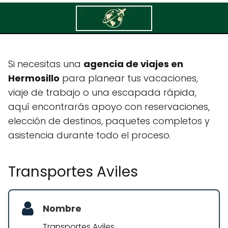
Transportes Aviles
Si necesitas una
agencia de viajes en
Hermosillo
para planear tus vacaciones,
viaje de trabajo o una escapada rápida,
aquí encontrarás apoyo con reservaciones,
elección de destinos, paquetes completos y
asistencia durante todo el proceso.
Transportes Aviles
Nombre
Transportes Aviles