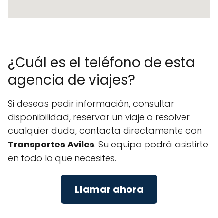
¿Cuál es el teléfono de esta
agencia de viajes?
Si deseas pedir información, consultar
disponibilidad, reservar un viaje o resolver
cualquier duda, contacta directamente con
Transportes Aviles
. Su equipo podrá asistirte
en todo lo que necesites.
Llamar ahora