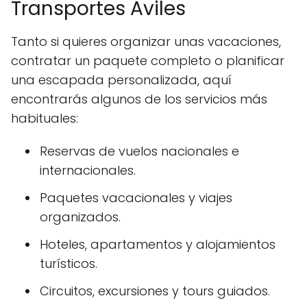
Transportes Aviles
Tanto si quieres organizar unas vacaciones,
contratar un paquete completo o planificar
una escapada personalizada, aquí
encontrarás algunos de los servicios más
habituales:
Reservas de vuelos nacionales e
internacionales.
Paquetes vacacionales y viajes
organizados.
Hoteles, apartamentos y alojamientos
turísticos.
Circuitos, excursiones y tours guiados.