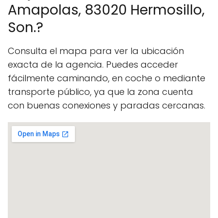
Amapolas, 83020 Hermosillo,
Son.?
Consulta el mapa para ver la ubicación
exacta de la agencia. Puedes acceder
fácilmente caminando, en coche o mediante
transporte público, ya que la zona cuenta
con buenas conexiones y paradas cercanas.