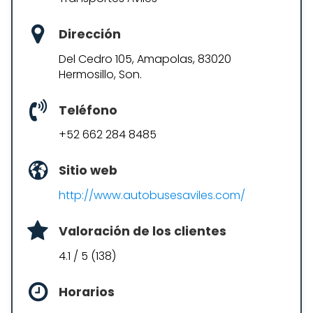
Dirección
Del Cedro 105, Amapolas, 83020
Hermosillo, Son.
Teléfono
+52 662 284 8485
Sitio web
http://www.autobusesaviles.com/
Valoración de los clientes
4.1 / 5 (138)
Horarios