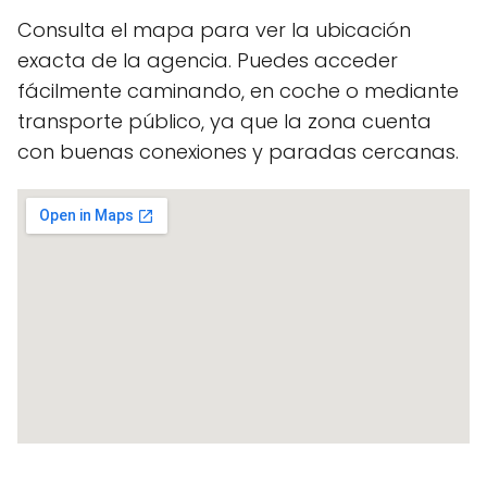
Consulta el mapa para ver la ubicación
exacta de la agencia. Puedes acceder
fácilmente caminando, en coche o mediante
transporte público, ya que la zona cuenta
con buenas conexiones y paradas cercanas.