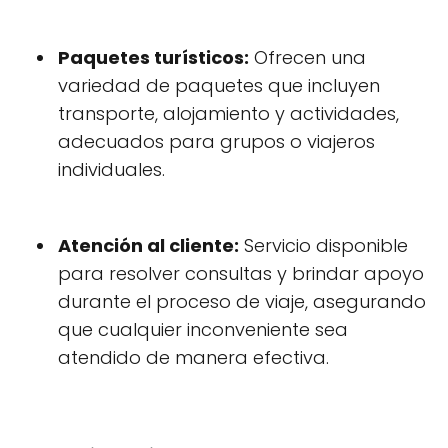
Paquetes turísticos:
Ofrecen una
variedad de paquetes que incluyen
transporte, alojamiento y actividades,
adecuados para grupos o viajeros
individuales.
Atención al cliente:
Servicio disponible
para resolver consultas y brindar apoyo
durante el proceso de viaje, asegurando
que cualquier inconveniente sea
atendido de manera efectiva.