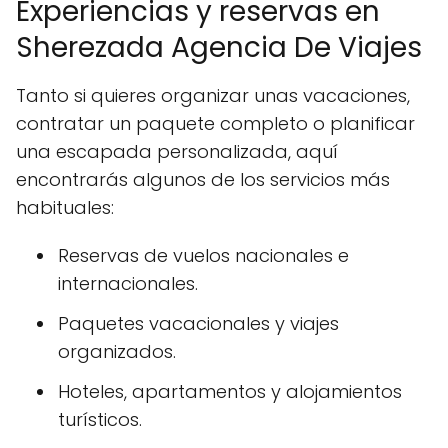
Experiencias y reservas en
Sherezada Agencia De Viajes
Tanto si quieres organizar unas vacaciones,
contratar un paquete completo o planificar
una escapada personalizada, aquí
encontrarás algunos de los servicios más
habituales:
Reservas de vuelos nacionales e
internacionales.
Paquetes vacacionales y viajes
organizados.
Hoteles, apartamentos y alojamientos
turísticos.