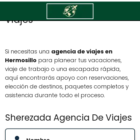
Sherezada Agencia De
Viajes
Si necesitas una
agencia de viajes en
Hermosillo
para planear tus vacaciones,
viaje de trabajo o una escapada rápida,
aquí encontrarás apoyo con reservaciones,
elección de destinos, paquetes completos y
asistencia durante todo el proceso.
Sherezada Agencia De Viajes