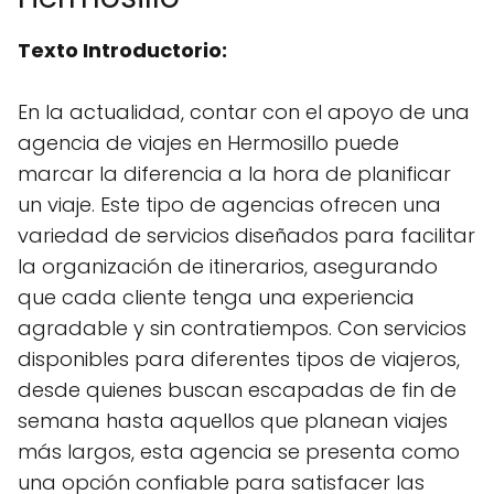
Texto Introductorio:
En la actualidad, contar con el apoyo de una
agencia de viajes en Hermosillo puede
marcar la diferencia a la hora de planificar
un viaje. Este tipo de agencias ofrecen una
variedad de servicios diseñados para facilitar
la organización de itinerarios, asegurando
que cada cliente tenga una experiencia
agradable y sin contratiempos. Con servicios
disponibles para diferentes tipos de viajeros,
desde quienes buscan escapadas de fin de
semana hasta aquellos que planean viajes
más largos, esta agencia se presenta como
una opción confiable para satisfacer las