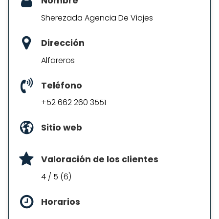
Nombre
Sherezada Agencia De Viajes
Dirección
Alfareros
Teléfono
+52 662 260 3551
Sitio web
Valoración de los clientes
4 / 5 (6)
Horarios