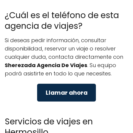
¿Cuál es el teléfono de esta
agencia de viajes?
Si deseas pedir información, consultar
disponibilidad, reservar un viaje o resolver
cualquier duda, contacta directamente con
Sherezada Agencia De Viajes
. Su equipo
podrá asistirte en todo lo que necesites.
Llamar ahora
Servicios de viajes en
Hermosillo