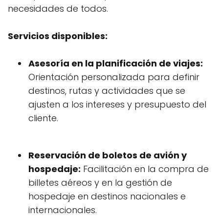
necesidades de todos.
Servicios disponibles:
Asesoría en la planificación de viajes:
Orientación personalizada para definir
destinos, rutas y actividades que se
ajusten a los intereses y presupuesto del
cliente.
Reservación de boletos de avión y
hospedaje:
Facilitación en la compra de
billetes aéreos y en la gestión de
hospedaje en destinos nacionales e
internacionales.