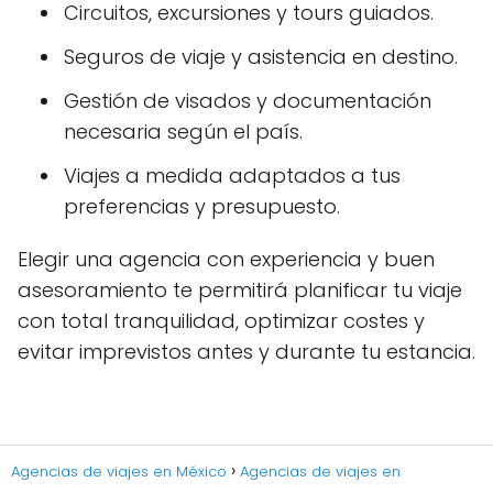
Circuitos, excursiones y tours guiados.
Seguros de viaje y asistencia en destino.
Gestión de visados y documentación
necesaria según el país.
Viajes a medida adaptados a tus
preferencias y presupuesto.
Elegir una agencia con experiencia y buen
asesoramiento te permitirá planificar tu viaje
con total tranquilidad, optimizar costes y
evitar imprevistos antes y durante tu estancia.
Agencias de viajes en México
Agencias de viajes en