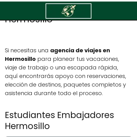
Estudiantes Embajadores
Hermosillo
Si necesitas una
agencia de viajes en
Hermosillo
para planear tus vacaciones,
viaje de trabajo o una escapada rápida,
aquí encontrarás apoyo con reservaciones,
elección de destinos, paquetes completos y
asistencia durante todo el proceso.
Estudiantes Embajadores
Hermosillo