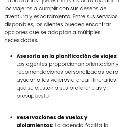
capacitados que están listos para ayudar a
los viajeros a cumplir con sus deseos de
aventura y esparcimiento. Entre sus servicios
disponibles, los clientes pueden encontrar
opciones que se adaptan a múltiples
necesidades.
Asesoría en la planificación de viajes:
Los agentes proporcionan orientación y
recomendaciones personalizadas para
ayudar a los viajeros a crear itinerarios
que se ajusten a sus preferencias y
presupuesto.
Reservaciones de vuelos y
alojamientos:
La agencia facilita la