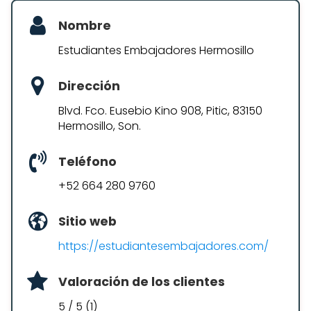
Nombre
Estudiantes Embajadores Hermosillo
Dirección
Blvd. Fco. Eusebio Kino 908, Pitic, 83150
Hermosillo, Son.
Teléfono
+52 664 280 9760
Sitio web
https://estudiantesembajadores.com/
Valoración de los clientes
5 / 5 (1)