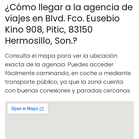
¿Cómo llegar a la agencia de
viajes en Blvd. Fco. Eusebio
Kino 908, Pitic, 83150
Hermosillo, Son.?
Consulta el mapa para ver la ubicación
exacta de la agencia. Puedes acceder
fácilmente caminando, en coche o mediante
transporte público, ya que la zona cuenta
con buenas conexiones y paradas cercanas.