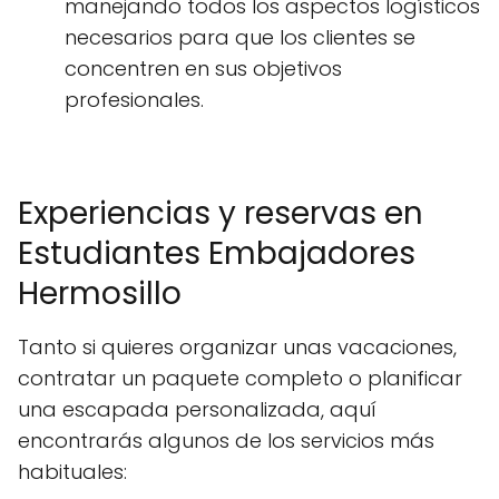
manejando todos los aspectos logísticos
necesarios para que los clientes se
concentren en sus objetivos
profesionales.
Experiencias y reservas en
Estudiantes Embajadores
Hermosillo
Tanto si quieres organizar unas vacaciones,
contratar un paquete completo o planificar
una escapada personalizada, aquí
encontrarás algunos de los servicios más
habituales: