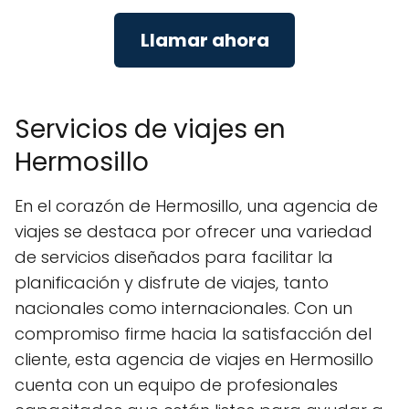
Llamar ahora
Servicios de viajes en
Hermosillo
En el corazón de Hermosillo, una agencia de
viajes se destaca por ofrecer una variedad
de servicios diseñados para facilitar la
planificación y disfrute de viajes, tanto
nacionales como internacionales. Con un
compromiso firme hacia la satisfacción del
cliente, esta agencia de viajes en Hermosillo
cuenta con un equipo de profesionales