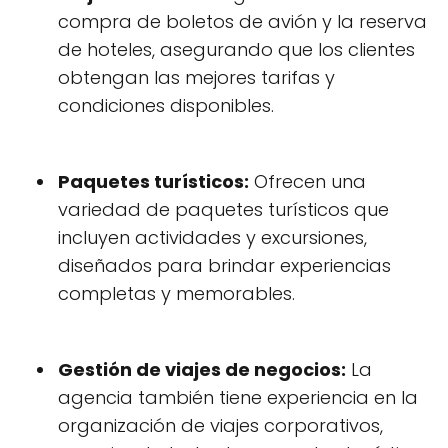
compra de boletos de avión y la reserva
de hoteles, asegurando que los clientes
obtengan las mejores tarifas y
condiciones disponibles.
Paquetes turísticos:
Ofrecen una
variedad de paquetes turísticos que
incluyen actividades y excursiones,
diseñados para brindar experiencias
completas y memorables.
Gestión de viajes de negocios:
La
agencia también tiene experiencia en la
organización de viajes corporativos,