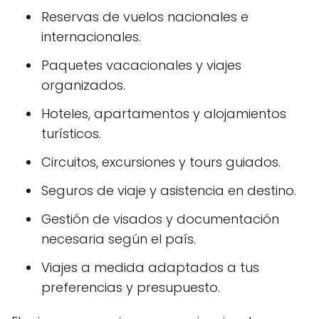
Reservas de vuelos nacionales e
internacionales.
Paquetes vacacionales y viajes
organizados.
Hoteles, apartamentos y alojamientos
turísticos.
Circuitos, excursiones y tours guiados.
Seguros de viaje y asistencia en destino.
Gestión de visados y documentación
necesaria según el país.
Viajes a medida adaptados a tus
preferencias y presupuesto.