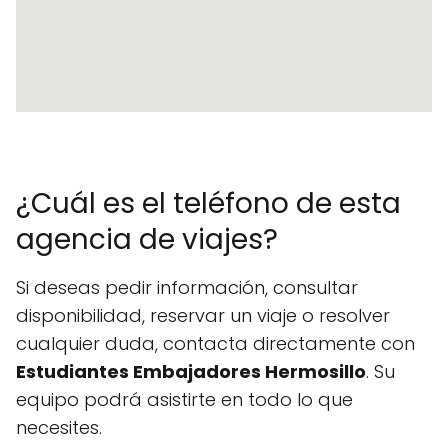
¿Cuál es el teléfono de esta
agencia de viajes?
Si deseas pedir información, consultar
disponibilidad, reservar un viaje o resolver
cualquier duda, contacta directamente con
Estudiantes Embajadores Hermosillo
. Su
equipo podrá asistirte en todo lo que
necesites.