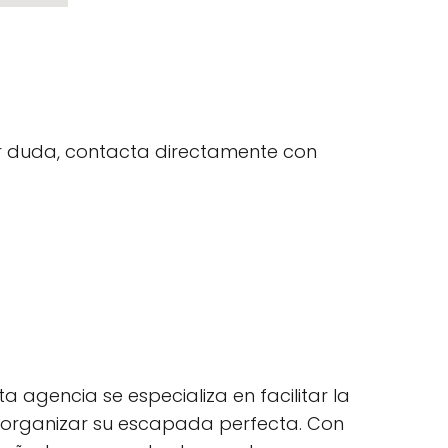
uier duda, contacta directamente con
 agencia se especializa en facilitar la
 a organizar su escapada perfecta. Con