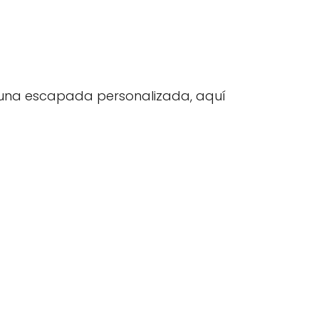
r una escapada personalizada, aquí