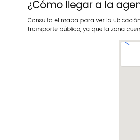
¿Cómo llegar a la age
Consulta el mapa para ver la ubicació
transporte público, ya que la zona cu