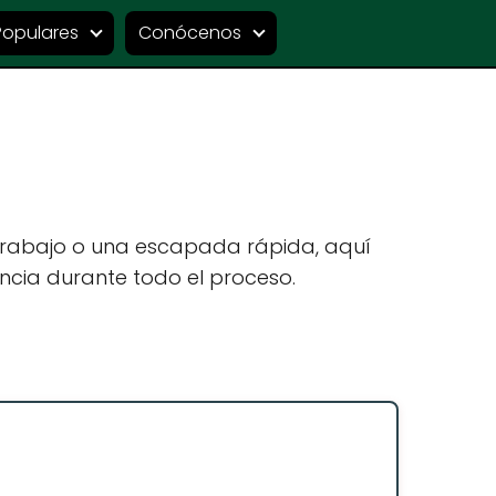
Populares
Conócenos
 trabajo o una escapada rápida, aquí
ncia durante todo el proceso.