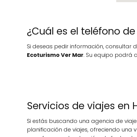
¿Cuál es el teléfono d
Si deseas pedir información, consultar d
Ecoturismo Ver Mar
. Su equipo podrá as
Servicios de viajes en 
Si estás buscando una agencia de viajes 
planificación de viajes, ofreciendo una