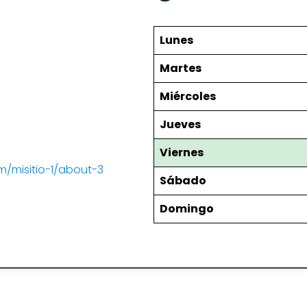
Lunes
Martes
Miércoles
Jueves
Viernes
m/misitio-1/about-3
Sábado
Domingo