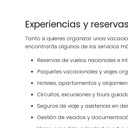
Experiencias y reserva
Tanto si quieres organizar unas vacaci
encontrarás algunos de los servicios má
Reservas de vuelos nacionales e int
Paquetes vacacionales y viajes or
Hoteles, apartamentos y alojamiento
Circuitos, excursiones y tours guiad
Seguros de viaje y asistencia en des
Gestión de visados y documentació