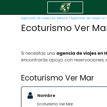
Agencias de viajes en México
Agencias de viajes en 
Ecoturismo Ver Ma
Si necesitas una
agencia de viajes en 
encontrarás apoyo con reservaciones, e
Ecoturismo Ver Mar
Nombre
Ecoturismo Ver Mar