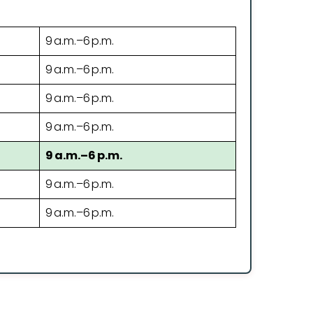
9 a.m.–6 p.m.
9 a.m.–6 p.m.
9 a.m.–6 p.m.
9 a.m.–6 p.m.
9 a.m.–6 p.m.
9 a.m.–6 p.m.
9 a.m.–6 p.m.