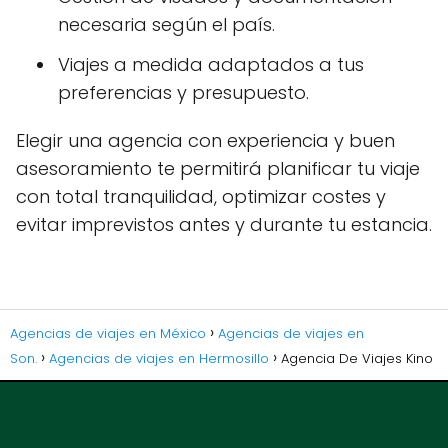
necesaria según el país.
Viajes a medida adaptados a tus
preferencias y presupuesto.
Elegir una agencia con experiencia y buen
asesoramiento te permitirá planificar tu viaje
con total tranquilidad, optimizar costes y
evitar imprevistos antes y durante tu estancia.
Agencias de viajes en México
Agencias de viajes en
Son.
Agencias de viajes en Hermosillo
Agencia De Viajes Kino