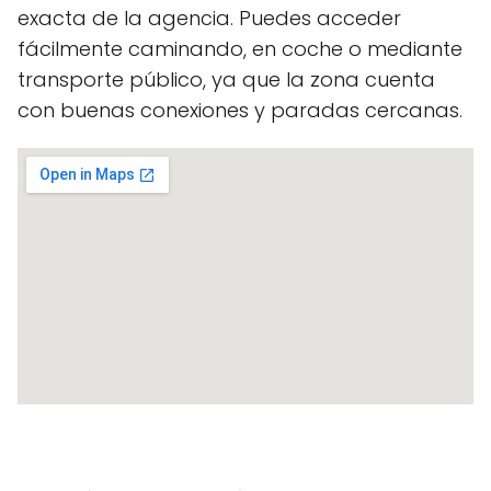
exacta de la agencia. Puedes acceder
fácilmente caminando, en coche o mediante
transporte público, ya que la zona cuenta
con buenas conexiones y paradas cercanas.