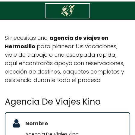
Agencia De Viajes Kino
Si necesitas una
agencia de viajes en
Hermosillo
para planear tus vacaciones,
viaje de trabajo o una escapada rápida,
aquí encontrarás apoyo con reservaciones,
elección de destinos, paquetes completos y
asistencia durante todo el proceso.
Agencia De Viajes Kino
Nombre
Agencia De Viajes Kino