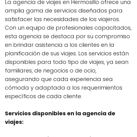
La agencia de viajes en Hermosillo ofrece una
amplia gama de servicios diseñados para
satisfacer las necesidades de los viajeros.
Con un equipo de profesionales capacitados,
esta agencia se destaca por su compromiso
en brindar asistencia a los clientes en la
planificación de sus viajes. Los servicios están
disponibles para todo tipo de viajes, ya sean
familiares, de negocios o de ocio,
asegurando que cada experiencia sea
cómoda y adaptada a los requerimientos
específicos de cada cliente.
Servicios disponibles en la agencia de
viajes: