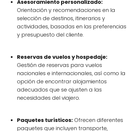
Asesoramiento personalizado:
Orientación y recomendaciones en la
selección de destinos, itinerarios y
actividades, basadas en las preferencias
y presupuesto del cliente.
Reservas de vuelos y hospedaje:
Gestión de reservas para vuelos
nacionales e internacionales, así como la
opción de encontrar alojamientos
adecuados que se ajusten a las
necesidades del viajero.
Paquetes turísticos:
Ofrecen diferentes
paquetes que incluyen transporte,