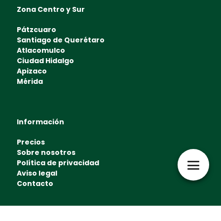
Zona Centro y Sur
Pátzcuaro
Santiago de Querétaro
Atlacomulco
Ciudad Hidalgo
Apizaco
Mérida
Información
Precios
Sobre nosotros
Política de privacidad
Aviso legal
Contacto