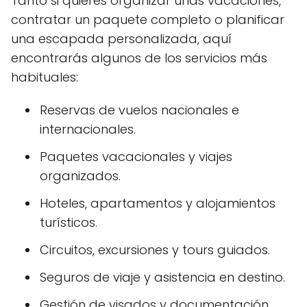
Tanto si quieres organizar unas vacaciones,
contratar un paquete completo o planificar
una escapada personalizada, aquí
encontrarás algunos de los servicios más
habituales:
Reservas de vuelos nacionales e
internacionales.
Paquetes vacacionales y viajes
organizados.
Hoteles, apartamentos y alojamientos
turísticos.
Circuitos, excursiones y tours guiados.
Seguros de viaje y asistencia en destino.
Gestión de visados y documentación