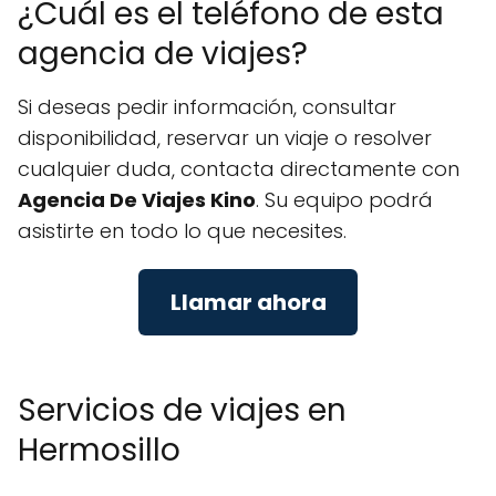
¿Cuál es el teléfono de esta
agencia de viajes?
Si deseas pedir información, consultar
disponibilidad, reservar un viaje o resolver
cualquier duda, contacta directamente con
Agencia De Viajes Kino
. Su equipo podrá
asistirte en todo lo que necesites.
Llamar ahora
Servicios de viajes en
Hermosillo