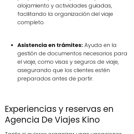
alojamiento y actividades guiadas,
facilitando la organización del viaje
completo.
Asistencia en trámites:
Ayuda en la
gestión de documentos necesarios para
el viaje, como visas y seguros de viaje,
asegurando que los clientes estén
preparados antes de partir.
Experiencias y reservas en
Agencia De Viajes Kino