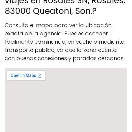
viajes en Rosales SN, Rosales,
83000 Queatoni, Son.?
Consulta el mapa para ver la ubicación
exacta de la agencia. Puedes acceder
fácilmente caminando, en coche o mediante
transporte público, ya que la zona cuenta
con buenas conexiones y paradas cercanas.