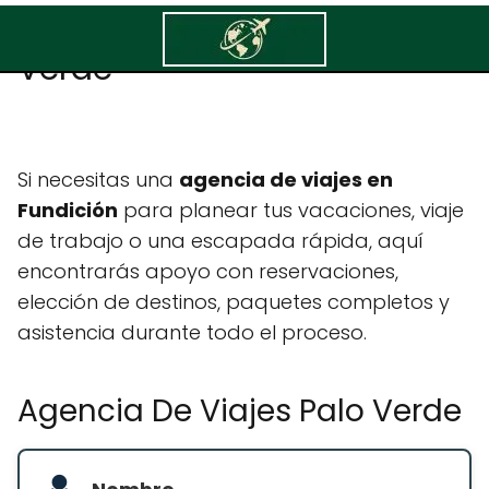
Agencia De Viajes Palo
Verde
Si necesitas una
agencia de viajes en
Fundición
para planear tus vacaciones, viaje
de trabajo o una escapada rápida, aquí
encontrarás apoyo con reservaciones,
elección de destinos, paquetes completos y
asistencia durante todo el proceso.
Agencia De Viajes Palo Verde