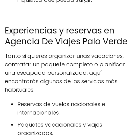
Experiencias y reservas en
Agencia De Viajes Palo Verde
Tanto si quieres organizar unas vacaciones,
contratar un paquete completo o planificar
una escapada personalizada, aquí
encontrarás algunos de los servicios más
habituales:
Reservas de vuelos nacionales e
internacionales.
Paquetes vacacionales y viajes
organizados.