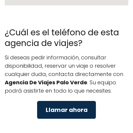
¿Cuál es el teléfono de esta
agencia de viajes?
Si deseas pedir información, consultar
disponibilidad, reservar un viaje o resolver
cualquier duda, contacta directamente con
Agencia De Viajes Palo Verde
. Su equipo
podrá asistirte en todo lo que necesites.
Llamar ahora