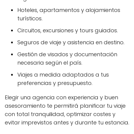
Hoteles, apartamentos y alojamientos
turísticos.
Circuitos, excursiones y tours guiados.
Seguros de viaje y asistencia en destino.
Gestión de visados y documentación
necesaria según el país.
Viajes a medida adaptados a tus
preferencias y presupuesto.
Elegir una agencia con experiencia y buen
asesoramiento te permitirá planificar tu viaje
con total tranquilidad, optimizar costes y
evitar imprevistos antes y durante tu estancia.