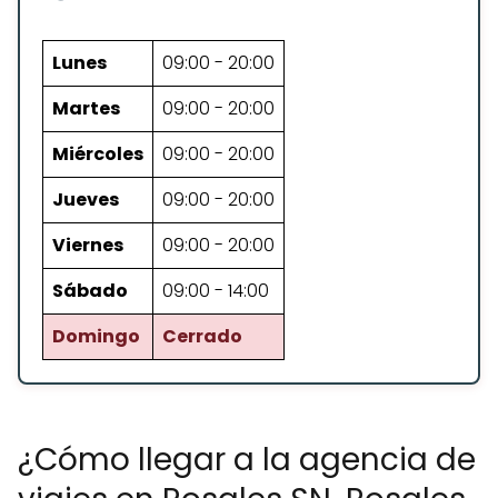
Lunes
09:00 - 20:00
Martes
09:00 - 20:00
Miércoles
09:00 - 20:00
Jueves
09:00 - 20:00
Viernes
09:00 - 20:00
Sábado
09:00 - 14:00
Domingo
Cerrado
¿Cómo llegar a la agencia de