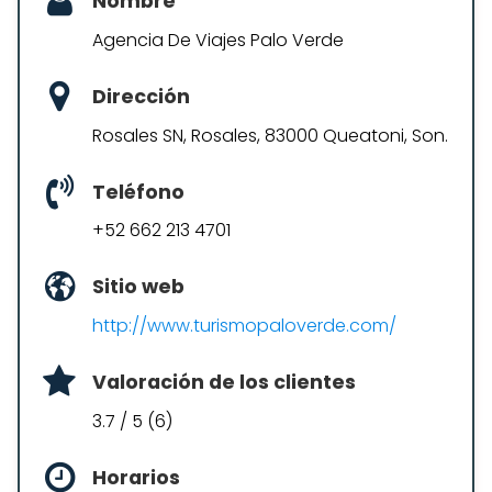
Nombre
Agencia De Viajes Palo Verde
Dirección
Rosales SN, Rosales, 83000 Queatoni, Son.
Teléfono
+52 662 213 4701
Sitio web
http://www.turismopaloverde.com/
Valoración de los clientes
3.7 / 5 (6)
Horarios