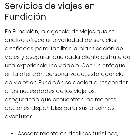
Servicios de viajes en
Fundición
En Fundición, la agencia de viajes que se
analiza ofrece una variedad de servicios
diseñados para facilitar la planificación de
viajes y asegurar que cada cliente disfrute de
una experiencia inolvidable. Con un enfoque
en la atención personalizada, esta agencia
de viajes en Fundición se dedica a responder
a las necesidades de los viajeros,
asegurando que encuentren las mejores
opciones disponibles para sus próximas
aventuras.
Asesoramiento en destinos turísticos,