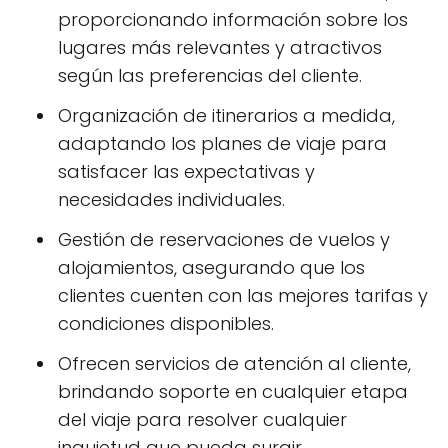
proporcionando información sobre los
lugares más relevantes y atractivos
según las preferencias del cliente.
Organización de itinerarios a medida,
adaptando los planes de viaje para
satisfacer las expectativas y
necesidades individuales.
Gestión de reservaciones de vuelos y
alojamientos, asegurando que los
clientes cuenten con las mejores tarifas y
condiciones disponibles.
Ofrecen servicios de atención al cliente,
brindando soporte en cualquier etapa
del viaje para resolver cualquier
inquietud que pueda surgir.