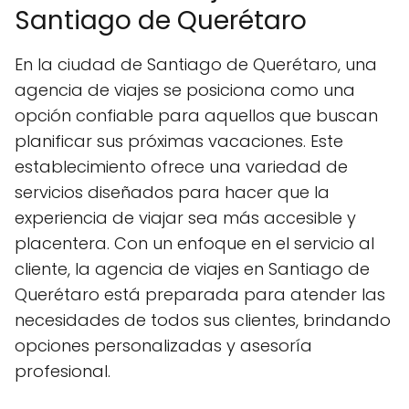
Santiago de Querétaro
En la ciudad de Santiago de Querétaro, una
agencia de viajes se posiciona como una
opción confiable para aquellos que buscan
planificar sus próximas vacaciones. Este
establecimiento ofrece una variedad de
servicios diseñados para hacer que la
experiencia de viajar sea más accesible y
placentera. Con un enfoque en el servicio al
cliente, la agencia de viajes en Santiago de
Querétaro está preparada para atender las
necesidades de todos sus clientes, brindando
opciones personalizadas y asesoría
profesional.