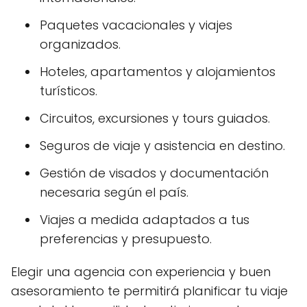
Paquetes vacacionales y viajes
organizados.
Hoteles, apartamentos y alojamientos
turísticos.
Circuitos, excursiones y tours guiados.
Seguros de viaje y asistencia en destino.
Gestión de visados y documentación
necesaria según el país.
Viajes a medida adaptados a tus
preferencias y presupuesto.
Elegir una agencia con experiencia y buen
asesoramiento te permitirá planificar tu viaje