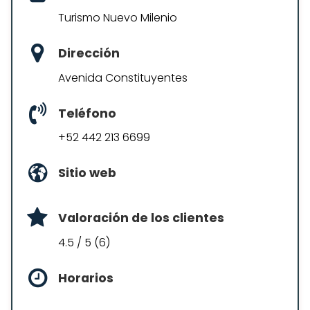
Turismo Nuevo Milenio
Dirección
Avenida Constituyentes
Teléfono
+52 442 213 6699
Sitio web
Valoración de los clientes
4.5 / 5 (6)
Horarios