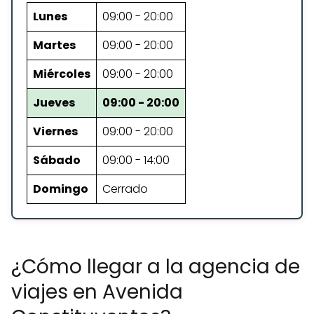
Lunes
09:00 - 20:00
Martes
09:00 - 20:00
Miércoles
09:00 - 20:00
Jueves
09:00 - 20:00
Viernes
09:00 - 20:00
Sábado
09:00 - 14:00
Domingo
Cerrado
¿Cómo llegar a la agencia de
viajes en Avenida