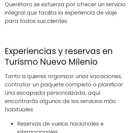
Querétaro se esfuerza por ofrecer un servicio
integral que facilita la experiencia de viaje
para todos sus clientes.
Experiencias y reservas en
Turismo Nuevo Milenio
Tanto si quieres organizar unas vacaciones,
contratar un paquete completo o planificar
una escapada personalizada, aquí
encontrarás algunos de los servicios más
habituales:
Reservas de vuelos nacionales e
internacionales.