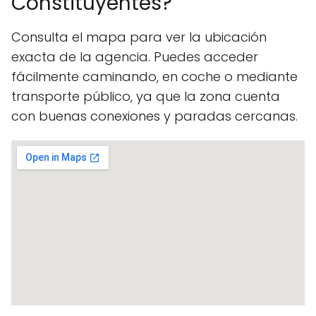
Constituyentes?
Consulta el mapa para ver la ubicación
exacta de la agencia. Puedes acceder
fácilmente caminando, en coche o mediante
transporte público, ya que la zona cuenta
con buenas conexiones y paradas cercanas.