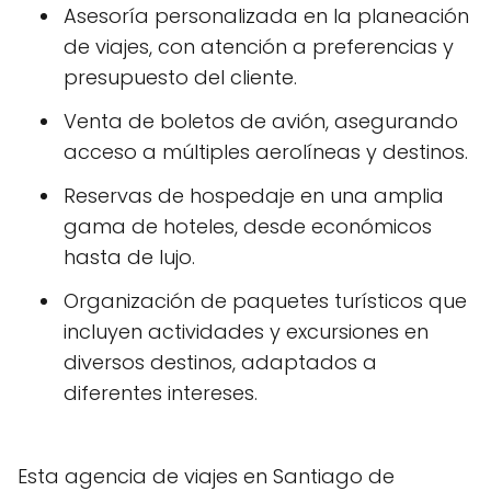
Asesoría personalizada en la planeación
de viajes, con atención a preferencias y
presupuesto del cliente.
Venta de boletos de avión, asegurando
acceso a múltiples aerolíneas y destinos.
Reservas de hospedaje en una amplia
gama de hoteles, desde económicos
hasta de lujo.
Organización de paquetes turísticos que
incluyen actividades y excursiones en
diversos destinos, adaptados a
diferentes intereses.
Esta agencia de viajes en Santiago de