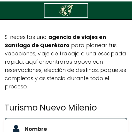
Turismo Nuevo Milenio
Si necesitas una
agencia de viajes en
Santiago de Querétaro
para planear tus
vacaciones, viaje de trabajo o una escapada
rápida, aquí encontrarás apoyo con
reservaciones, elección de destinos, paquetes
completos y asistencia durante todo el
proceso.
Turismo Nuevo Milenio
Nombre