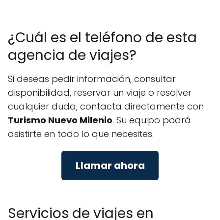
¿Cuál es el teléfono de esta
agencia de viajes?
Si deseas pedir información, consultar
disponibilidad, reservar un viaje o resolver
cualquier duda, contacta directamente con
Turismo Nuevo Milenio
. Su equipo podrá
asistirte en todo lo que necesites.
Llamar ahora
Servicios de viajes en