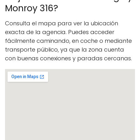
Monroy 316?
Consulta el mapa para ver la ubicación
exacta de la agencia. Puedes acceder
fácilmente caminando, en coche o mediante
transporte público, ya que la zona cuenta
con buenas conexiones y paradas cercanas.