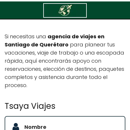
Tsaya Viajes
Si necesitas una
agencia de viajes en
Santiago de Querétaro
para planear tus
vacaciones, viaje de trabajo o una escapada
rápida, aquí encontrarás apoyo con
reservaciones, elección de destinos, paquetes
completos y asistencia durante todo el
proceso.
Tsaya Viajes
Nombre