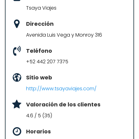
Tsaya Viajes
Dirección
Avenida Luis Vega y Monroy 316
Teléfono
+52 442 207 7375
Sitio web
http://www.tsayaviajes.com/
Valoración de los clientes
4.6 / 5 (35)
Horarios