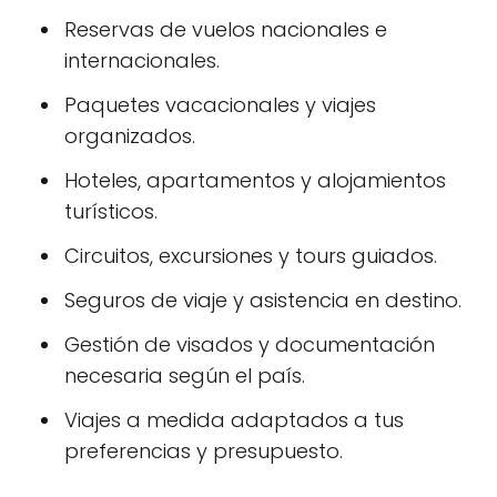
Reservas de vuelos nacionales e
internacionales.
Paquetes vacacionales y viajes
organizados.
Hoteles, apartamentos y alojamientos
turísticos.
Circuitos, excursiones y tours guiados.
Seguros de viaje y asistencia en destino.
Gestión de visados y documentación
necesaria según el país.
Viajes a medida adaptados a tus
preferencias y presupuesto.