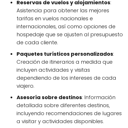
Reservas de vuelos y alojamientos
:
Asistencia para obtener las mejores
tarifas en vuelos nacionales e
internacionales, así como opciones de
hospedaje que se ajusten al presupuesto
de cada cliente.
Paquetes turísticos personalizados
:
Creación de itinerarios a medida que
incluyen actividades y visitas
dependiendo de los intereses de cada
viajero.
Asesoría sobre destinos
: Información
detallada sobre diferentes destinos,
incluyendo recomendaciones de lugares
a visitar y actividades disponibles.