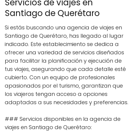
Servicios de viajes en
Santiago de Querétaro
Si estás buscando una agencia de viajes en
Santiago de Querétaro, has llegado al lugar
indicado. Este establecimiento se dedica a
ofrecer una variedad de servicios diseñados
para facilitar la planificación y ejecución de
tus viajes, asegurando que cada detalle esté
cubierto. Con un equipo de profesionales
apasionados por el turismo, garantizan que
los viajeros tengan acceso a opciones
adaptadas a sus necesidades y preferencias.
### Servicios disponibles en la agencia de
viajes en Santiago de Querétaro: