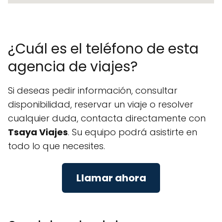
¿Cuál es el teléfono de esta
agencia de viajes?
Si deseas pedir información, consultar
disponibilidad, reservar un viaje o resolver
cualquier duda, contacta directamente con
Tsaya Viajes
. Su equipo podrá asistirte en
todo lo que necesites.
Llamar ahora