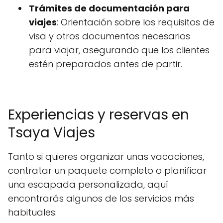
Trámites de documentación para
viajes
: Orientación sobre los requisitos de
visa y otros documentos necesarios
para viajar, asegurando que los clientes
estén preparados antes de partir.
Experiencias y reservas en
Tsaya Viajes
Tanto si quieres organizar unas vacaciones,
contratar un paquete completo o planificar
una escapada personalizada, aquí
encontrarás algunos de los servicios más
habituales: