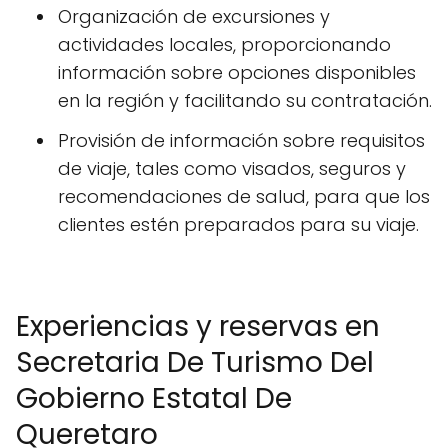
Organización de excursiones y
actividades locales, proporcionando
información sobre opciones disponibles
en la región y facilitando su contratación.
Provisión de información sobre requisitos
de viaje, tales como visados, seguros y
recomendaciones de salud, para que los
clientes estén preparados para su viaje.
Experiencias y reservas en
Secretaria De Turismo Del
Gobierno Estatal De
Queretaro