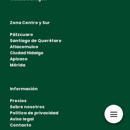
Zona Centro y Sur
Pátzcuaro
Santiago de Querétaro
Atlacomulco
Ciudad Hidalgo
Apizaco
Mérida
Información
Precios
Sobre nosotros
Política de privacidad
Aviso legal
Contacto