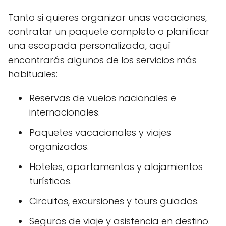
Tanto si quieres organizar unas vacaciones,
contratar un paquete completo o planificar
una escapada personalizada, aquí
encontrarás algunos de los servicios más
habituales:
Reservas de vuelos nacionales e
internacionales.
Paquetes vacacionales y viajes
organizados.
Hoteles, apartamentos y alojamientos
turísticos.
Circuitos, excursiones y tours guiados.
Seguros de viaje y asistencia en destino.