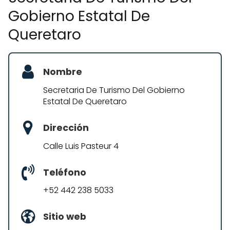
Gobierno Estatal De
Queretaro
Nombre
Secretaria De Turismo Del Gobierno
Estatal De Queretaro
Dirección
Calle Luis Pasteur 4
Teléfono
+52 442 238 5033
Sitio web