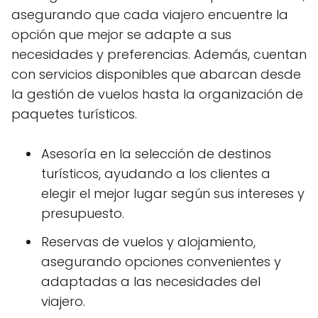
asegurando que cada viajero encuentre la
opción que mejor se adapte a sus
necesidades y preferencias. Además, cuentan
con servicios disponibles que abarcan desde
la gestión de vuelos hasta la organización de
paquetes turísticos.
Asesoría en la selección de destinos
turísticos, ayudando a los clientes a
elegir el mejor lugar según sus intereses y
presupuesto.
Reservas de vuelos y alojamiento,
asegurando opciones convenientes y
adaptadas a las necesidades del
viajero.