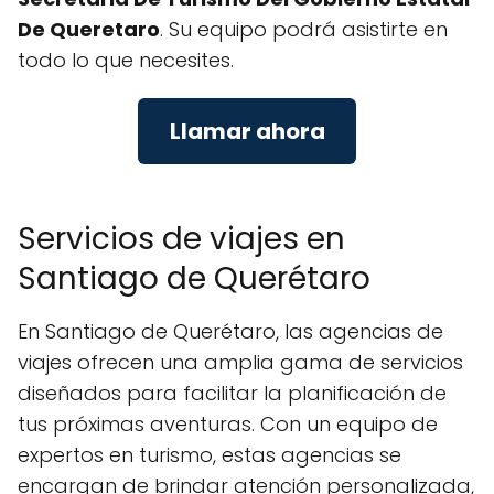
De Queretaro
. Su equipo podrá asistirte en
todo lo que necesites.
Llamar ahora
Servicios de viajes en
Santiago de Querétaro
En Santiago de Querétaro, las agencias de
viajes ofrecen una amplia gama de servicios
diseñados para facilitar la planificación de
tus próximas aventuras. Con un equipo de
expertos en turismo, estas agencias se
encargan de brindar atención personalizada,