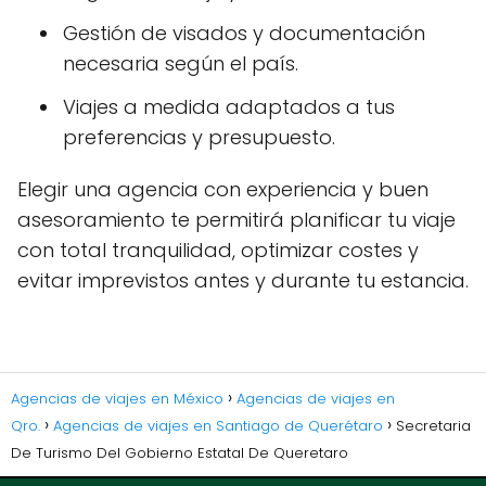
Gestión de visados y documentación
necesaria según el país.
Viajes a medida adaptados a tus
preferencias y presupuesto.
Elegir una agencia con experiencia y buen
asesoramiento te permitirá planificar tu viaje
con total tranquilidad, optimizar costes y
evitar imprevistos antes y durante tu estancia.
Agencias de viajes en México
Agencias de viajes en
Qro.
Agencias de viajes en Santiago de Querétaro
Secretaria
De Turismo Del Gobierno Estatal De Queretaro