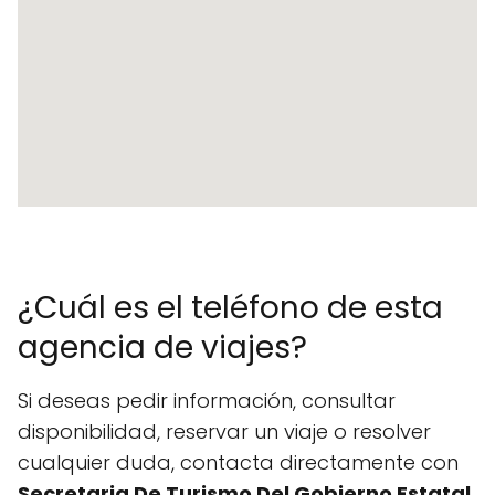
¿Cuál es el teléfono de esta
agencia de viajes?
Si deseas pedir información, consultar
disponibilidad, reservar un viaje o resolver
cualquier duda, contacta directamente con
Secretaria De Turismo Del Gobierno Estatal