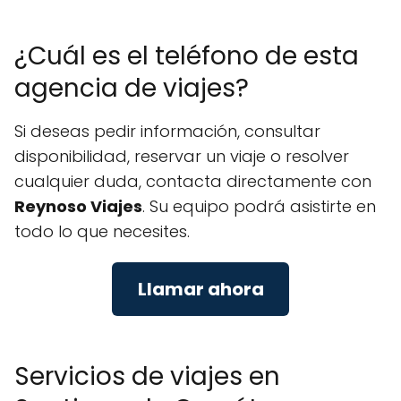
¿Cuál es el teléfono de esta
agencia de viajes?
Si deseas pedir información, consultar
disponibilidad, reservar un viaje o resolver
cualquier duda, contacta directamente con
Reynoso Viajes
. Su equipo podrá asistirte en
todo lo que necesites.
Llamar ahora
Servicios de viajes en