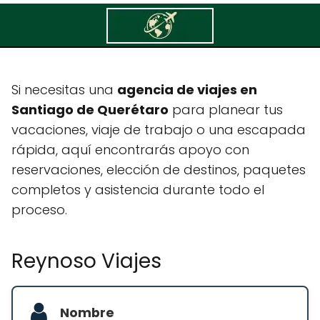
Reynoso Viajes
Si necesitas una
agencia de viajes en
Santiago de Querétaro
para planear tus
vacaciones, viaje de trabajo o una escapada
rápida, aquí encontrarás apoyo con
reservaciones, elección de destinos, paquetes
completos y asistencia durante todo el
proceso.
Reynoso Viajes
Nombre