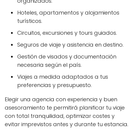
organizados.
Hoteles, apartamentos y alojamientos
turísticos.
Circuitos, excursiones y tours guiados.
Seguros de viaje y asistencia en destino.
Gestión de visados y documentación
necesaria según el país.
Viajes a medida adaptados a tus
preferencias y presupuesto.
Elegir una agencia con experiencia y buen
asesoramiento te permitirá planificar tu viaje
con total tranquilidad, optimizar costes y
evitar imprevistos antes y durante tu estancia.