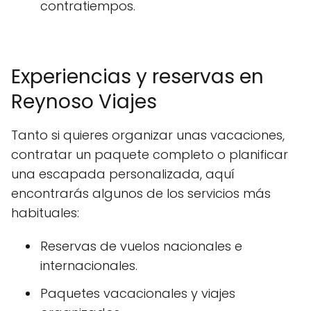
contratiempos.
Experiencias y reservas en
Reynoso Viajes
Tanto si quieres organizar unas vacaciones,
contratar un paquete completo o planificar
una escapada personalizada, aquí
encontrarás algunos de los servicios más
habituales:
Reservas de vuelos nacionales e
internacionales.
Paquetes vacacionales y viajes