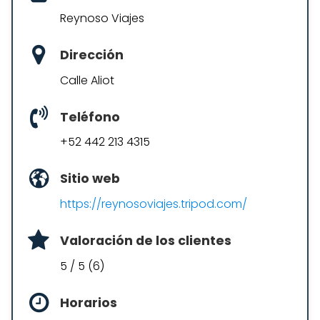
Reynoso Viajes
Dirección
Calle Aliot
Teléfono
+52 442 213 4315
Sitio web
https://reynosoviajes.tripod.com/
Valoración de los clientes
5 / 5 (6)
Horarios