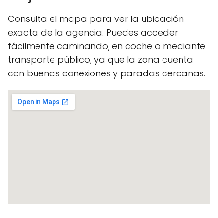
Consulta el mapa para ver la ubicación
exacta de la agencia. Puedes acceder
fácilmente caminando, en coche o mediante
transporte público, ya que la zona cuenta
con buenas conexiones y paradas cercanas.