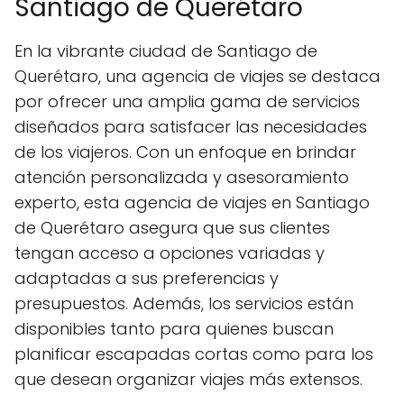
Santiago de Querétaro
En la vibrante ciudad de Santiago de
Querétaro, una agencia de viajes se destaca
por ofrecer una amplia gama de servicios
diseñados para satisfacer las necesidades
de los viajeros. Con un enfoque en brindar
atención personalizada y asesoramiento
experto, esta agencia de viajes en Santiago
de Querétaro asegura que sus clientes
tengan acceso a opciones variadas y
adaptadas a sus preferencias y
presupuestos. Además, los servicios están
disponibles tanto para quienes buscan
planificar escapadas cortas como para los
que desean organizar viajes más extensos.