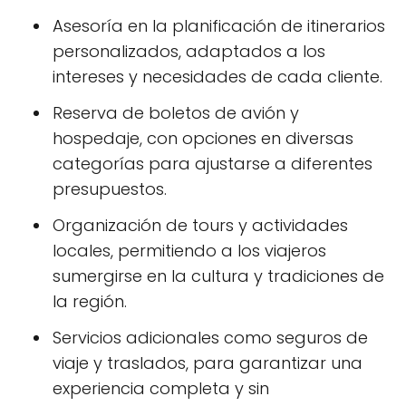
Asesoría en la planificación de itinerarios
personalizados, adaptados a los
intereses y necesidades de cada cliente.
Reserva de boletos de avión y
hospedaje, con opciones en diversas
categorías para ajustarse a diferentes
presupuestos.
Organización de tours y actividades
locales, permitiendo a los viajeros
sumergirse en la cultura y tradiciones de
la región.
Servicios adicionales como seguros de
viaje y traslados, para garantizar una
experiencia completa y sin