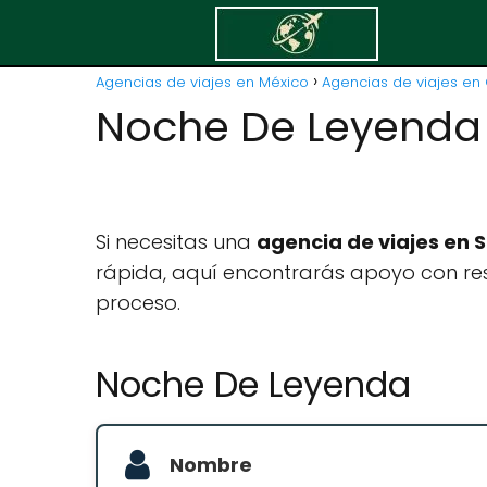
Agencias de viajes en México
Agencias de viajes en 
Noche De Leyenda
Si necesitas una
agencia de viajes en 
rápida, aquí encontrarás apoyo con res
proceso.
Noche De Leyenda
Nombre