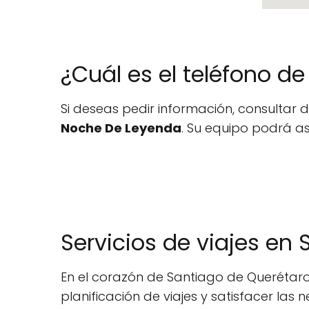
¿Cuál es el teléfono d
Si deseas pedir información, consultar d
Noche De Leyenda
. Su equipo podrá asi
Servicios de viajes en
En el corazón de Santiago de Querétaro,
planificación de viajes y satisfacer la