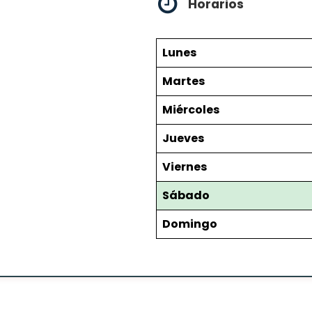
Horarios
Lunes
Martes
Miércoles
Jueves
Viernes
Sábado
Domingo