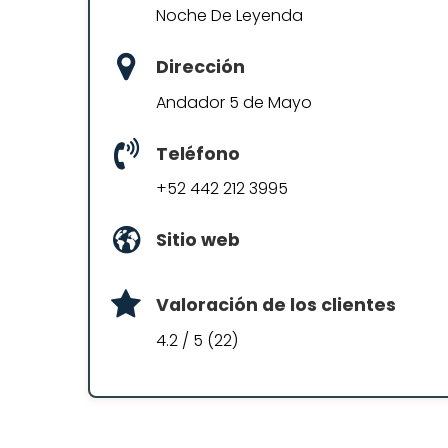
Noche De Leyenda
Dirección
Andador 5 de Mayo
Teléfono
+52 442 212 3995
Sitio web
Valoración de los clientes
4.2 / 5 (22)