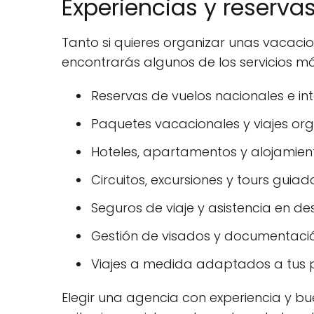
Experiencias y reserv
Tanto si quieres organizar unas vacaci
encontrarás algunos de los servicios má
Reservas de vuelos nacionales e int
Paquetes vacacionales y viajes or
Hoteles, apartamentos y alojamiento
Circuitos, excursiones y tours guiad
Seguros de viaje y asistencia en des
Gestión de visados y documentació
Viajes a medida adaptados a tus p
Elegir una agencia con experiencia y bue