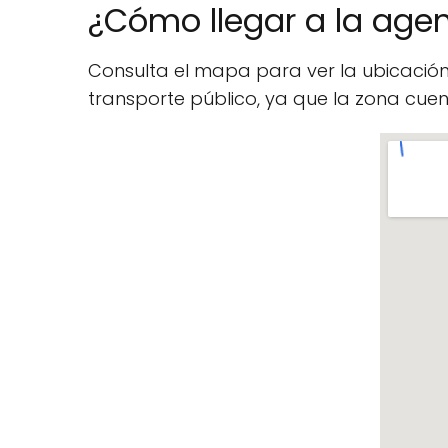
¿Cómo llegar a la age
Consulta el mapa para ver la ubicació
transporte público, ya que la zona cu