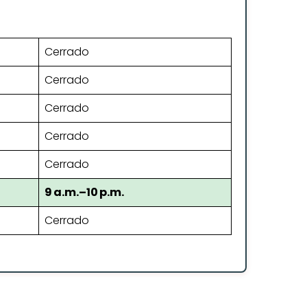
Cerrado
Cerrado
Cerrado
Cerrado
Cerrado
9 a.m.–10 p.m.
Cerrado