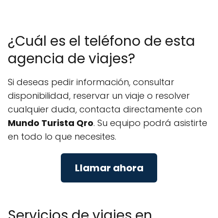
¿Cuál es el teléfono de esta
agencia de viajes?
Si deseas pedir información, consultar
disponibilidad, reservar un viaje o resolver
cualquier duda, contacta directamente con
Mundo Turista Qro
. Su equipo podrá asistirte
en todo lo que necesites.
Llamar ahora
Servicios de viajes en