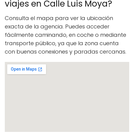
viajes en Calle Luis Moya?
Consulta el mapa para ver la ubicación
exacta de la agencia. Puedes acceder
fácilmente caminando, en coche o mediante
transporte público, ya que la zona cuenta
con buenas conexiones y paradas cercanas.