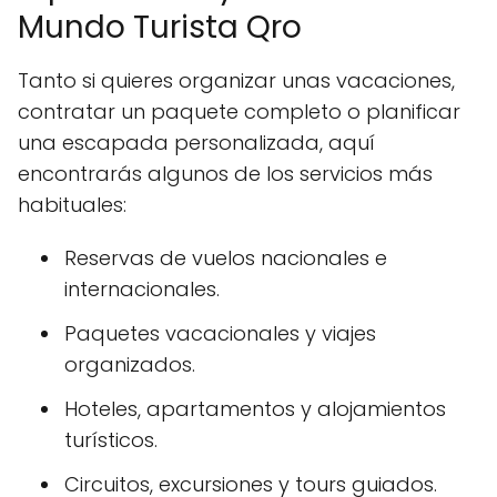
Mundo Turista Qro
Tanto si quieres organizar unas vacaciones,
contratar un paquete completo o planificar
una escapada personalizada, aquí
encontrarás algunos de los servicios más
habituales:
Reservas de vuelos nacionales e
internacionales.
Paquetes vacacionales y viajes
organizados.
Hoteles, apartamentos y alojamientos
turísticos.
Circuitos, excursiones y tours guiados.