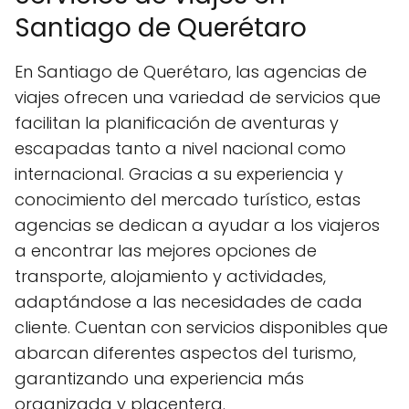
Santiago de Querétaro
En Santiago de Querétaro, las agencias de
viajes ofrecen una variedad de servicios que
facilitan la planificación de aventuras y
escapadas tanto a nivel nacional como
internacional. Gracias a su experiencia y
conocimiento del mercado turístico, estas
agencias se dedican a ayudar a los viajeros
a encontrar las mejores opciones de
transporte, alojamiento y actividades,
adaptándose a las necesidades de cada
cliente. Cuentan con servicios disponibles que
abarcan diferentes aspectos del turismo,
garantizando una experiencia más
organizada y placentera.