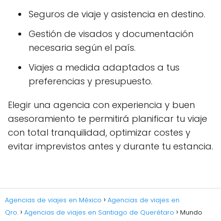
Seguros de viaje y asistencia en destino.
Gestión de visados y documentación
necesaria según el país.
Viajes a medida adaptados a tus
preferencias y presupuesto.
Elegir una agencia con experiencia y buen
asesoramiento te permitirá planificar tu viaje
con total tranquilidad, optimizar costes y
evitar imprevistos antes y durante tu estancia.
Agencias de viajes en México
Agencias de viajes en
Qro.
Agencias de viajes en Santiago de Querétaro
Mundo