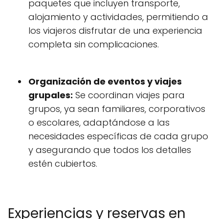
paquetes que incluyen transporte,
alojamiento y actividades, permitiendo a
los viajeros disfrutar de una experiencia
completa sin complicaciones.
Organización de eventos y viajes
grupales:
Se coordinan viajes para
grupos, ya sean familiares, corporativos
o escolares, adaptándose a las
necesidades específicas de cada grupo
y asegurando que todos los detalles
estén cubiertos.
Experiencias y reservas en