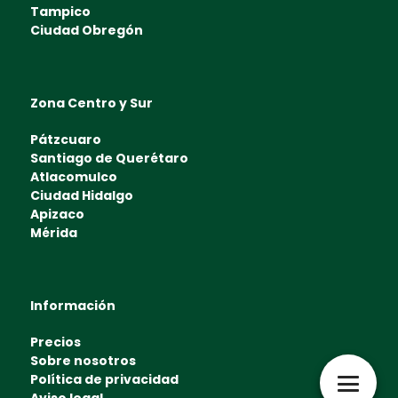
Tampico
Ciudad Obregón
Zona Centro y Sur
Pátzcuaro
Santiago de Querétaro
Atlacomulco
Ciudad Hidalgo
Apizaco
Mérida
Información
Precios
Sobre nosotros
Política de privacidad