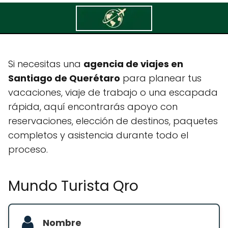
Mundo Turista Qro
Si necesitas una
agencia de viajes en
Santiago de Querétaro
para planear tus
vacaciones, viaje de trabajo o una escapada
rápida, aquí encontrarás apoyo con
reservaciones, elección de destinos, paquetes
completos y asistencia durante todo el
proceso.
Mundo Turista Qro
Nombre