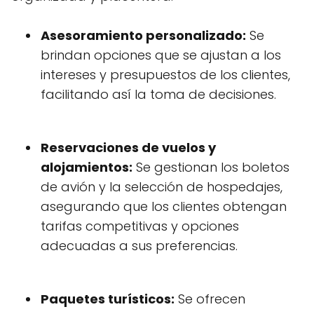
Asesoramiento personalizado:
Se
brindan opciones que se ajustan a los
intereses y presupuestos de los clientes,
facilitando así la toma de decisiones.
Reservaciones de vuelos y
alojamientos:
Se gestionan los boletos
de avión y la selección de hospedajes,
asegurando que los clientes obtengan
tarifas competitivas y opciones
adecuadas a sus preferencias.
Paquetes turísticos:
Se ofrecen