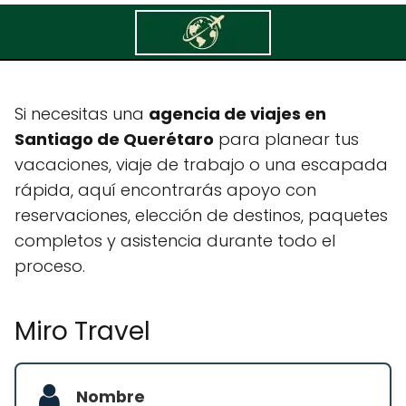
Miro Travel
Si necesitas una
agencia de viajes en
Santiago de Querétaro
para planear tus
vacaciones, viaje de trabajo o una escapada
rápida, aquí encontrarás apoyo con
reservaciones, elección de destinos, paquetes
completos y asistencia durante todo el
proceso.
Miro Travel
Nombre