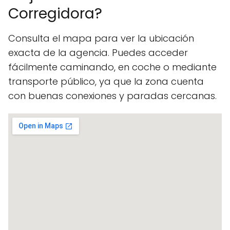
Corregidora?
Consulta el mapa para ver la ubicación
exacta de la agencia. Puedes acceder
fácilmente caminando, en coche o mediante
transporte público, ya que la zona cuenta
con buenas conexiones y paradas cercanas.