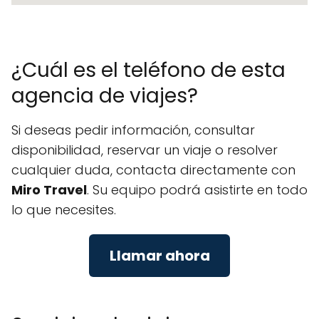
¿Cuál es el teléfono de esta
agencia de viajes?
Si deseas pedir información, consultar
disponibilidad, reservar un viaje o resolver
cualquier duda, contacta directamente con
Miro Travel
. Su equipo podrá asistirte en todo
lo que necesites.
Llamar ahora