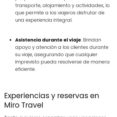
transporte, alojamiento y actividades, lo
que permite a los viajeros disfrutar de
una experiencia integral.
Asistencia durante el viaje
: Brindan
apoyo y atención a los clientes durante
su viaje, asegurando que cualquier
imprevisto pueda resolverse de manera
eficiente.
Experiencias y reservas en
Miro Travel