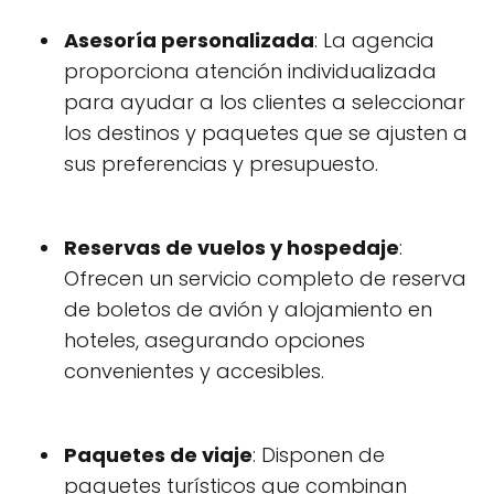
Asesoría personalizada
: La agencia
proporciona atención individualizada
para ayudar a los clientes a seleccionar
los destinos y paquetes que se ajusten a
sus preferencias y presupuesto.
Reservas de vuelos y hospedaje
:
Ofrecen un servicio completo de reserva
de boletos de avión y alojamiento en
hoteles, asegurando opciones
convenientes y accesibles.
Paquetes de viaje
: Disponen de
paquetes turísticos que combinan