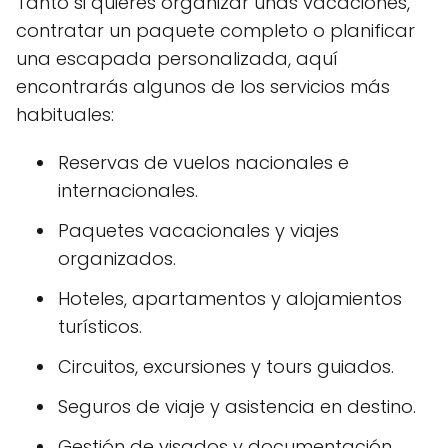
Tanto si quieres organizar unas vacaciones,
contratar un paquete completo o planificar
una escapada personalizada, aquí
encontrarás algunos de los servicios más
habituales:
Reservas de vuelos nacionales e
internacionales.
Paquetes vacacionales y viajes
organizados.
Hoteles, apartamentos y alojamientos
turísticos.
Circuitos, excursiones y tours guiados.
Seguros de viaje y asistencia en destino.
Gestión de visados y documentación