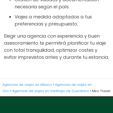
necesaria según el país.
Viajes a medida adaptados a tus
preferencias y presupuesto.
Elegir una agencia con experiencia y buen
asesoramiento te permitirá planificar tu viaje
con total tranquilidad, optimizar costes y
evitar imprevistos antes y durante tu estancia.
Agencias de viajes en México
Agencias de viajes en
Qro.
Agencias de viajes en Santiago de Querétaro
Miro Travel