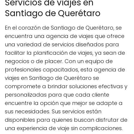
Servicios de viajes en
Santiago de Querétaro
En el corazón de Santiago de Querétaro, se
encuentra una agencia de viajes que ofrece
una variedad de servicios diseñados para
facilitar la planificación de viajes, ya sean de
negocios o de placer. Con un equipo de
profesionales capacitados, esta agencia de
viajes en Santiago de Querétaro se
compromete a brindar soluciones efectivas y
personalizadas para que cada cliente
encuentre la opción que mejor se adapte a
sus necesidades. Sus servicios están
disponibles para quienes buscan disfrutar de
una experiencia de viaje sin complicaciones.