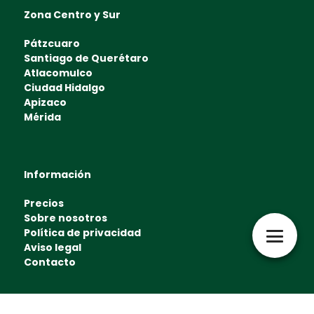
Zona Centro y Sur
Pátzcuaro
Santiago de Querétaro
Atlacomulco
Ciudad Hidalgo
Apizaco
Mérida
Información
Precios
Sobre nosotros
Política de privacidad
Aviso legal
Contacto