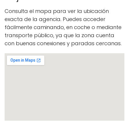
Consulta el mapa para ver la ubicación
exacta de la agencia. Puedes acceder
fácilmente caminando, en coche o mediante
transporte público, ya que la zona cuenta
con buenas conexiones y paradas cercanas.