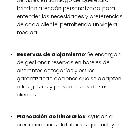
de viajes en Santiago de Querétaro
brindan atención personalizada para
entender las necesidades y preferencias
de cada cliente, permitiendo un viaje a
medida.
Reservas de alojamiento
: Se encargan
de gestionar reservas en hoteles de
diferentes categorías y estilos,
garantizando opciones que se adapten
a los gustos y presupuestos de sus
clientes.
Planeación de itinerarios
: Ayudan a
crear itinerarios detallados que incluyen