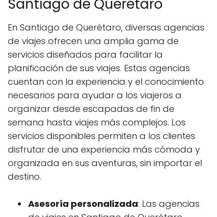
Santiago de Querétaro
En Santiago de Querétaro, diversas agencias
de viajes ofrecen una amplia gama de
servicios diseñados para facilitar la
planificación de sus viajes. Estas agencias
cuentan con la experiencia y el conocimiento
necesarios para ayudar a los viajeros a
organizar desde escapadas de fin de
semana hasta viajes más complejos. Los
servicios disponibles permiten a los clientes
disfrutar de una experiencia más cómoda y
organizada en sus aventuras, sin importar el
destino.
Asesoría personalizada
: Las agencias