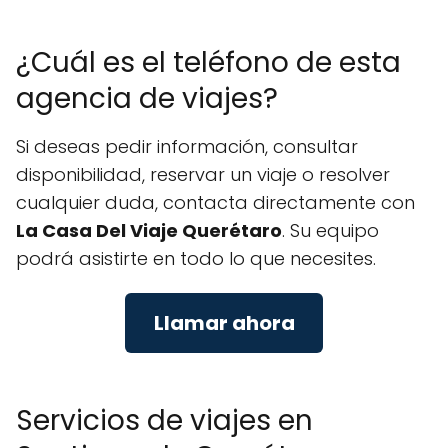
¿Cuál es el teléfono de esta
agencia de viajes?
Si deseas pedir información, consultar
disponibilidad, reservar un viaje o resolver
cualquier duda, contacta directamente con
La Casa Del Viaje Querétaro
. Su equipo
podrá asistirte en todo lo que necesites.
Llamar ahora
Servicios de viajes en