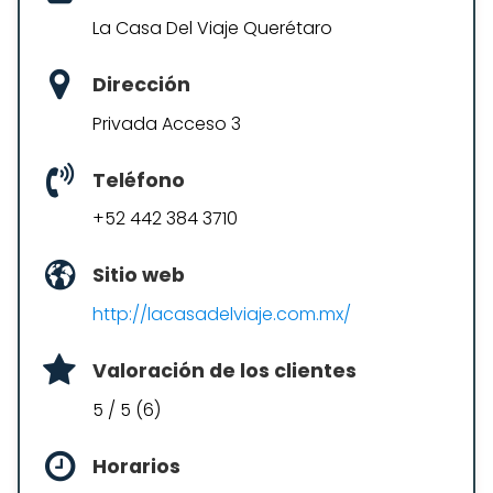
La Casa Del Viaje Querétaro
Dirección
Privada Acceso 3
Teléfono
+52 442 384 3710
Sitio web
http://lacasadelviaje.com.mx/
Valoración de los clientes
5 / 5 (6)
Horarios