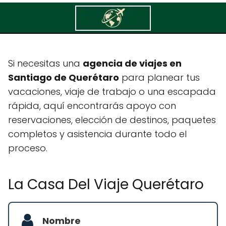
La Casa Del Viaje Querétaro
Si necesitas una
agencia de viajes en
Santiago de Querétaro
para planear tus
vacaciones, viaje de trabajo o una escapada
rápida, aquí encontrarás apoyo con
reservaciones, elección de destinos, paquetes
completos y asistencia durante todo el
proceso.
La Casa Del Viaje Querétaro
Nombre