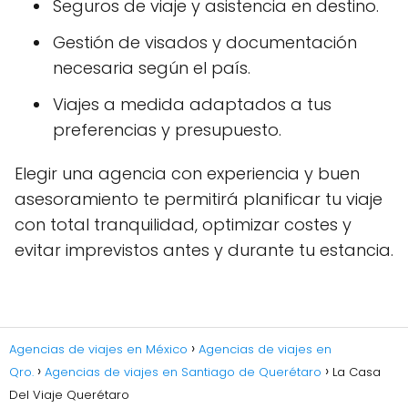
Seguros de viaje y asistencia en destino.
Gestión de visados y documentación
necesaria según el país.
Viajes a medida adaptados a tus
preferencias y presupuesto.
Elegir una agencia con experiencia y buen
asesoramiento te permitirá planificar tu viaje
con total tranquilidad, optimizar costes y
evitar imprevistos antes y durante tu estancia.
Agencias de viajes en México
Agencias de viajes en
Qro.
Agencias de viajes en Santiago de Querétaro
La Casa
Del Viaje Querétaro