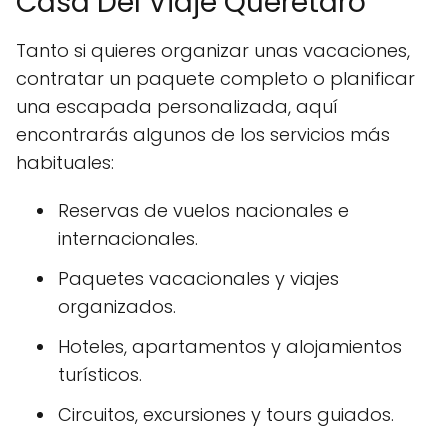
Casa Del Viaje Querétaro
Tanto si quieres organizar unas vacaciones,
contratar un paquete completo o planificar
una escapada personalizada, aquí
encontrarás algunos de los servicios más
habituales:
Reservas de vuelos nacionales e
internacionales.
Paquetes vacacionales y viajes
organizados.
Hoteles, apartamentos y alojamientos
turísticos.
Circuitos, excursiones y tours guiados.