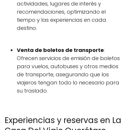
actividades, lugares de interés y
recomendaciones, optimizando el
tiempo y las experiencias en cada
destino.
Venta de boletos de transporte
:
Ofrecen servicios de emisión de boletos
para vuelos, autobuses y otros medios
de transporte, asegurando que los
viajeros tengan todo lo necesario para
su traslado.
Experiencias y reservas en La