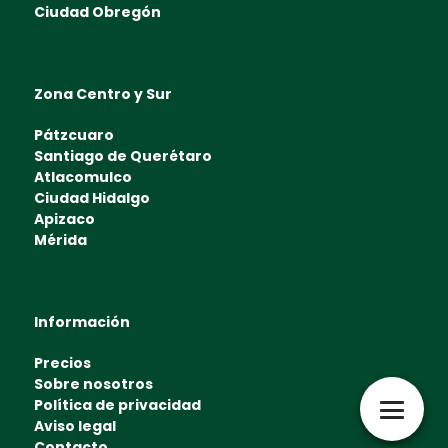
Ciudad Obregón
Zona Centro y Sur
Pátzcuaro
Santiago de Querétaro
Atlacomulco
Ciudad Hidalgo
Apizaco
Mérida
Información
Precios
Sobre nosotros
Política de privacidad
Aviso legal
Contacto