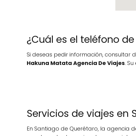
¿Cuál es el teléfono d
Si deseas pedir información, consultar d
Hakuna Matata Agencia De Viajes
. Su
Servicios de viajes en
En Santiago de Querétaro, la agencia de