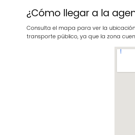
¿Cómo llegar a la agenc
Consulta el mapa para ver la ubicació
transporte público, ya que la zona cu