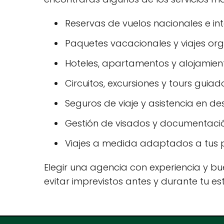
Reservas de vuelos nacionales e int
Paquetes vacacionales y viajes or
Hoteles, apartamentos y alojamiento
Circuitos, excursiones y tours guiad
Seguros de viaje y asistencia en des
Gestión de visados y documentació
Viajes a medida adaptados a tus p
Elegir una agencia con experiencia y bue
evitar imprevistos antes y durante tu es