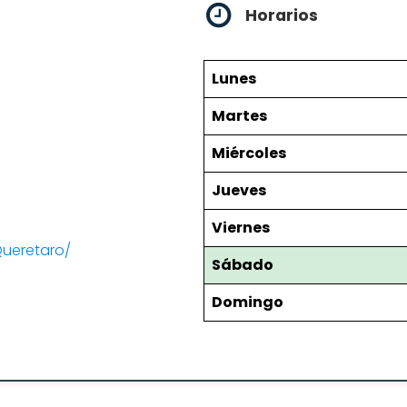
Horarios
Lunes
Martes
Miércoles
Jueves
Viernes
ueretaro/
Sábado
Domingo