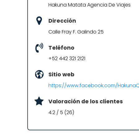
Hakuna Matata Agencia De Viajes
Dirección
Calle Fray F. Galindo 25
Teléfono
+52 442 321 2121
Sitio web
https://www.facebook.com/HakunaQ
Valoración de los clientes
4.2 / 5 (26)