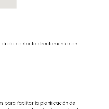
uier duda, contacta directamente con
 para facilitar la planificación de