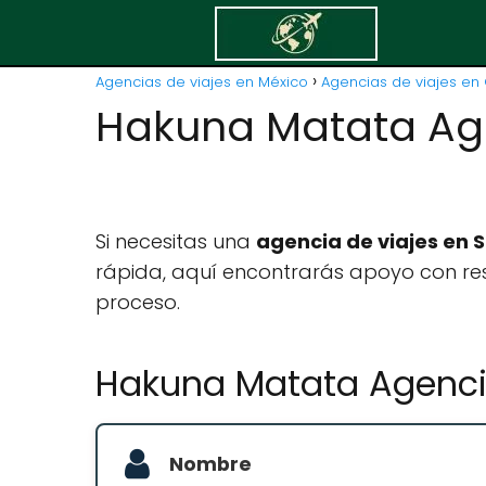
Agencias de viajes en México
Agencias de viajes en 
Hakuna Matata Age
Si necesitas una
agencia de viajes en 
rápida, aquí encontrarás apoyo con res
proceso.
Hakuna Matata Agenci
Nombre