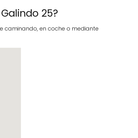
. Galindo 25?
nte caminando, en coche o mediante