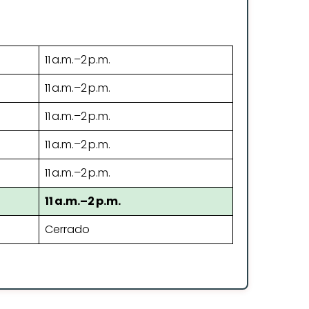
11 a.m.–2 p.m.
11 a.m.–2 p.m.
11 a.m.–2 p.m.
11 a.m.–2 p.m.
11 a.m.–2 p.m.
11 a.m.–2 p.m.
Cerrado