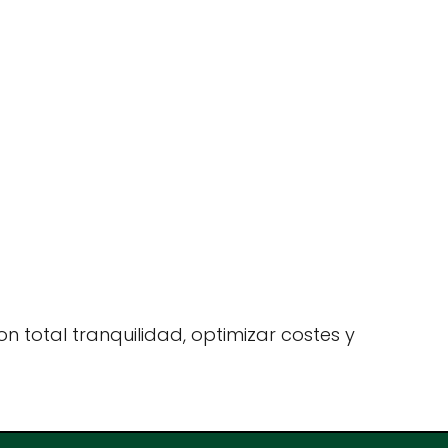
n total tranquilidad, optimizar costes y