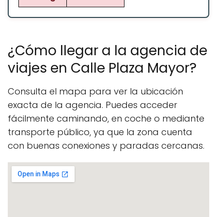
¿Cómo llegar a la agencia de
viajes en Calle Plaza Mayor?
Consulta el mapa para ver la ubicación
exacta de la agencia. Puedes acceder
fácilmente caminando, en coche o mediante
transporte público, ya que la zona cuenta
con buenas conexiones y paradas cercanas.