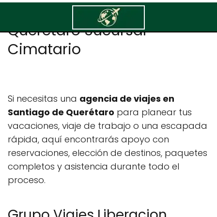
Grupo Viajes Liberacion
Queretaro Sucursal
Cimatario
Si necesitas una
agencia de viajes en
Santiago de Querétaro
para planear tus
vacaciones, viaje de trabajo o una escapada
rápida, aquí encontrarás apoyo con
reservaciones, elección de destinos, paquetes
completos y asistencia durante todo el
proceso.
Grupo Viajes Liberacion