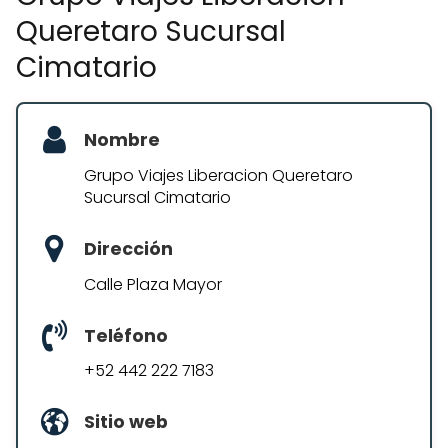
Queretaro Sucursal
Cimatario
Nombre
Grupo Viajes Liberacion Queretaro
Sucursal Cimatario
Dirección
Calle Plaza Mayor
Teléfono
+52 442 222 7183
Sitio web