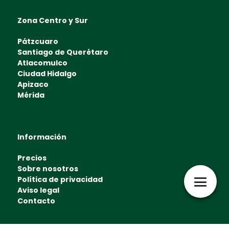
Zona Centro y Sur
Pátzcuaro
Santiago de Querétaro
Atlacomulco
Ciudad Hidalgo
Apizaco
Mérida
Información
Precios
Sobre nosotros
Política de privacidad
Aviso legal
Contacto