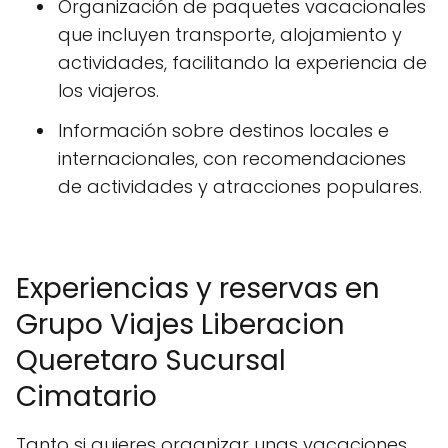
Organización de paquetes vacacionales
que incluyen transporte, alojamiento y
actividades, facilitando la experiencia de
los viajeros.
Información sobre destinos locales e
internacionales, con recomendaciones
de actividades y atracciones populares.
Experiencias y reservas en
Grupo Viajes Liberacion
Queretaro Sucursal
Cimatario
Tanto si quieres organizar unas vacaciones,