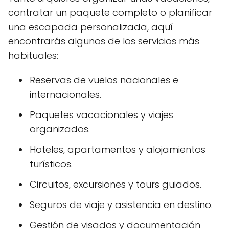
contratar un paquete completo o planificar
una escapada personalizada, aquí
encontrarás algunos de los servicios más
habituales:
Reservas de vuelos nacionales e
internacionales.
Paquetes vacacionales y viajes
organizados.
Hoteles, apartamentos y alojamientos
turísticos.
Circuitos, excursiones y tours guiados.
Seguros de viaje y asistencia en destino.
Gestión de visados y documentación