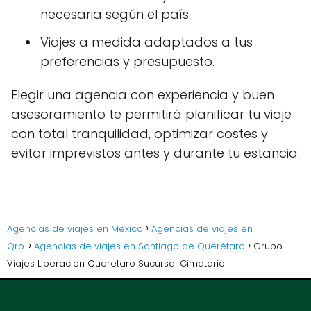
necesaria según el país.
Viajes a medida adaptados a tus
preferencias y presupuesto.
Elegir una agencia con experiencia y buen
asesoramiento te permitirá planificar tu viaje
con total tranquilidad, optimizar costes y
evitar imprevistos antes y durante tu estancia.
Agencias de viajes en México
Agencias de viajes en
Qro.
Agencias de viajes en Santiago de Querétaro
Grupo
Viajes Liberacion Queretaro Sucursal Cimatario