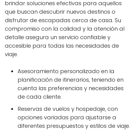
brindar soluciones efectivas para aquellos
que buscan descubrir nuevos destinos o
disfrutar de escapadas cerca de casa. Su
compromiso con la calidad y la atención al
detalle asegura un servicio confiable y
accesible para todas las necesidades de
viaje.
Asesoramiento personalizado en la
planificación de itinerarios, teniendo en
cuenta las preferencias y necesidades
de cada cliente.
Reservas de vuelos y hospedaje, con
opciones variadas para ajustarse a
diferentes presupuestos y estilos de viaje.