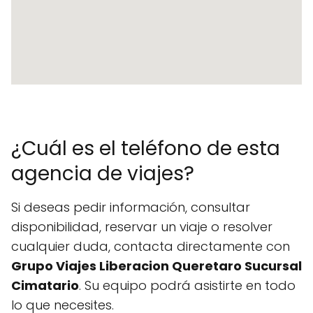
¿Cuál es el teléfono de esta
agencia de viajes?
Si deseas pedir información, consultar
disponibilidad, reservar un viaje o resolver
cualquier duda, contacta directamente con
Grupo Viajes Liberacion Queretaro Sucursal
Cimatario
. Su equipo podrá asistirte en todo
lo que necesites.