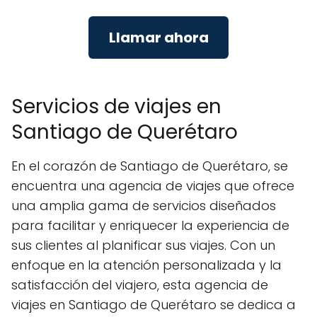
Llamar ahora
Servicios de viajes en
Santiago de Querétaro
En el corazón de Santiago de Querétaro, se
encuentra una agencia de viajes que ofrece
una amplia gama de servicios diseñados
para facilitar y enriquecer la experiencia de
sus clientes al planificar sus viajes. Con un
enfoque en la atención personalizada y la
satisfacción del viajero, esta agencia de
viajes en Santiago de Querétaro se dedica a